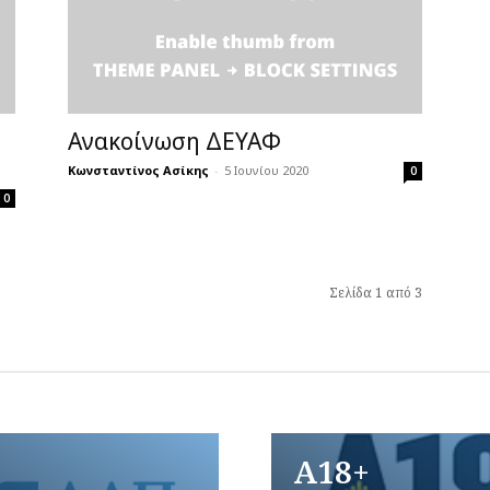
Ανακοίνωση ΔΕΥΑΦ
Κωνσταντίνος Ασίκης
-
5 Ιουνίου 2020
0
0
Σελίδα 1 από 3
A18+