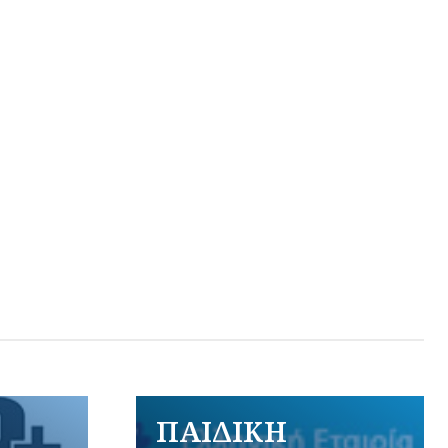
ΠΑΙΔΙΚΗ