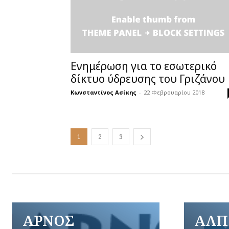
Ενημέρωση για το εσωτερικό
δίκτυο ύδρευσης του Γριζάνου
Κωνσταντίνος Ασίκης
-
22 Φεβρουαρίου 2018
1
2
3
ΑΡΝΟΣ
ΑΛΠ