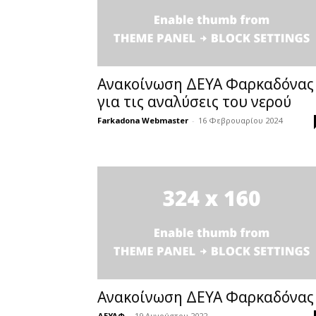
Ανακοίνωση ΔΕΥΑ Φαρκαδόνας
για τις αναλύσεις του νερού
Farkadona Webmaster
-
16 Φεβρουαρίου 2024
Ανακοίνωση ΔΕΥΑ Φαρκαδόνας
ΔΕΥΑΦ
-
19 Αυγούστου 2022