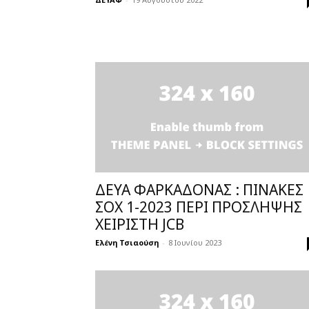
ΔΕΥΑ ΦΑΡΚΑΔΟΝΑΣ : ΠΙΝΑΚΕΣ
ΣΟΧ 1-2023 ΠΕΡΙ ΠΡΟΣΛΗΨΗΣ
ΧΕΙΡΙΣΤΗ JCB
Ελένη Τσιαούση
-
8 Ιουνίου 2023