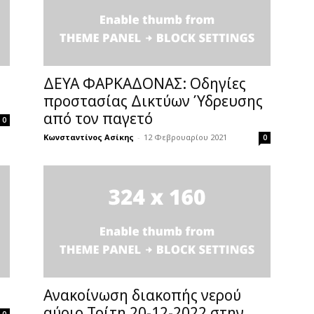
ΔΕΥΑ ΦΑΡΚΑΔΟΝΑΣ: Οδηγίες
προστασίας Δικτύων Ύδρευσης
από τον παγετό
0
Κωνσταντίνος Ασίκης
-
12 Φεβρουαρίου 2021
0
Ανακοίνωση διακοπής νερού
αύριο Τρίτη 20-12-2022 στην