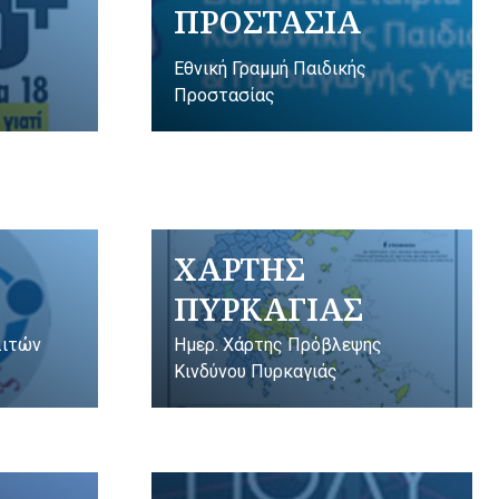
ΠΡΟΣΤΑΣΙΑ
Εθνική Γραμμή Παιδικής
Προστασίας
ΧΑΡΤΗΣ
ΠΥΡΚΑΓΙΑΣ
λιτών
Ημερ. Χάρτης Πρόβλεψης
Κινδύνου Πυρκαγιάς