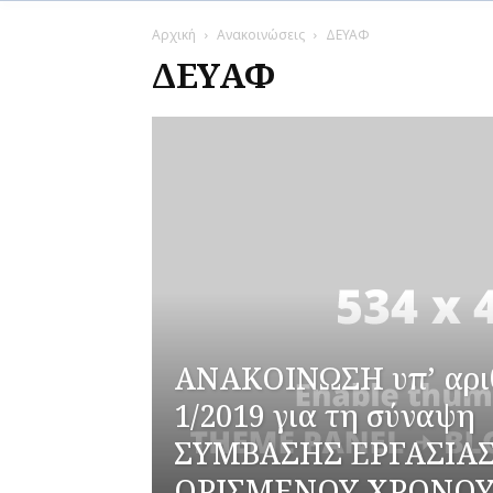
Αρχική
Ανακοινώσεις
ΔΕΥΑΦ
ΔΕΥΑΦ
ΑΝΑΚΟΙΝΩΣΗ υπ’ αρι
1/2019 για τη σύναψη
ΣΥΜΒΑΣΗΣ ΕΡΓΑΣΙΑ
ΟΡΙΣΜΕΝΟΥ ΧΡΟΝΟ