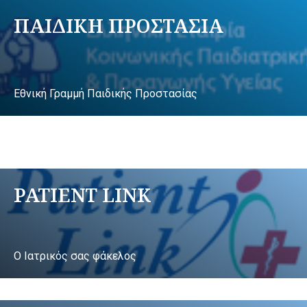
ΠΑΙΔΙΚΗ ΠΡΟΣΤΑΣΙΑ
Εθνική Γραμμή Παιδικής Προστασίας
PATIENT LINK
Ο Ιατρικός σας φάκελος