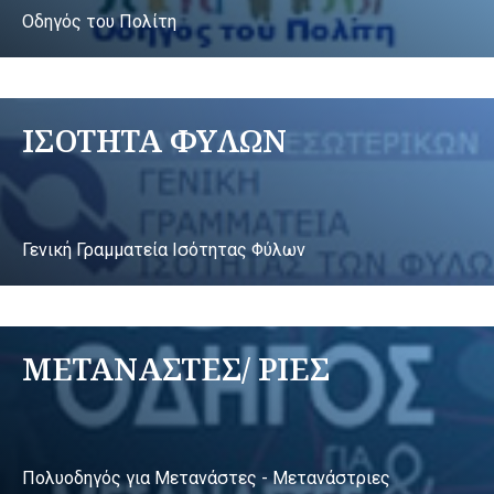
Οδηγός του Πολίτη
ΙΣΟΤΗΤΑ ΦΥΛΩΝ
Γενική Γραμματεία Ισότητας Φύλων
ΜΕΤΑΝΑΣΤΕΣ/ ΡΙΕΣ
Πολυοδηγός για Μετανάστες - Μετανάστριες