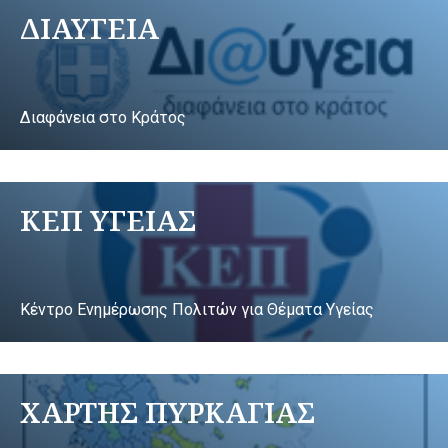
ΔΙΑΥΓΕΙΑ
Διαφάνεια στο Κράτος
ΚΕΠ ΥΓΕΙΑΣ
Κέντρο Ενημέρωσης Πολιτών για Θέματα Υγείας
ΧΑΡΤΗΣ ΠΥΡΚΑΓΙΑΣ