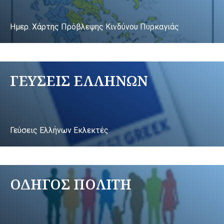
Ημερ. Χάρτης Πρόβλεψης Κινδύνου Πυρκαγιάς
ΓΕΥΣΕΙΣ ΕΛΛΗΝΩΝ
Γεύσεις Ελλήνων Εκλεκτές
ΟΔΗΓΟΣ ΠΟΛΙΤΗ