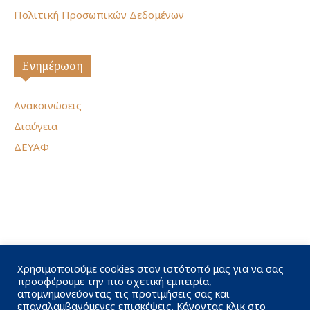
Πολιτική Προσωπικών Δεδομένων
Ενημέρωση
Ανακοινώσεις
Διαύγεια
ΔΕΥΑΦ
Χρησιμοποιούμε cookies στον ιστότοπό μας για να σας
προσφέρουμε την πιο σχετική εμπειρία,
απομνημονεύοντας τις προτιμήσεις σας και
επαναλαμβανόμενες επισκέψεις. Κάνοντας κλικ στο