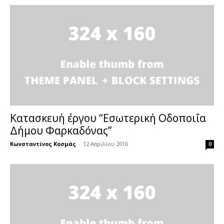
Κατασκευή έργου “Εσωτερική Οδοποιΐα
Δήμου Φαρκαδόνας”
Κωνσταντίνος Κοσμάς
-
12 Απριλίου 2016
0