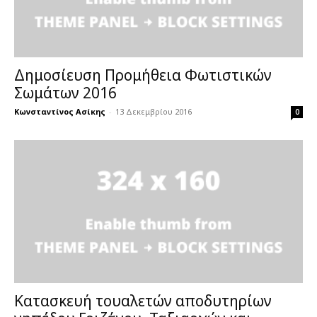
Δημοσίευση Προμήθεια Φωτιστικών
Σωμάτων 2016
Κωνσταντίνος Ασίκης
-
13 Δεκεμβρίου 2016
0
Κατασκευή τουαλετών αποδυτηρίων