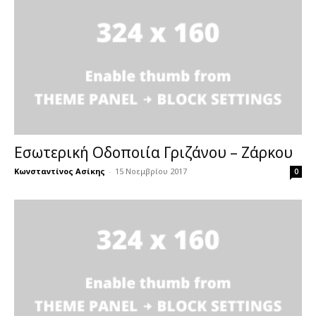
Εσωτερική Οδοποιία Γριζάνου – Ζάρκου
Κωνσταντίνος Ασίκης
-
15 Νοεμβρίου 2017
0