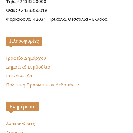
Τηλ:
+2433350000
Φαξ:
+2433350018
Φαρκαδόνα, 42031, Τρίκαλα, Θεσσαλία - Ελλάδα
Πληροφορίες
Γραφείο Δημάρχου
Δημοτικό Συμβούλιο
Επικοινωνία
Πολιτική Προσωπικών Δεδομένων
Ενημέρωση
Ανακοινώσεις
Διαύγεια