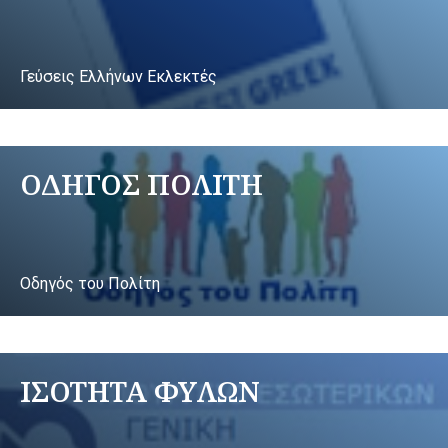
Γεύσεις Ελλήνων Εκλεκτές
ΟΔΗΓΟΣ ΠΟΛΙΤΗ
Οδηγός του Πολίτη
ΙΣΟΤΗΤΑ ΦΥΛΩΝ