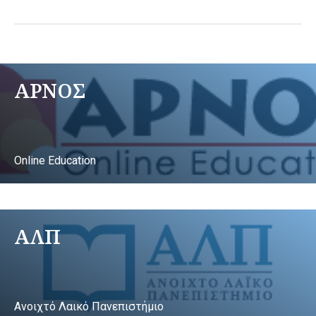
ΑΡΝΟΣ
Online Education
ΑΛΠ
Ανοιχτό Λαικό Πανεπιστήμιο