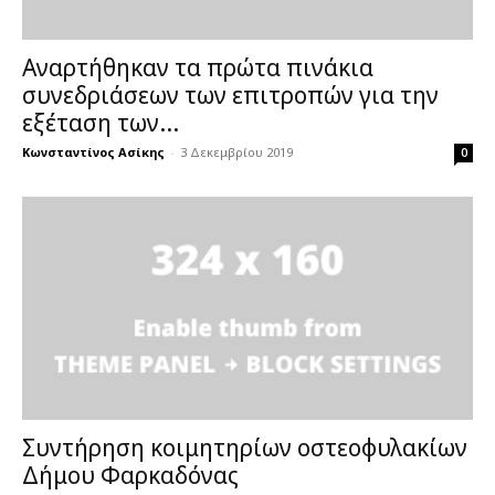
Αναρτήθηκαν τα πρώτα πινάκια
συνεδριάσεων των επιτροπών για την
εξέταση των...
Κωνσταντίνος Ασίκης
-
3 Δεκεμβρίου 2019
0
Συντήρηση κοιμητηρίων οστεοφυλακίων
Δήμου Φαρκαδόνας