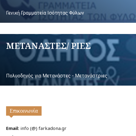
Γενική Γραμματεία Ισότητας Φύλων
ΜΕΤΑΝΑΣΤΕΣ/ ΡΙΕΣ
Πολυοδηγός για Μετανάστες - Μετανάστριες
Επικοινωνία
Email:
info (@) farkadona.gr