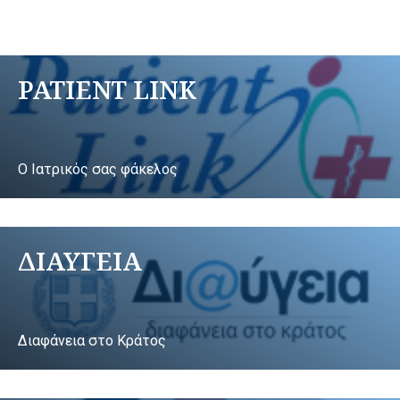
PATIENT LINK
Ο Ιατρικός σας φάκελος
ΔΙΑΥΓΕΙΑ
Διαφάνεια στο Κράτος