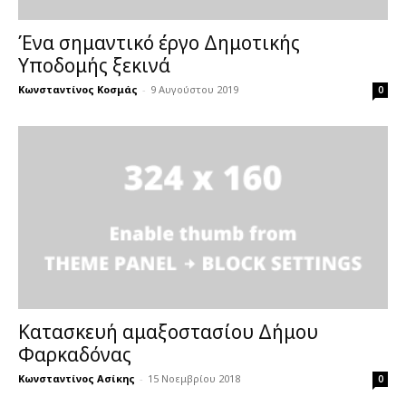
Ένα σημαντικό έργο Δημοτικής
Υποδομής ξεκινά
Κωνσταντίνος Κοσμάς
-
9 Αυγούστου 2019
0
Κατασκευή αμαξοστασίου Δήμου
Φαρκαδόνας
Κωνσταντίνος Ασίκης
-
15 Νοεμβρίου 2018
0