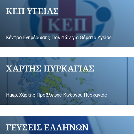
ΚΕΠ ΥΓΕΙΑΣ
Κέντρο Ενημέρωσης Πολιτών για Θέματα Υγείας
ΧΑΡΤΗΣ ΠΥΡΚΑΓΙΑΣ
Ημερ. Χάρτης Πρόβλεψης Κινδύνου Πυρκαγιάς
ΓΕΥΣΕΙΣ ΕΛΛΗΝΩΝ