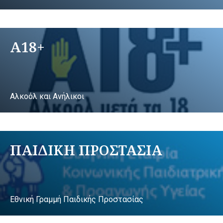
A18+
Αλκοόλ και Ανήλικοι
ΠΑΙΔΙΚΗ ΠΡΟΣΤΑΣΙΑ
Εθνική Γραμμή Παιδικής Προστασίας