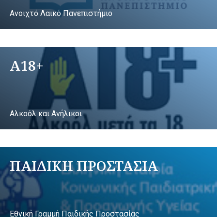
Ανοιχτό Λαικό Πανεπιστήμιο
A18+
Αλκοόλ και Ανήλικοι
ΠΑΙΔΙΚΗ ΠΡΟΣΤΑΣΙΑ
Εθνική Γραμμή Παιδικής Προστασίας