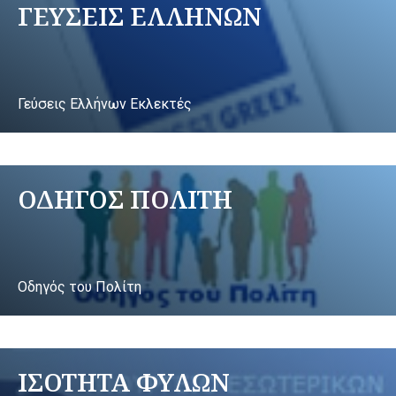
ΓΕΥΣΕΙΣ ΕΛΛΗΝΩΝ
Γεύσεις Ελλήνων Εκλεκτές
ΟΔΗΓΟΣ ΠΟΛΙΤΗ
Οδηγός του Πολίτη
ΙΣΟΤΗΤΑ ΦΥΛΩΝ