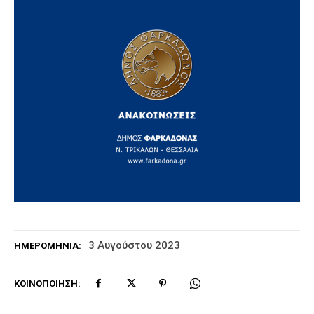
3 Αυγούστου 2023
ΗΜΕΡΟΜΗΝΊΑ:
ΚΟΙΝΟΠΟΊΗΣΗ: