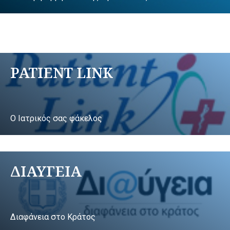
PATIENT LINK
Ο Ιατρικός σας φάκελος
ΔΙΑΥΓΕΙΑ
Διαφάνεια στο Κράτος