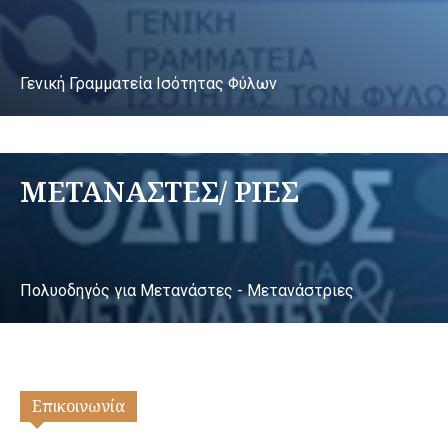
Γενική Γραμματεία Ισότητας Φύλων
ΜΕΤΑΝΑΣΤΕΣ/ ΡΙΕΣ
Πολυοδηγός για Μετανάστες - Μετανάστριες
Επικοινωνία