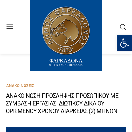
Ανοίξτε
ΦΑΡΚΑΔΟΝΑ
Ν. ΤΡΙΚΑΛΩΝ - ΘΕΣΣΑΛΙΑ
ΑΝΑΚΟΙΝΏΣΕΙΣ
ΑΝΑΚΟΙΝΩΣΗ ΠΡΟΣΛΗΨΗΣ ΠΡΟΣΩΠΙΚΟΥ ΜΕ
ΣΥΜΒΑΣΗ ΕΡΓΑΣΙΑΣ ΙΔΙΩΤΙΚΟΥ ΔΙΚΑΙΟΥ
ΟΡΙΣΜΕΝΟΥ ΧΡΟΝΟΥ ΔΙΑΡΚΕΙΑΣ (2) ΜΗΝΩΝ