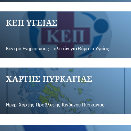
ΚΕΠ ΥΓΕΙΑΣ
Κέντρο Ενημέρωσης Πολιτών για Θέματα Υγείας
ΧΑΡΤΗΣ ΠΥΡΚΑΓΙΑΣ
Ημερ. Χάρτης Πρόβλεψης Κινδύνου Πυρκαγιάς