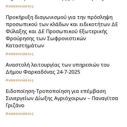
Ανακοινώσεις
Προκήρυξη διαγωνισμού για την πρόσληψη
προσωπικού των κλάδων και ειδικοτήτων ΔΕ
Φύλαξης και ΔΕ Προσωπικού Εξωτερικής
Φρούρησης των Σωφρονιστικών
Καταστημάτων
Ανακοινώσεις
Αναστολή λειτουργίας των υπηρεσιών του
Δήμου Φαρκαδόνας 24-7-2025
Ανακοινώσεις
Ειδοποίηση-Τροποποίηση για επέμβαση
Συνεργείων Δίωξης Αγριόχοιρων – Παναγίτσα
Γριζάνο
Ανακοινώσεις