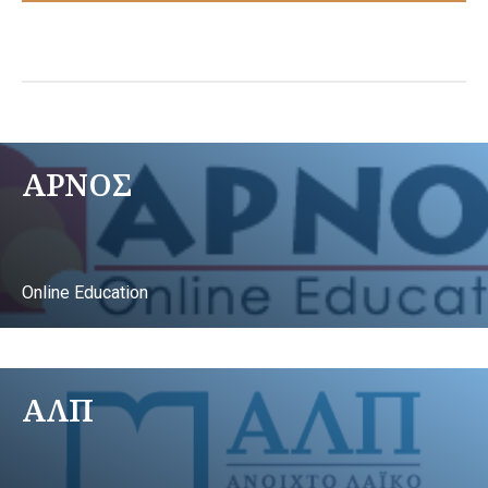
ΑΡΝΟΣ
Online Education
ΑΛΠ