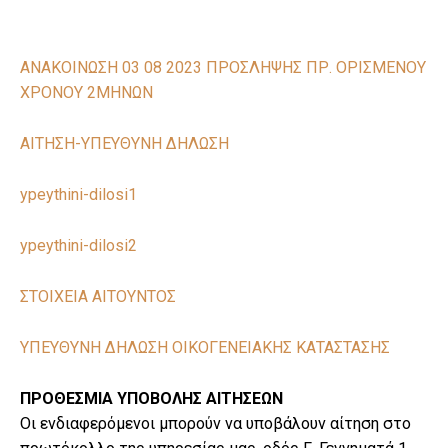
ΑΝΑΚΟΙΝΩΣΗ 03 08 2023 ΠΡΟΣΛΗΨΗΣ ΠΡ. ΟΡΙΣΜΕΝΟΥ
ΧΡΟΝΟΥ 2ΜΗΝΩΝ
ΑΙΤΗΣΗ-ΥΠΕΥΘΥΝΗ ΔΗΛΩΣΗ
ypeythini-dilosi1
ypeythini-dilosi2
ΣΤΟΙΧΕΙΑ ΑΙΤΟΥΝΤΟΣ
ΥΠΕΥΘΥΝΗ ΔΗΛΩΣΗ ΟΙΚΟΓΕΝΕΙΑΚΗΣ ΚΑΤΑΣΤΑΣΗΣ
ΠΡΟΘΕΣΜΙΑ ΥΠΟΒΟΛΗΣ ΑΙΤΗΣΕΩΝ
Οι ενδιαφερόμενοι μπορούν να υποβάλουν αίτηση στο