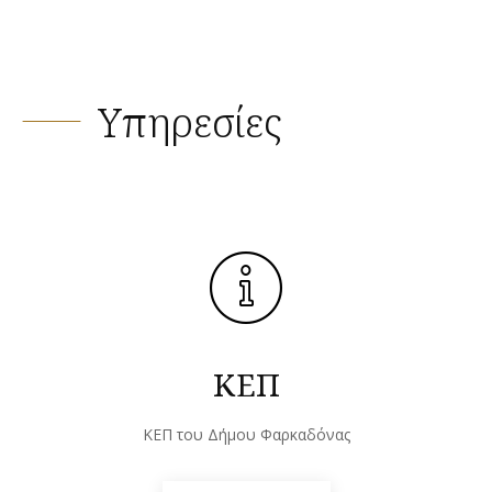
Υπηρεσίες
ΚΕΠ
ΚΕΠ του Δήμου Φαρκαδόνας