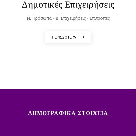
Δημοτικές Επιχειρήσεις
Ν. Πρόσωπα - Δ. Επιχειρήσεις - Επιτροπές
ΠΕΡΙΣΣΟΤΕΡΑ
ΔΗΜΟΓΡΑΦΙΚΆ ΣΤΟΙΧΕΊΑ