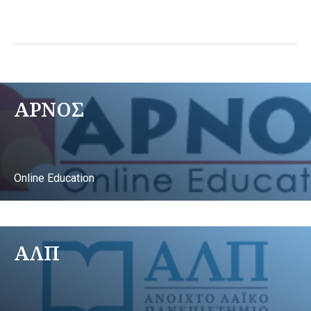
ΑΡΝΟΣ
Online Education
ΑΛΠ