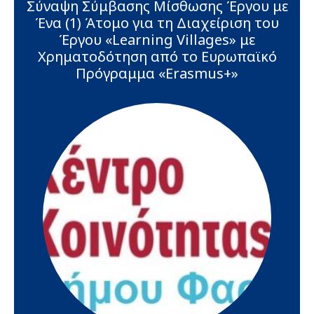
Σύναψη Σύμβασης Μίσθωσης Έργου με
Ένα (1) Άτομο για τη Διαχείριση του
Έργου «Learning Villages» με
Χρηματοδότηση από το Ευρωπαϊκό
Πρόγραμμα «Erasmus+»