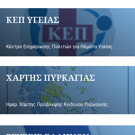
ΚΕΠ ΥΓΕΙΑΣ
Κέντρο Ενημέρωσης Πολιτών για Θέματα Υγείας
ΧΑΡΤΗΣ ΠΥΡΚΑΓΙΑΣ
Ημερ. Χάρτης Πρόβλεψης Κινδύνου Πυρκαγιάς