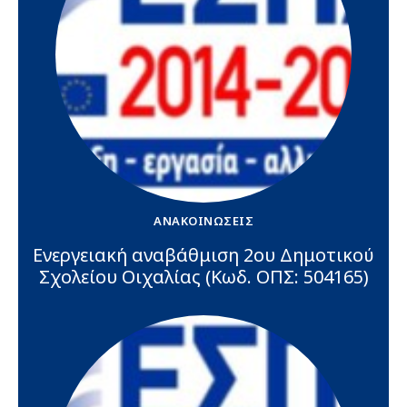
ΑΝΑΚΟΙΝΏΣΕΙΣ
Ενεργειακή αναβάθμιση 2ου Δημοτικού
Σχολείου Οιχαλίας (Κωδ. ΟΠΣ: 504165)