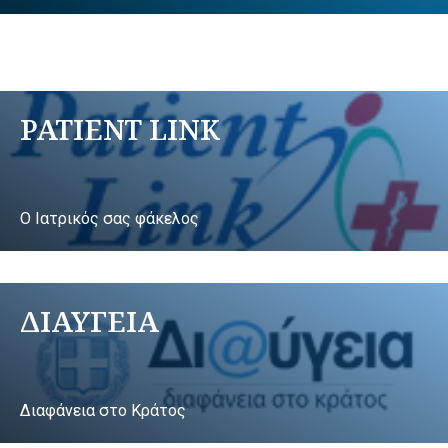
PATIENT LINK
Ο Ιατρικός σας φάκελος
ΔΙΑΥΓΕΙΑ
Διαφάνεια στο Κράτος