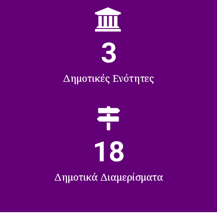
3
Δημοτικές Ενότητες
18
Δημοτικά Διαμερίσματα