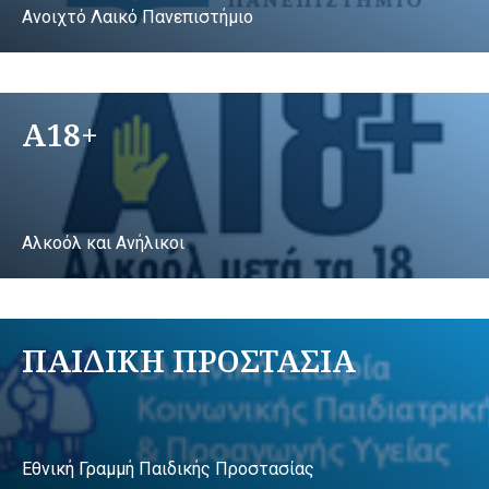
Ανοιχτό Λαικό Πανεπιστήμιο
A18+
Αλκοόλ και Ανήλικοι
ΠΑΙΔΙΚΗ ΠΡΟΣΤΑΣΙΑ
Εθνική Γραμμή Παιδικής Προστασίας