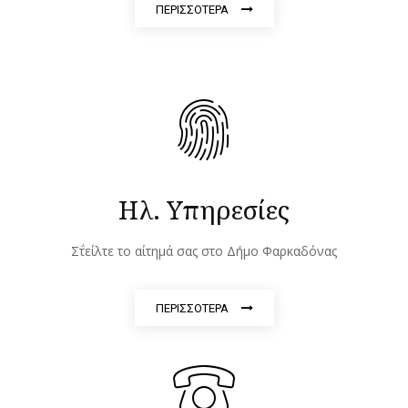
ΠΕΡΙΣΣΟΤΕΡΑ
Ηλ. Υπηρεσίες
Σ΅τείλτε το αίτημά σας στο Δήμο Φαρκαδόνας
ΠΕΡΙΣΣΟΤΕΡΑ