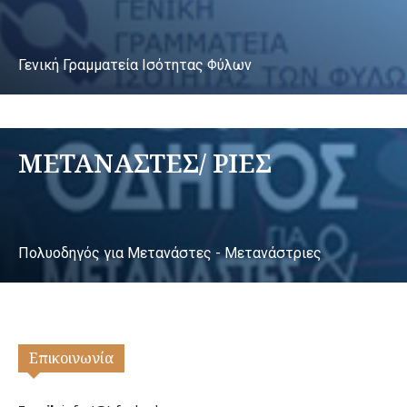
Γενική Γραμματεία Ισότητας Φύλων
ΜΕΤΑΝΑΣΤΕΣ/ ΡΙΕΣ
Πολυοδηγός για Μετανάστες - Μετανάστριες
Επικοινωνία