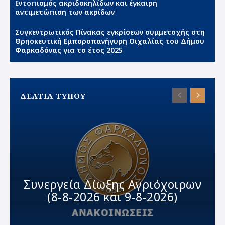
Εντοπισμός ακριδοκηλίδων και έγκαιρη
αντιμετώπιση των ακρίδων
Συγκεντρωτικός Πίνακας εγκρίσεων συμμετοχής στη
Θρησκευτική Εμποροπανήγυρη Οιχαλίας του Δήμου
Φαρκαδόνας για το έτος 2025
ΔΕΛΤΙΑ ΤΥΠΟΥ
Συνεργεία Δίωξης Αγριόχοιρων
(8-8-2026 και 9-8-2026)