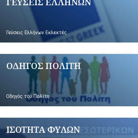
ΓΕΥΣΕΙΣ ΕΛΛΗΝΩΝ
Γεύσεις Ελλήνων Εκλεκτές
ΟΔΗΓΟΣ ΠΟΛΙΤΗ
Οδηγός του Πολίτη
ΙΣΟΤΗΤΑ ΦΥΛΩΝ