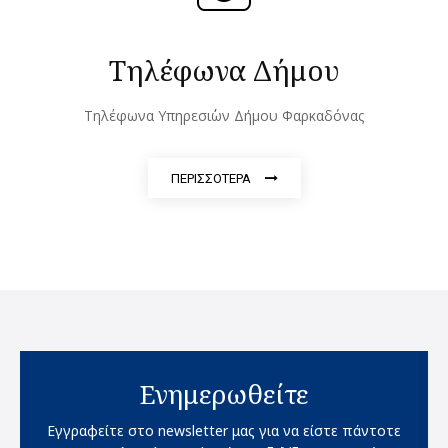
Τηλέφωνα Δήμου
Τηλέφωνα Υπηρεσι΄΄ων Δήμου Φαρκαδόνας
ΠΕΡΙΣΣΟΤΕΡΑ
Ενημερωθείτε
Εγγραφείτε στο newsletter μας για να είστε πάντοτε