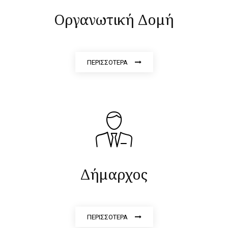
Οργανωτική Δομή
ΠΕΡΙΣΣΟΤΕΡΑ
Δήμαρχος
ΠΕΡΙΣΣΟΤΕΡΑ