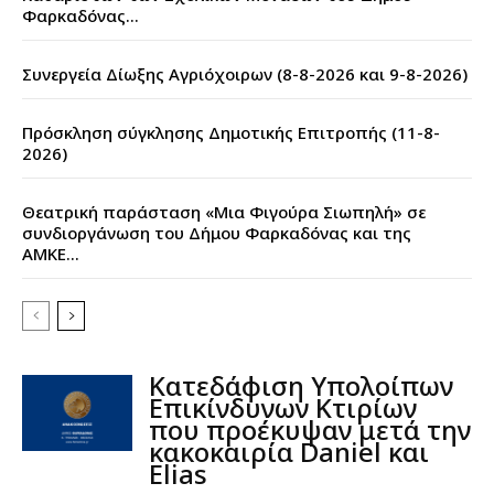
Φαρκαδόνας...
Συνεργεία Δίωξης Αγριόχοιρων (8-8-2026 και 9-8-2026)
Πρόσκληση σύγκλησης Δημοτικής Επιτροπής (11-8-
2026)
Θεατρική παράσταση «Μια Φιγούρα Σιωπηλή» σε
συνδιοργάνωση του Δήμου Φαρκαδόνας και της
ΑΜΚΕ...
Κατεδάφιση Υπολοίπων
Επικίνδυνων Κτιρίων
που προέκυψαν μετά την
κακοκαιρία Daniel και
Elias