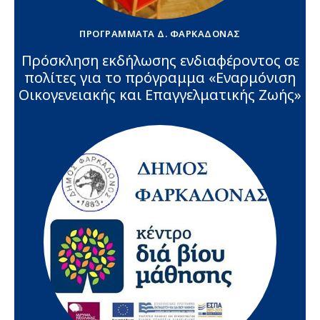
ΠΡΟΓΡΆΜΜΑΤΑ Δ. ΦΑΡΚΑΔΌΝΑΣ
Πρόσκληση εκδήλωσης ενδιαφέροντος σε
πολίτες για το πρόγραμμα «Εναρμόνιση
Οικογενειακής και Επαγγελματικής Ζωής»