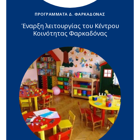
ΠΡΟΓΡΆΜΜΑΤΑ Δ. ΦΑΡΚΑΔΌΝΑΣ
Έναρξη λειτουργίας του Κέντρου
Κοινότητας Φαρκαδόνας