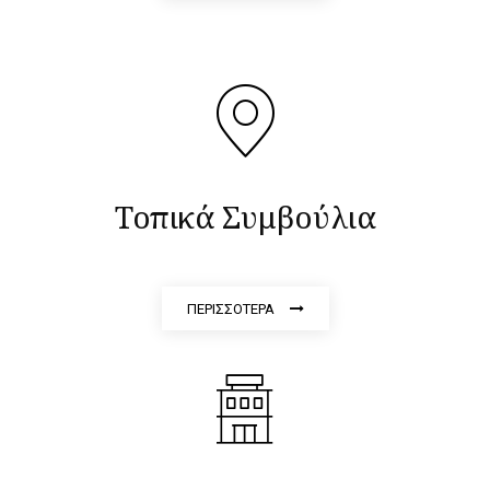
Τοπικά Συμβούλια
ΠΕΡΙΣΣΟΤΕΡΑ