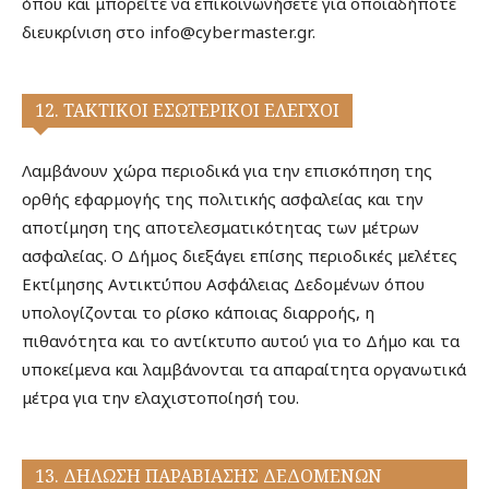
όπου και μπορείτε να επικοινωνήσετε για οποιαδήποτε
διευκρίνιση στο info@cybermaster.gr.
12. ΤΑΚΤΙΚΟΙ ΕΣΩΤΕΡΙΚΟΙ ΕΛΕΓΧΟΙ
Λαμβάνουν χώρα περιοδικά για την επισκόπηση της
ορθής εφαρμογής της πολιτικής ασφαλείας και την
αποτίμηση της αποτελεσματικότητας των μέτρων
ασφαλείας. Ο Δήμος διεξάγει επίσης περιοδικές μελέτες
Εκτίμησης Αντικτύπου Ασφάλειας Δεδομένων όπου
υπολογίζονται το ρίσκο κάποιας διαρροής, η
πιθανότητα και το αντίκτυπο αυτού για το Δήμο και τα
υποκείμενα και λαμβάνονται τα απαραίτητα οργανωτικά
μέτρα για την ελαχιστοποίησή του.
13. ΔΗΛΩΣΗ ΠΑΡΑΒΙΑΣΗΣ ΔΕΔΟΜΕΝΩΝ