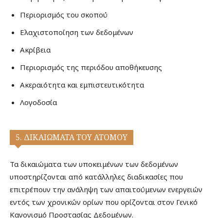
Περιορισμός του σκοπού
Ελαχιστοποίηση των δεδομένων
Ακρίβεια
Περιορισμός της περιόδου αποθήκευσης
Ακεραιότητα και εμπιστευτικότητα
Λογοδοσία
5. ΔΙΚΑΙΩΜΑΤΑ ΤΟΥ ΑΤΟΜΟΥ
Τα δικαιώματα των υποκειμένων των δεδομένων
υποστηρίζονται από κατάλληλες διαδικασίες που
επιτρέπουν την ανάληψη των απαιτούμενων ενεργειών
εντός των χρονικών ορίων που ορίζονται στον Γενικό
Κανονισμό Προστασίας Δεδομένων.