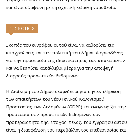
και είναι σύμφωνη με τη σχετική κείμενη νομοθεσία.
1. ΣΚΟΠΟΣ
Σκοπός του εγγράφου αυτού είναι να καθορίσει τις
υποχρεώσεις και την πολιτική του Δήμου Φαρκαδόνας
για την προστασία της ιδιωτικοτητας των υποκειμένων
και να θεσπίσει κατάλληλα μέτρα για την αποφυγή
διαρροής προσωπικών δεδομένων.
Η Διοίκηση του Δήμου δεσμεύεται για την εκπλήρωση
των απαιτήσεων του νέου Γενικού Κανονισμού
Προστασίας των Δεδομένων (GDPR) και αναγνωρίζει την
προστασία των προσωπικών δεδομένων σαν
προτεραιότητά της. Στόχος, τέλος, του εγγράφου αυτού
είναι η διασφάλιση του περιβάλλοντος επεξεργασίας και