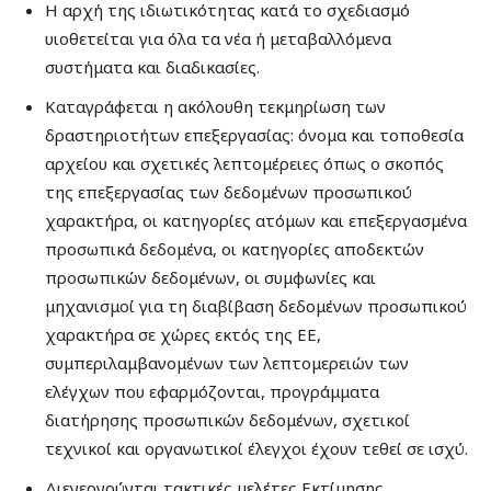
Η αρχή της ιδιωτικότητας κατά το σχεδιασμό
υιοθετείται για όλα τα νέα ή μεταβαλλόμενα
συστήματα και διαδικασίες.
Καταγράφεται η ακόλουθη τεκμηρίωση των
δραστηριοτήτων επεξεργασίας: όνομα και τοποθεσία
αρχείου και σχετικές λεπτομέρειες όπως ο σκοπός
της επεξεργασίας των δεδομένων προσωπικού
χαρακτήρα, οι κατηγορίες ατόμων και επεξεργασμένα
προσωπικά δεδομένα, οι κατηγορίες αποδεκτών
προσωπικών δεδομένων, οι συμφωνίες και
μηχανισμοί για τη διαβίβαση δεδομένων προσωπικού
χαρακτήρα σε χώρες εκτός της ΕΕ,
συμπεριλαμβανομένων των λεπτομερειών των
ελέγχων που εφαρμόζονται, προγράμματα
διατήρησης προσωπικών δεδομένων, σχετικοί
τεχνικοί και οργανωτικοί έλεγχοι έχουν τεθεί σε ισχύ.
Διενεργούνται τακτικές μελέτες Εκτίμησης