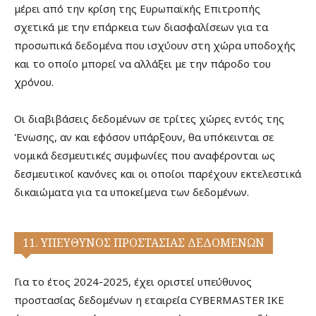
μέρει από την κρίση της Ευρωπαϊκής Επιτροπής
σχετικά με την επάρκεια των διασφαλίσεων για τα
προσωπικά δεδομένα που ισχύουν στη χώρα υποδοχής
και το οποίο μπορεί να αλλάξει με την πάροδο του
χρόνου.
Οι διαβιβάσεις δεδομένων σε τρίτες χώρες εντός της
Ένωσης, αν και εφόσον υπάρξουν, θα υπόκεινται σε
νομικά δεσμευτικές συμφωνίες που αναφέρονται ως
δεσμευτικοί κανόνες και οι οποίοι παρέχουν εκτελεστικά
δικαιώματα για τα υποκείμενα των δεδομένων.
11. ΥΠΕΥΘΥΝΟΣ ΠΡΟΣΤΑΣΙΑΣ ΔΕΔΟΜΕΝΩΝ
Για το έτος 2024-2025, έχει οριστεί υπεύθυνος
προστασίας δεδομένων η εταιρεία CYBERMASTER IKE