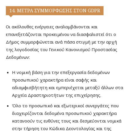
14. ΜΕΤΡΑ ΣΥΜΜΟΡΦΩΣΗΣ ΣΤΟΝ GDPR
Οι ακόλουθες ενέργειες αναλαμβάνονται και
επανεξετάζονται προκειμένου να διασφαλιστεί ότι ο
Δήμος συμμορφώνεται ανά πάσα στιγμή με την αρχή
της λογοδοσίας του Γενικού Κανονισμού Προστασίας
Δεδομένων:
Η νομική βάση για την επεξεργασία δεδομένων
προσωπικού χαρακτήρα είναι σαφής και
αδιαμφισβήτητη και εμπεριέχεται μεταξύ άλλων στα
Αρχεία Δραστηριοτήτων της επιχείρησης.
Όλο το προσωπικό και εξωτερικοί συνεργάτες που
διαχειρίζονται δεδομένα προσωπικού χαρακτήρα
κατανοούν τις ευθύνες τους και δεσμεύονται νομικά
στην τήρηση του Κώδικα Δεοντολογίας και της