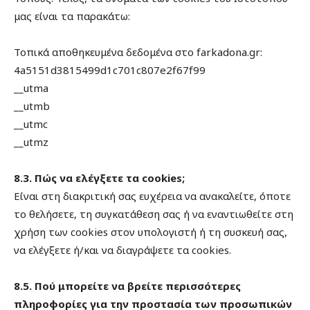
μας είναι τα παρακάτω:
Τοπικά αποθηκευμένα δεδομένα στο farkadona.gr:
4a5151d3815499d1c701c807e2f67f99
__utma
__utmb
__utmc
__utmz
8.3. Πώς να ελέγξετε τα cookies;
Είναι στη διακριτική σας ευχέρεια να ανακαλείτε, όποτε
το θελήσετε, τη συγκατάθεση σας ή να εναντιωθείτε στη
χρήση των cookies στον υπολογιστή ή τη συσκευή σας,
να ελέγξετε ή/και να διαγράψετε τα cookies.
8.5. Πού μπορείτε να βρείτε περισσότερες
πληροφορίες για την προστασία των προσωπικών