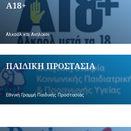
A18+
Αλκοόλ και Ανήλικοι
ΠΑΙΔΙΚΗ ΠΡΟΣΤΑΣΙΑ
Εθνική Γραμμή Παιδικής Προστασίας