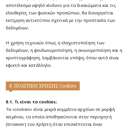
αποτέλεσμα υψηλό κίνδυνο για τα δικαιώματα και τις
ελευθερίες των φυσικών προσώπων, θα διενεργείται
εκτίμηση αντικτύπου σχετικά με την προστασία των
δεδομένων.
Η χρήση τεχνικών όπως η ελαχιστοποίηση των
δεδομένων, η ψευδωνυμοποίηση, η ανωνυμοποίηση και η
κρυπτογράφηση, λαμβάνονται υπόψη, όπου αυτό είναι
εφικτό και κατάλληλο.
8. ΠΟΛΙΤΙΚΗ ΧΡΗΣΗΣ Cookies
8.1. Τι είναι τα cookies;
Τα «cookies» είναι μικρά κομμάτια αρχείων σε μορφή
κειμένου, τα οποία αποθηκεύονται στον περιηγητή
(browser) του Χρήστη όταν επισκέπτεται έναν