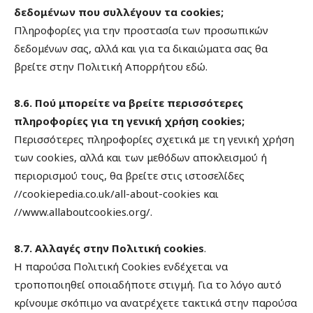
δεδομένων που συλλέγουν τα cookies;
Πληροφορίες για την προστασία των προσωπικών
δεδομένων σας, αλλά και για τα δικαιώματα σας θα
βρείτε στην Πολιτική Απορρήτου εδώ.
8.6. Πού μπορείτε να βρείτε περισσότερες
πληροφορίες για τη γενική χρήση cookies;
Περισσότερες πληροφορίες σχετικά με τη γενική χρήση
των cookies, αλλά και των μεθόδων αποκλεισμού ή
περιορισμού τους, θα βρείτε στις ιστοσελίδες
//cookiepedia.co.uk/all-about-cookies και
//www.allaboutcookies.org/.
8.7. Αλλαγές στην Πολιτική cookies
.
Η παρούσα Πολιτική Cookies ενδέχεται να
τροποποιηθεί οποιαδήποτε στιγμή. Για το λόγο αυτό
κρίνουμε σκόπιμο να ανατρέχετε τακτικά στην παρούσα