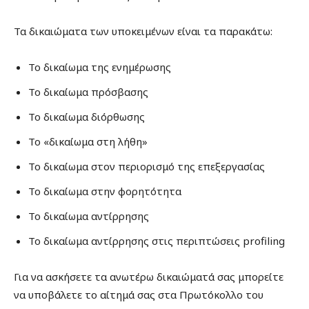
Τα δικαιώματα των υποκειμένων είναι τα παρακάτω:
Το δικαίωμα της ενημέρωσης
Το δικαίωμα πρόσβασης
Το δικαίωμα διόρθωσης
Το «δικαίωμα στη λήθη»
Το δικαίωμα στον περιορισμό της επεξεργασίας
Το δικαίωμα στην φορητότητα
Το δικαίωμα αντίρρησης
Το δικαίωμα αντίρρησης στις περιπτώσεις profiling
Για να ασκήσετε τα ανωτέρω δικαιώματά σας μπορείτε
να υποβάλετε το αίτημά σας στα Πρωτόκολλο του