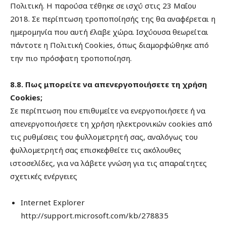
Πολιτική. Η παρούσα τέθηκε σε ισχύ στις 23 Μαΐου
2018. Σε περίπτωση τροποποίησής της θα αναφέρεται η
ημερομηνία που αυτή έλαβε χώρα. Ισχύουσα θεωρείται
πάντοτε η Πολιτική Cookies, όπως διαμορφώθηκε από
την πιο πρόσφατη τροποποίηση.
8.8. Πως μπορείτε να απενεργοποιήσετε τη χρήση
Cookies;
Σε περίπτωση που επιθυμείτε να ενεργοποιήσετε ή να
απενεργοποιήσετε τη χρήση ηλεκτρονικών cookies από
τις ρυθμίσεις του φυλλομετρητή σας, αναλόγως του
φυλλομετρητή σας επισκεφθείτε τις ακόλουθες
ιστοσελίδες, για να λάβετε γνώση για τις απαραίτητες
σχετικές ενέργειες
Internet Explorer
http://support.microsoft.com/kb/278835