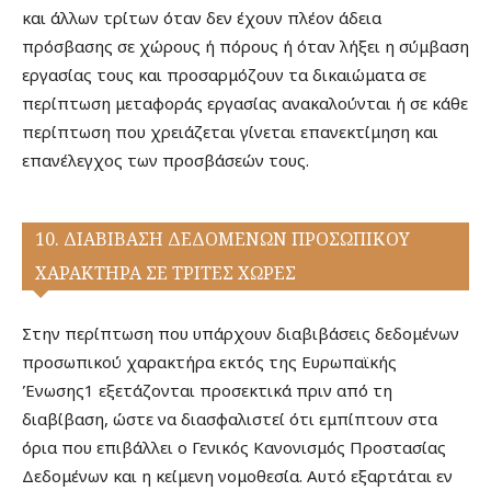
και άλλων τρίτων όταν δεν έχουν πλέον άδεια
πρόσβασης σε χώρους ή πόρους ή όταν λήξει η σύμβαση
εργασίας τους και προσαρμόζουν τα δικαιώματα σε
περίπτωση μεταφοράς εργασίας ανακαλούνται ή σε κάθε
περίπτωση που χρειάζεται γίνεται επανεκτίμηση και
επανέλεγχος των προσβάσεών τους.
10. ΔΙΑΒΙΒΑΣΗ ΔΕΔΟΜΕΝΩΝ ΠΡΟΣΩΠΙΚΟΥ
ΧΑΡΑΚΤΗΡΑ ΣΕ ΤΡΙΤΕΣ ΧΩΡΕΣ
Στην περίπτωση που υπάρχουν διαβιβάσεις δεδομένων
προσωπικού χαρακτήρα εκτός της Ευρωπαϊκής
Ένωσης1 εξετάζονται προσεκτικά πριν από τη
διαβίβαση, ώστε να διασφαλιστεί ότι εμπίπτουν στα
όρια που επιβάλλει ο Γενικός Κανονισμός Προστασίας
Δεδομένων και η κείμενη νομοθεσία. Αυτό εξαρτάται εν