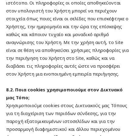
ιστότοπο. Οι πληροφορίες οι οποίες αποθηκεύονται
στον υπολογιστή του Χρήστη μπορεί να περιέχουν
στοιχεία όπως ποιες είναι οι σελίδες που επισκέφτηκε ο
Χρήστης, την ημερομηνία και την ώρα της επίσκεψης
καθώς και κάποιον τυχαίο και μοναδικό αριθμό
αναγνώρισης του Χρήστη. Με την χρήση αυτή, το Site
είναι σε θέση να αποθηκεύσει χρήσιμες πληροφορίες για
την περιήγηση του Χρήστη στο Site, καθώς και να
διαβάσει τις πληροφορίες αυτές ώστε να προσφέρει
στον Χρήστη μια ενοποιημένη εμπειρία περιήγησης.
8.2. Ποια cookies χρησιμοποιούμε στον Δικτυακό
μας Τόπο;
Χρησιμοποιούμε cookies στους Δικτυακούς μας Τόπους
για τη διαχείριση των περιόδων σύνδεσης, για την
παροχή εξατομικευμένων ιστοσελίδων και για την
προσαρμογή διαφημιστικού και άλλου περιεχομένου