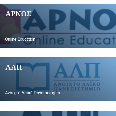
ΑΡΝΟΣ
Online Education
ΑΛΠ
Ανοιχτό Λαικό Πανεπιστήμιο