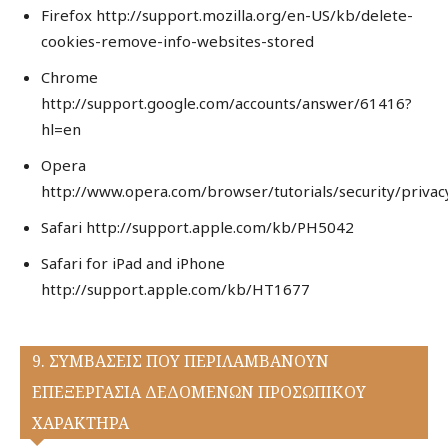
Firefox http://support.mozilla.org/en-US/kb/delete-
cookies-remove-info-websites-stored
Chrome
http://support.google.com/accounts/answer/61416?
hl=en
Opera
http://www.opera.com/browser/tutorials/security/privac
Safari http://support.apple.com/kb/PH5042
Safari for iPad and iPhone
http://support.apple.com/kb/HT1677
9. ΣΥΜΒΑΣΕΙΣ ΠΟΥ ΠΕΡΙΛΑΜΒΑΝΟΥΝ
ΕΠΕΞΕΡΓΑΣΙΑ ΔΕΔΟΜΕΝΩΝ ΠΡΟΣΩΠΙΚΟΥ
ΧΑΡΑΚΤΗΡΑ