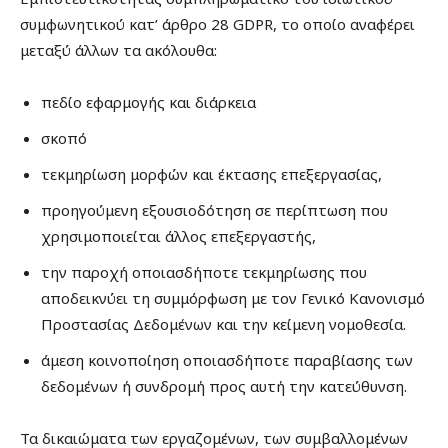
συμφωνητικού κατ’ άρθρο 28 GDPR, το οποίο αναφέρει
μεταξύ άλλων τα ακόλουθα:
πεδίο εφαρμογής και διάρκεια
σκοπό
τεκμηρίωση μορφών και έκτασης επεξεργασίας,
προηγούμενη εξουσιοδότηση σε περίπτωση που
χρησιμοποιείται άλλος επεξεργαστής,
την παροχή οποιασδήποτε τεκμηρίωσης που
αποδεικνύει τη συμμόρφωση με τον Γενικό Κανονισμό
Προστασίας Δεδομένων και την κείμενη νομοθεσία.
άμεση κοινοποίηση οποιασδήποτε παραβίασης των
δεδομένων ή συνδρομή προς αυτή την κατεύθυνση.
Τα δικαιώματα των εργαζομένων, των συμβαλλομένων