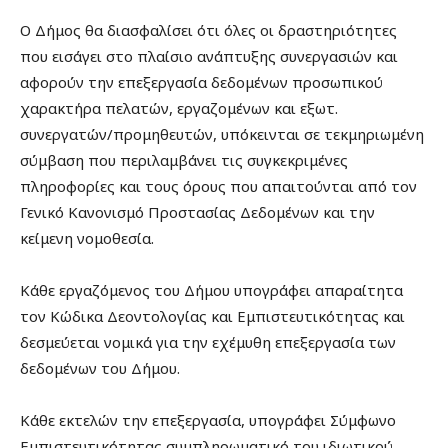
Ο Δήμος θα διασφαλίσει ότι όλες οι δραστηριότητες
που εισάγει στο πλαίσιο ανάπτυξης συνεργασιών και
αφορούν την επεξεργασία δεδομένων προσωπικού
χαρακτήρα πελατών, εργαζομένων και εξωτ.
συνεργατών/προμηθευτών, υπόκεινται σε τεκμηριωμένη
σύμβαση που περιλαμβάνει τις συγκεκριμένες
πληροφορίες και τους όρους που απαιτούνται από τον
Γενικό Κανονισμό Προστασίας Δεδομένων και την
κείμενη νομοθεσία.
Κάθε εργαζόμενος του Δήμου υπογράφει απαραίτητα
τον Κώδικα Δεοντολογίας και Εμπιστευτικότητας και
δεσμεύεται νομικά για την εχέμυθη επεξεργασία των
δεδομένων του Δήμου.
Κάθε εκτελών την επεξεργασία, υπογράφει Σύμφωνο
Εμπιστευτικότητας συμπληρωματικό του ιδιωτικού