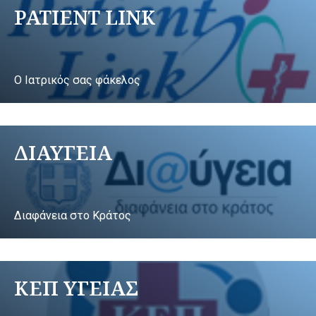
PATIENT LINK
Ο Ιατρικός σας φάκελος
ΔΙΑΥΓΕΙΑ
Διαφάνεια στο Κράτος
ΚΕΠ ΥΓΕΙΑΣ