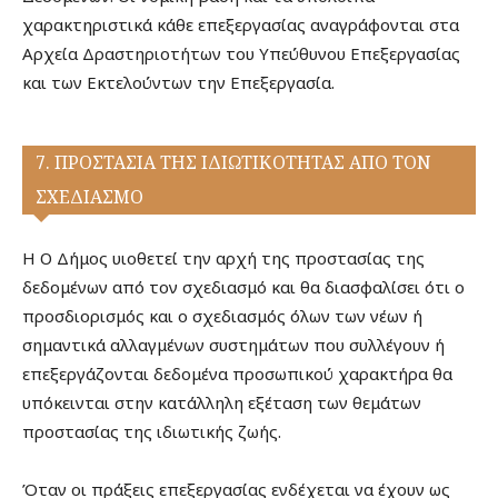
χαρακτηριστικά κάθε επεξεργασίας αναγράφονται στα
Αρχεία Δραστηριοτήτων του Υπεύθυνου Επεξεργασίας
και των Εκτελούντων την Επεξεργασία.
7. ΠΡΟΣΤΑΣΙΑ ΤΗΣ ΙΔΙΩΤΙΚΟΤΗΤΑΣ ΑΠΟ ΤΟΝ
ΣΧΕΔΙΑΣΜΟ
H Ο Δήμος υιοθετεί την αρχή της προστασίας της
δεδομένων από τον σχεδιασμό και θα διασφαλίσει ότι ο
προσδιορισμός και ο σχεδιασμός όλων των νέων ή
σημαντικά αλλαγμένων συστημάτων που συλλέγουν ή
επεξεργάζονται δεδομένα προσωπικού χαρακτήρα θα
υπόκεινται στην κατάλληλη εξέταση των θεμάτων
προστασίας της ιδιωτικής ζωής.
Όταν οι πράξεις επεξεργασίας ενδέχεται να έχουν ως