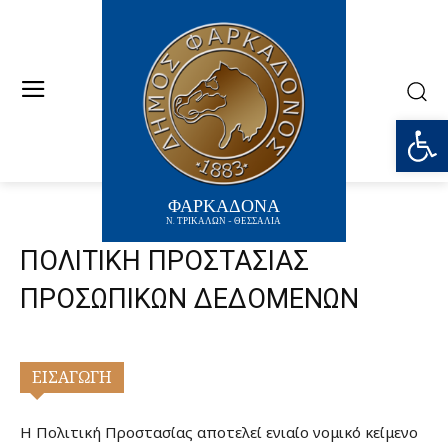
Ανοίξτε
ΦΑΡΚΑΔΟΝΑ
Ν. ΤΡΙΚΑΛΩΝ - ΘΕΣΣΑΛΙΑ
ΠΟΛΙΤΙΚΗ ΠΡΟΣΤΑΣΙΑΣ
ΠΡΟΣΩΠΙΚΩΝ ΔΕΔΟΜΕΝΩΝ
ΕΙΣΑΓΩΓΗ
Η Πολιτική Προστασίας αποτελεί ενιαίο νομικό κείμενο