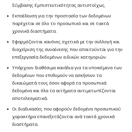
Σύμβασης Εμπιστευτικότητας αντιστοίχως.
Εκπαίδευση για την προστασία των δεδομένων
παρέχεται σε όλο το προσωπικό και σε τακτά
χρονικά διαστήματα.
Εφαρμόζονται κανόνες σχετικά με την συλλογή και
διαχείριση της συναίνεσης που απαιτούνται για την
επεξεργασία δεδομένων ειδικών κατηγοριών.
Υπάρχουν διαθέσιμα κανάλια για τα υποκείμενα των
δεδομένων που επιθυμούν να ασκήσουν τα
δικαιώματά τους όσον αφορά τα προσωπικά
δεδομένα και όλα τα αιτήματα αντιμετωπίζονται
αποτελεσματικά.
Οι διαδικασίες που αφορούν δεδομένα προσωπικού
χαρακτήρα επανεξετάζονται ανά τακτά χρονικά
διαστήματα.