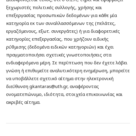
ξεχωριστές πολιτικές συλλογής, χρήσης και
επεξεργασίας προσωπικών δεδομένων για κάθε μία
κατηγορία εκ των συναλλασσόμενων της (πελάτες,
εργαζόμενους, εξωτ. συνεργάτες) ή για διαφορετικές
κατηγορίες επεξεργασίας, που χρήζουν ειδικής
ρύθμισης (δεδομένα ειδικών κατηγοριών) και έχει
πραγματοποιήσει σχετικές γνωστοποιήσεις στα
ενδιαφερόμενα μέρη. Σε περίπτωση που δεν έχετε λάβει
γνώση ή επιθυμείτε αναλυτικότερη ενημέρωση, μπορείτε
να υποβάλλετε σχετικό αίτημα στην ηλεκτρονική
διεύθυνση gkantaras@uth.gr, αναφέροντας
ονοματεπώνυμο, ιδιότητα, στοιχεία επικοινωνίας και
ακριβές αίτημα.