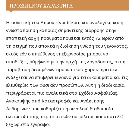
ΠΡΟΣΩΠΙΚΟΥ ΧΑΡΑΚΤΗΡΑ
Η πολιτική του Δήμου είναι δίκαιη και αναλογική και η
γνωστοποίηση κάποιας σημαντικής διαρροής στην
εποπτική αρχή πραγματοποιείται εντός 72 ωρών από
τη στιγμή που αποκτά η διοίκηση γνώση του γεγονότος,
εκτός εάν o υπεύθυνος επεξεργασίας μπορεί να
αποδείξει, σύμφωνα με την αρχή της λογοδοσίας, ότι η
παραβίαση δεδομένων προσωπικού χαρακτήρα δεν
ενδέχεται να επιφέρει κίνδυνο για τα δικαιώματα και τις
ελευθερίες των φυσικών προσώπων. Αυτή η διαδικασία
περιγράφεται πιο αναλυτικά στο Σχέδιο Ασφαλείας,
Ανάκαμψης από Καταστροφές και Ανάκτησης
Δεδομένων που καθορίζει τη συνολική διαδικασία
αντιμετώπισης περιστατικών ασφάλειας και αποτελεί
ξεχωριστό έγγραφο.