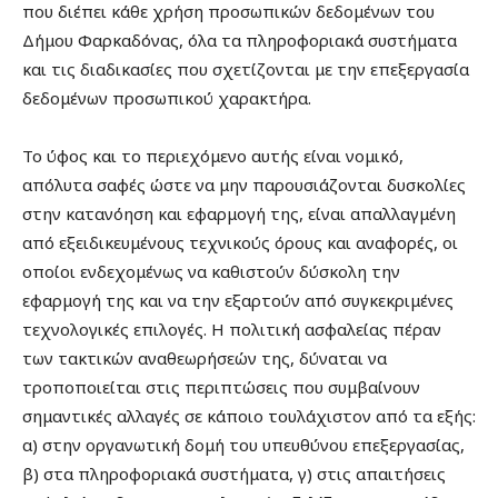
που διέπει κάθε χρήση προσωπικών δεδομένων του
Δήμου Φαρκαδόνας, όλα τα πληροφοριακά συστήματα
και τις διαδικασίες που σχετίζονται με την επεξεργασία
δεδομένων προσωπικού χαρακτήρα.
Το ύφος και το περιεχόμενο αυτής είναι νομικό,
απόλυτα σαφές ώστε να μην παρουσιάζονται δυσκολίες
στην κατανόηση και εφαρμογή της, είναι απαλλαγμένη
από εξειδικευμένους τεχνικούς όρους και αναφορές, οι
οποίοι ενδεχομένως να καθιστούν δύσκολη την
εφαρμογή της και να την εξαρτούν από συγκεκριμένες
τεχνολογικές επιλογές. Η πολιτική ασφαλείας πέραν
των τακτικών αναθεωρήσεών της, δύναται να
τροποποιείται στις περιπτώσεις που συμβαίνουν
σημαντικές αλλαγές σε κάποιο τουλάχιστον από τα εξής:
α) στην οργανωτική δομή του υπευθύνου επεξεργασίας,
β) στα πληροφοριακά συστήματα, γ) στις απαιτήσεις