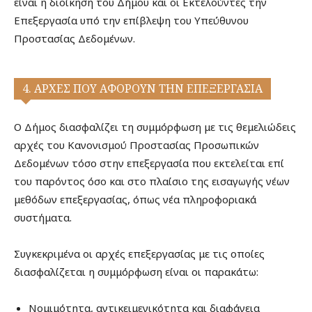
είναι η διοίκηση του Δήμου και οι Εκτελούντες την
Επεξεργασία υπό την επίβλεψη του Υπεύθυνου
Προστασίας Δεδομένων.
4. ΑΡΧΕΣ ΠΟΥ ΑΦΟΡΟΥΝ ΤΗΝ ΕΠΕΞΕΡΓΑΣΙΑ
Ο Δήμος διασφαλίζει τη συμμόρφωση με τις θεμελιώδεις
αρχές του Κανονισμού Προστασίας Προσωπικών
Δεδομένων τόσο στην επεξεργασία που εκτελείται επί
του παρόντος όσο και στο πλαίσιο της εισαγωγής νέων
μεθόδων επεξεργασίας, όπως νέα πληροφοριακά
συστήματα.
Συγκεκριμένα οι αρχές επεξεργασίας με τις οποίες
διασφαλίζεται η συμμόρφωση είναι οι παρακάτω:
Νομιμότητα, αντικειμενικότητα και διαφάνεια