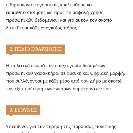
η δημιουργία εργασιακής κουλτούρας και
ευαισθητοποίησης ως προς τη ασφαλή χρήση
προσωπικών δεδομένων, και για αυτόν τον σκοπό
διατίθεται κάθε αναγκαίος πόρος.
2. ΠΕΔΙΟ ΕΦΑΡΜΟΓΗΣ
Η πολιτική αφορά την επεξεργασία δεδομένων
προσωπικού χαρακτήρα, σε φυσική και ψηφιακή μορφή,
που συλλέγονται με κάθε μέσο από τον Δήμο με σκοπό
την εξυπηρέτηση των εννόμων συμφερόντων του.
3. ΕΥΘΥΝΕΣ
Υπεύθυνοι για την τήρηση της παρούσας πολιτικής