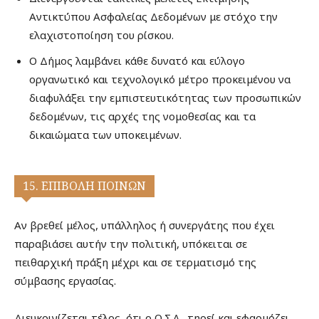
Αντικτύπου Ασφαλείας Δεδομένων με στόχο την
ελαχιστοποίηση του ρίσκου.
Ο Δήμος λαμβάνει κάθε δυνατό και εύλογο
οργανωτικό και τεχνολογικό μέτρο προκειμένου να
διαφυλάξει την εμπιστευτικότητας των προσωπικών
δεδομένων, τις αρχές της νομοθεσίας και τα
δικαιώματα των υποκειμένων.
15. ΕΠΙΒΟΛΗ ΠΟΙΝΩΝ
Αν βρεθεί μέλος, υπάλληλος ή συνεργάτης που έχει
παραβιάσει αυτήν την πολιτική, υπόκειται σε
πειθαρχική πράξη μέχρι και σε τερματισμό της
σύμβασης εργασίας.
Διευκρινίζεται τέλος, ότι ο Ο.Σ.Λ., τηρεί και εφαρμόζει