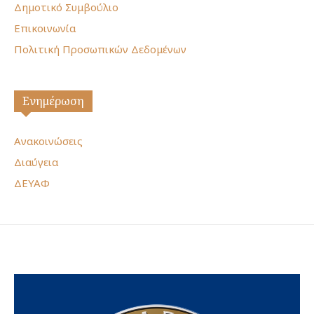
Δημοτικό Συμβούλιο
Επικοινωνία
Πολιτική Προσωπικών Δεδομένων
Ενημέρωση
Ανακοινώσεις
Διαύγεια
ΔΕΥΑΦ