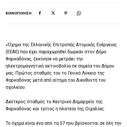
ΚΟΙΝΟΠΟΊΗΣΗ:
«Όχημα της Ελληνικής Επιτροπής Ατομικής Ενέργειας
(ΕΕΑΕ) που έχει παραχωρηθεί δωρεάν στον Δήμο
Φαρκαδόνας, ξεκίνησε να μετράει την
ηλεκτρομαγνητική ακτινοβολία σε σημεία του Δήμου
μας. Πρώτος σταθμός του το Γενικό Λύκειο της
Φαρκαδόνας μετά από αίτημα του Διευθυντή του
σχολείου.
Δεύτερος σταθμός το Κεντρικό Δημαρχείο της
Φαρκαδόνας και τρίτος η πλατεία της Οιχαλίας.
Το όχημα είναι ένα από τα 57 που βρίσκονται σε όλη την