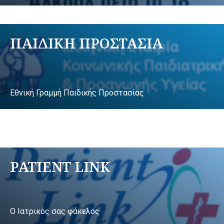
ΠΑΙΔΙΚΗ ΠΡΟΣΤΑΣΙΑ
Εθνική Γραμμή Παιδικής Προστασίας
PATIENT LINK
Ο Ιατρικός σας φάκελος