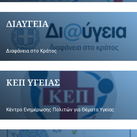
ΔΙΑΥΓΕΙΑ
Διαφάνεια στο Κράτος
ΚΕΠ ΥΓΕΙΑΣ
Κέντρο Ενημέρωσης Πολιτών για Θέματα Υγείας