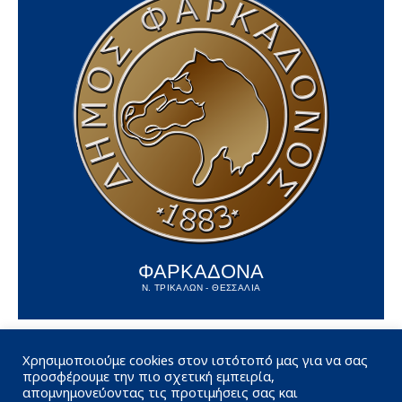
ΦΑΡΚΑΔΟΝΑ
Ν. ΤΡΙΚΑΛΩΝ - ΘΕΣΣΑΛΙΑ
Χρησιμοποιούμε cookies στον ιστότοπό μας για να σας
προσφέρουμε την πιο σχετική εμπειρία,
απομνημονεύοντας τις προτιμήσεις σας και