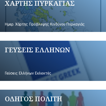
ΧΑΡΤΗΣ ΠΥΡΚΑΓΙΑΣ
Ημερ. Χάρτης Πρόβλεψης Κινδύνου Πυρκαγιάς
ΓΕΥΣΕΙΣ ΕΛΛΗΝΩΝ
Γεύσεις Ελλήνων Εκλεκτές
ΟΔΗΓΟΣ ΠΟΛΙΤΗ