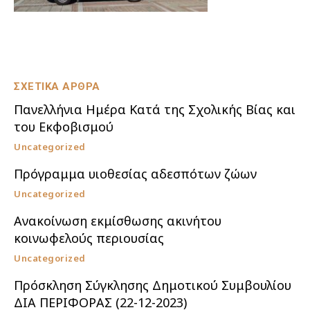
ΣΧΕΤΙΚΑ ΑΡΘΡΑ
Πανελλήνια Ημέρα Κατά της Σχολικής Βίας και
του Εκφοβισμού
Uncategorized
Πρόγραμμα υιοθεσίας αδεσπότων ζώων
Uncategorized
Ανακοίνωση εκμίσθωσης ακινήτου
κοινωφελούς περιουσίας
Uncategorized
Πρόσκληση Σύγκλησης Δημοτικού Συμβουλίου
ΔΙΑ ΠΕΡΙΦΟΡΑΣ (22-12-2023)