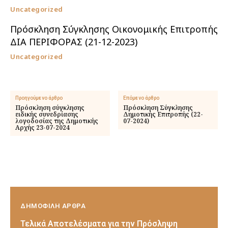
Uncategorized
Πρόσκληση Σύγκλησης Οικονομικής Επιτροπής
ΔΙΑ ΠΕΡΙΦΟΡΑΣ (21-12-2023)
Uncategorized
Προηγούμενο άρθρο
Επόμενο άρθρο
Πρόσκληση σύγκλησης
Πρόσκληση Σύγκλησης
ειδικής συνεδρίασης
Δημοτικής Επιτροπής (22-
λογοδοσίας της Δημοτικής
07-2024)
Αρχής 23-07-2024
ΔΗΜΟΦΙΛΗ ΑΡΘΡΑ
Τελικά Αποτελέσματα για την Πρόσληψη