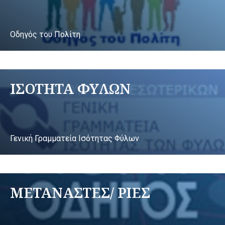
Οδηγός του Πολίτη
ΙΣΟΤΗΤΑ ΦΥΛΩΝ
Γενική Γραμματεία Ισότητας Φύλων
ΜΕΤΑΝΑΣΤΕΣ/ ΡΙΕΣ