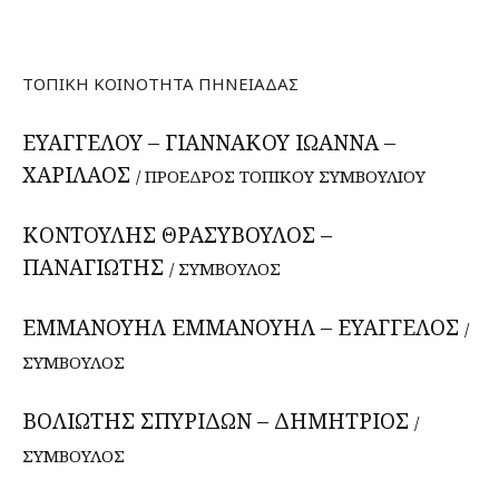
ΤΟΠΙΚΗ ΚΟΙΝΟΤΗΤΑ ΠΗΝΕΙΑΔΑΣ
ΕΥΑΓΓΕΛΟΥ – ΓΙΑΝΝΑΚΟΥ ΙΩΑΝΝΑ –
ΧΑΡΙΛΑΟΣ
/ ΠΡΟΕΔΡΟΣ ΤΟΠΙΚΟΥ ΣΥΜΒΟΥΛΙΟΥ
ΚΟΝΤΟΥΛΗΣ ΘΡΑΣΥΒΟΥΛΟΣ –
ΠΑΝΑΓΙΩΤΗΣ
/ ΣΥΜΒΟΥΛΟΣ
ΕΜΜΑΝΟΥΗΛ ΕΜΜΑΝΟΥΗΛ – ΕΥΑΓΓΕΛΟΣ
/
ΣΥΜΒΟΥΛΟΣ
ΒΟΛΙΩΤΗΣ ΣΠΥΡΙΔΩΝ – ΔΗΜΗΤΡΙΟΣ
/
ΣΥΜΒΟΥΛΟΣ