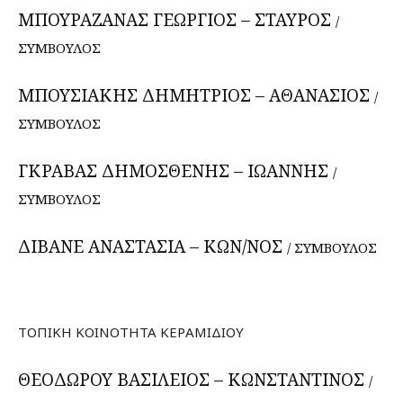
ΜΠΟΥΡΑΖΑΝΑΣ ΓΕΩΡΓΙΟΣ – ΣΤΑΥΡΟΣ
/
ΣΥΜΒΟΥΛΟΣ
ΜΠΟΥΣΙΑΚΗΣ ΔΗΜΗΤΡΙΟΣ – ΑΘΑΝΑΣΙΟΣ
/
ΣΥΜΒΟΥΛΟΣ
ΓΚΡΑΒΑΣ ΔΗΜΟΣΘΕΝΗΣ – ΙΩΑΝΝΗΣ
/
ΣΥΜΒΟΥΛΟΣ
ΔΙΒΑΝΕ ΑΝΑΣΤΑΣΙΑ – ΚΩΝ/ΝΟΣ
/ ΣΥΜΒΟΥΛΟΣ
ΤΟΠΙΚΗ ΚΟΙΝΟΤΗΤΑ ΚΕΡΑΜΙΔΙΟΥ
ΘΕΟΔΩΡΟΥ ΒΑΣΙΛΕΙΟΣ – ΚΩΝΣΤΑΝΤΙΝΟΣ
/