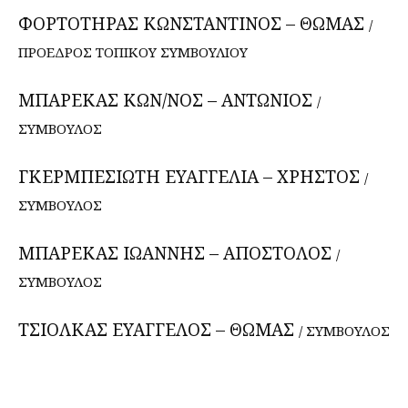
ΦΟΡΤΟΤΗΡΑΣ ΚΩΝΣΤΑΝΤΙΝΟΣ – ΘΩΜΑΣ
/
ΠΡΟΕΔΡΟΣ ΤΟΠΙΚΟΥ ΣΥΜΒΟΥΛΙΟΥ
ΜΠΑΡΕΚΑΣ ΚΩΝ/ΝΟΣ – ΑΝΤΩΝΙΟΣ
/
ΣΥΜΒΟΥΛΟΣ
ΓΚΕΡΜΠΕΣΙΩΤΗ ΕΥΑΓΓΕΛΙΑ – ΧΡΗΣΤΟΣ
/
ΣΥΜΒΟΥΛΟΣ
ΜΠΑΡΕΚΑΣ ΙΩΑΝΝΗΣ – ΑΠΟΣΤΟΛΟΣ
/
ΣΥΜΒΟΥΛΟΣ
ΤΣΙΟΛΚΑΣ ΕΥΑΓΓΕΛΟΣ – ΘΩΜΑΣ
/ ΣΥΜΒΟΥΛΟΣ