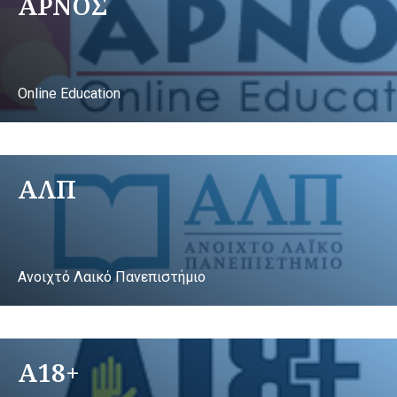
ΑΡΝΟΣ
Online Education
ΑΛΠ
Ανοιχτό Λαικό Πανεπιστήμιο
A18+