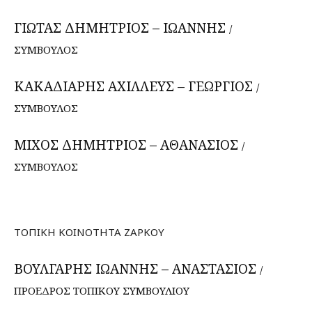
ΓΙΩΤΑΣ ΔΗΜΗΤΡΙΟΣ – ΙΩΑΝΝΗΣ
/
ΣΥΜΒΟΥΛΟΣ
ΚΑΚΑΔΙΑΡΗΣ ΑΧΙΛΛΕΥΣ – ΓΕΩΡΓΙΟΣ
/
ΣΥΜΒΟΥΛΟΣ
ΜΙΧΟΣ ΔΗΜΗΤΡΙΟΣ – ΑΘΑΝΑΣΙΟΣ
/
ΣΥΜΒΟΥΛΟΣ
ΤΟΠΙΚΗ ΚΟΙΝΟΤΗΤΑ ΖΑΡΚΟΥ
ΒΟΥΛΓΑΡΗΣ ΙΩΑΝΝΗΣ – ΑΝΑΣΤΑΣΙΟΣ
/
ΠΡΟΕΔΡΟΣ ΤΟΠΙΚΟΥ ΣΥΜΒΟΥΛΙΟΥ