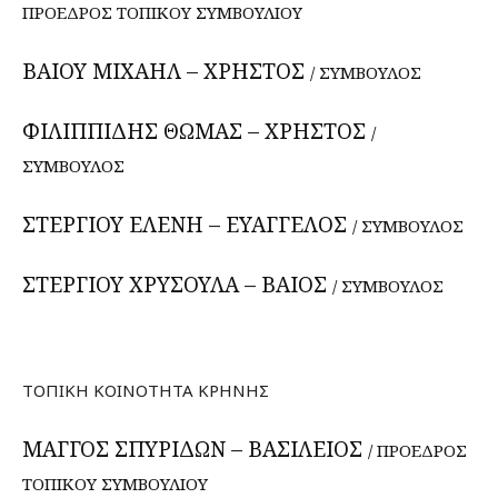
ΠΡΟΕΔΡΟΣ ΤΟΠΙΚΟΥ ΣΥΜΒΟΥΛΙΟΥ
ΒΑΙΟΥ ΜΙΧΑΗΛ – ΧΡΗΣΤΟΣ
/ ΣΥΜΒΟΥΛΟΣ
ΦΙΛΙΠΠΙΔΗΣ ΘΩΜΑΣ – ΧΡΗΣΤΟΣ
/
ΣΥΜΒΟΥΛΟΣ
ΣΤΕΡΓΙΟΥ ΕΛΕΝΗ – ΕΥΑΓΓΕΛΟΣ
/ ΣΥΜΒΟΥΛΟΣ
ΣΤΕΡΓΙΟΥ ΧΡΥΣΟΥΛΑ – ΒΑΙΟΣ
/ ΣΥΜΒΟΥΛΟΣ
ΤΟΠΙΚΗ ΚΟΙΝΟΤΗΤΑ ΚΡΗΝΗΣ
ΜΑΓΓΟΣ ΣΠΥΡΙΔΩΝ – ΒΑΣΙΛΕΙΟΣ
/ ΠΡΟΕΔΡΟΣ
ΤΟΠΙΚΟΥ ΣΥΜΒΟΥΛΙΟΥ