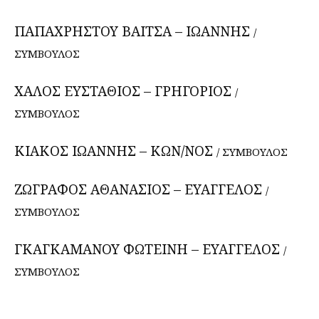
ΠΑΠΑΧΡΗΣΤΟΥ ΒΑΙΤΣΑ – ΙΩΑΝΝΗΣ
/
ΣΥΜΒΟΥΛΟΣ
ΧΑΛΟΣ ΕΥΣΤΑΘΙΟΣ – ΓΡΗΓΟΡΙΟΣ
/
ΣΥΜΒΟΥΛΟΣ
ΚΙΑΚΟΣ ΙΩΑΝΝΗΣ – ΚΩΝ/ΝΟΣ
/ ΣΥΜΒΟΥΛΟΣ
ΖΩΓΡΑΦΟΣ ΑΘΑΝΑΣΙΟΣ – ΕΥΑΓΓΕΛΟΣ
/
ΣΥΜΒΟΥΛΟΣ
ΓΚΑΓΚΑΜΑΝΟΥ ΦΩΤΕΙΝΗ – ΕΥΑΓΓΕΛΟΣ
/
ΣΥΜΒΟΥΛΟΣ