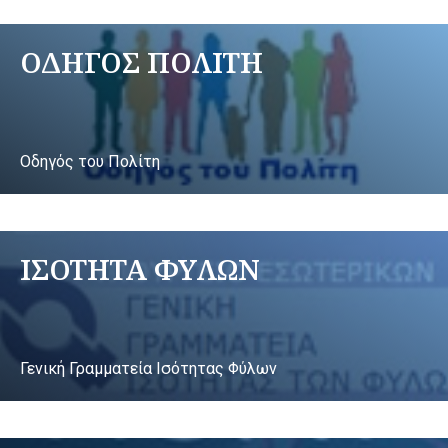
ΟΔΗΓΟΣ ΠΟΛΙΤΗ
Οδηγός του Πολίτη
ΙΣΟΤΗΤΑ ΦΥΛΩΝ
Γενική Γραμματεία Ισότητας Φύλων