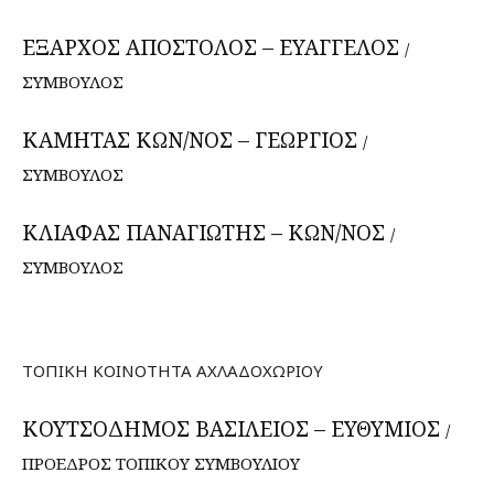
ΕΞΑΡΧΟΣ ΑΠΟΣΤΟΛΟΣ – ΕΥΑΓΓΕΛΟΣ
/
ΣΥΜΒΟΥΛΟΣ
ΚΑΜΗΤΑΣ ΚΩΝ/ΝΟΣ – ΓΕΩΡΓΙΟΣ
/
ΣΥΜΒΟΥΛΟΣ
ΚΛΙΑΦΑΣ ΠΑΝΑΓΙΩΤΗΣ – ΚΩΝ/ΝΟΣ
/
ΣΥΜΒΟΥΛΟΣ
ΤΟΠΙΚΗ ΚΟΙΝΟΤΗΤΑ ΑΧΛΑΔΟΧΩΡΙΟΥ
ΚΟΥΤΣΟΔΗΜΟΣ ΒΑΣΙΛΕΙΟΣ – ΕΥΘΥΜΙΟΣ
/
ΠΡΟΕΔΡΟΣ ΤΟΠΙΚΟΥ ΣΥΜΒΟΥΛΙΟΥ