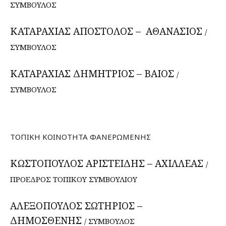
ΣΥΜΒΟΥΛΟΣ
ΚΑΤΑΡΑΧΙΑΣ ΑΠΟΣΤΟΛΟΣ – ΑΘΑΝΑΣΙΟΣ
/
ΣΥΜΒΟΥΛΟΣ
ΚΑΤΑΡΑΧΙΑΣ ΔΗΜΗΤΡΙΟΣ – ΒΑΙΟΣ
/
ΣΥΜΒΟΥΛΟΣ
ΤΟΠΙΚΗ ΚΟΙΝΟΤΗΤΑ ΦΑΝΕΡΩΜΕΝΗΣ
ΚΩΣΤΟΠΟΥΛΟΣ ΑΡΙΣΤΕΙΔΗΣ – ΑΧΙΛΛΕΑΣ
/
ΠΡΟΕΔΡΟΣ ΤΟΠΙΚΟΥ ΣΥΜΒΟΥΛΙΟΥ
ΑΛΕΞΟΠΟΥΛΟΣ ΣΩΤΗΡΙΟΣ –
ΔΗΜΟΣΘΕΝΗΣ
/ ΣΥΜΒΟΥΛΟΣ