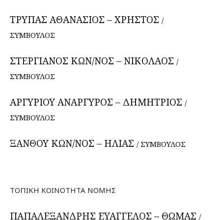
ΤΡΥΠΑΣ ΑΘΑΝΑΣΙΟΣ – ΧΡΗΣΤΟΣ
/
ΣΥΜΒΟΥΛΟΣ
ΣΤΕΡΓΙΑΝΟΣ ΚΩΝ/ΝΟΣ – ΝΙΚΟΛΑΟΣ
/
ΣΥΜΒΟΥΛΟΣ
ΑΡΓΥΡΙΟΥ ΑΝΑΡΓΥΡΟΣ – ΔΗΜΗΤΡΙΟΣ
/
ΣΥΜΒΟΥΛΟΣ
ΞΑΝΘΟΥ ΚΩΝ/ΝΟΣ – ΗΛΙΑΣ
/ ΣΥΜΒΟΥΛΟΣ
ΤΟΠΙΚΗ ΚΟΙΝΟΤΗΤΑ ΝΟΜΗΣ
ΠΑΠΑΛΕΞΑΝΔΡΗΣ ΕΥΑΓΓΕΛΟΣ – ΘΩΜΑΣ
/