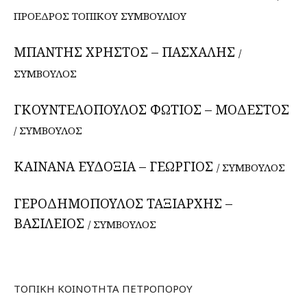
ΠΡΟΕΔΡΟΣ ΤΟΠΙΚΟΥ ΣΥΜΒΟΥΛΙΟΥ
ΜΠΑΝΤΗΣ ΧΡΗΣΤΟΣ – ΠΑΣΧΑΛΗΣ
/
ΣΥΜΒΟΥΛΟΣ
ΓΚΟΥΝΤΕΛΟΠΟΥΛΟΣ ΦΩΤΙΟΣ – ΜΟΔΕΣΤΟΣ
/ ΣΥΜΒΟΥΛΟΣ
ΚΑΙΝΑΝΑ ΕΥΔΟΞΙΑ – ΓΕΩΡΓΙΟΣ
/ ΣΥΜΒΟΥΛΟΣ
ΓΕΡΟΔΗΜΟΠΟΥΛΟΣ ΤΑΞΙΑΡΧΗΣ –
ΒΑΣΙΛΕΙΟΣ
/ ΣΥΜΒΟΥΛΟΣ
ΤΟΠΙΚΗ ΚΟΙΝΟΤΗΤΑ ΠΕΤΡΟΠΟΡΟΥ