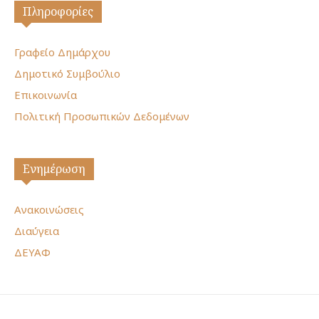
Πληροφορίες
Γραφείο Δημάρχου
Δημοτικό Συμβούλιο
Επικοινωνία
Πολιτική Προσωπικών Δεδομένων
Ενημέρωση
Ανακοινώσεις
Διαύγεια
ΔΕΥΑΦ