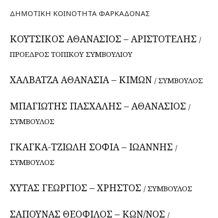
ΔΗΜΟΤΙΚΗ ΚΟΙΝΟΤΗΤΑ ΦΑΡΚΑΔΟΝΑΣ
ΚΟΥΤΣΙΚΟΣ ΑΘΑΝΑΣΙΟΣ – ΑΡΙΣΤΟΤΕΛΗΣ
/
ΠΡΟΕΔΡΟΣ ΤΟΠΙΚΟΥ ΣΥΜΒΟΥΛΙΟΥ
ΧΑΛΒΑΤΖΑ ΑΘΑΝΑΣΙΑ – ΚΙΜΩΝ
/ ΣΥΜΒΟΥΛΟΣ
ΜΠΑΓΙΩΤΗΣ ΠΑΣΧΑΛΗΣ – ΑΘΑΝΑΣΙΟΣ
/
ΣΥΜΒΟΥΛΟΣ
ΓΚΑΓΚΑ-ΤΖΙΩΛΗ ΣΟΦΙΑ – ΙΩΑΝΝΗΣ
/
ΣΥΜΒΟΥΛΟΣ
ΧΥΤΑΣ ΓΕΩΡΓΙΟΣ – ΧΡΗΣΤΟΣ
/ ΣΥΜΒΟΥΛΟΣ
ΣΑΠΟΥΝΑΣ ΘΕΟΦΙΛΟΣ – ΚΩΝ/ΝΟΣ
/