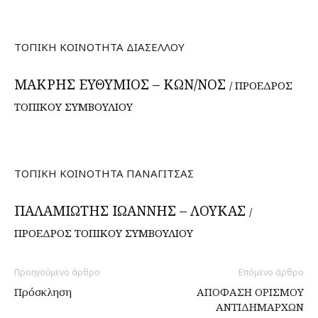
ΤΟΠΙΚΗ ΚΟΙΝΟΤΗΤΑ ΔΙΑΣΕΛΛΟΥ
ΜΑΚΡΗΣ ΕΥΘΥΜΙΟΣ – ΚΩΝ/ΝΟΣ
/ ΠΡΟΕΔΡΟΣ
ΤΟΠΙΚΟΥ ΣΥΜΒΟΥΛΙΟΥ
ΤΟΠΙΚΗ ΚΟΙΝΟΤΗΤΑ ΠΑΝΑΓΙΤΣΑΣ
ΠΑΛΑΜΙΩΤΗΣ ΙΩΑΝΝΗΣ – ΛΟΥΚΑΣ
/
ΠΡΟΕΔΡΟΣ ΤΟΠΙΚΟΥ ΣΥΜΒΟΥΛΙΟΥ
Προηγούμενο άρθρο
Επόμενο άρθρο
Πρόσκληση
ΑΠΟΦΑΣΗ ΟΡΙΣΜΟΥ
ΑΝΤΙΔΗΜΑΡΧΩΝ