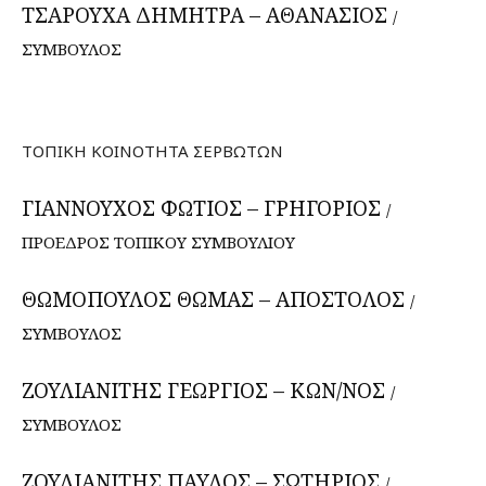
ΤΣΑΡΟΥΧΑ ΔΗΜΗΤΡΑ – ΑΘΑΝΑΣΙΟΣ
/
ΣΥΜΒΟΥΛΟΣ
ΤΟΠΙΚΗ ΚΟΙΝΟΤΗΤΑ ΣΕΡΒΩΤΩΝ
ΓΙΑΝΝΟΥΧΟΣ ΦΩΤΙΟΣ – ΓΡΗΓΟΡΙΟΣ
/
ΠΡΟΕΔΡΟΣ ΤΟΠΙΚΟΥ ΣΥΜΒΟΥΛΙΟΥ
ΘΩΜΟΠΟΥΛΟΣ ΘΩΜΑΣ – ΑΠΟΣΤΟΛΟΣ
/
ΣΥΜΒΟΥΛΟΣ
ΖΟΥΛΙΑΝΙΤΗΣ ΓΕΩΡΓΙΟΣ – ΚΩΝ/ΝΟΣ
/
ΣΥΜΒΟΥΛΟΣ
ΖΟΥΛΙΑΝΙΤΗΣ ΠΑΥΛΟΣ – ΣΩΤΗΡΙΟΣ
/