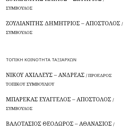
ΣΥΜΒΟΥΛΟΣ
ΖΟΥΛΙΑΝΙΤΗΣ ΔΗΜΗΤΡΙΟΣ – ΑΠΟΣΤΟΛΟΣ
/
ΣΥΜΒΟΥΛΟΣ
ΤΟΠΙΚΗ ΚΟΙΝΟΤΗΤΑ ΤΑΞΙΑΡΧΩΝ
ΝΙΚΟΥ ΑΧΙΛΛΕΥΣ – ΑΝΔΡΕΑΣ
/ ΠΡΟΕΔΡΟΣ
ΤΟΠΙΚΟΥ ΣΥΜΒΟΥΛΙΟΥ
ΜΠΑΡΕΚΑΣ ΕΥΑΓΓΕΛΟΣ – ΑΠΟΣΤΟΛΟΣ
/
ΣΥΜΒΟΥΛΟΣ
ΒΑΛΟΤΑΣΙΟΣ ΘΕΟΔΩΡΟΣ – ΑΘΑΝΑΣΙΟΣ
/