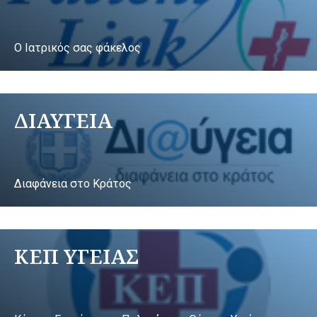
Ο Ιατρικός σας φάκελος
ΔΙΑΥΓΕΙΑ
Διαφάνεια στο Κράτος
ΚΕΠ ΥΓΕΙΑΣ