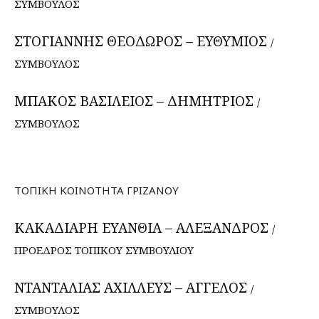
ΣΥΜΒΟΥΛΟΣ
ΣΤΟΓΙΑΝΝΗΣ ΘΕΟΔΩΡΟΣ – ΕΥΘΥΜΙΟΣ
/
ΣΥΜΒΟΥΛΟΣ
ΜΠΑΚΟΣ ΒΑΣΙΛΕΙΟΣ – ΔΗΜΗΤΡΙΟΣ
/
ΣΥΜΒΟΥΛΟΣ
ΤΟΠΙΚΗ ΚΟΙΝΟΤΗΤΑ ΓΡΙΖΑΝΟΥ
ΚΑΚΑΔΙΑΡΗ ΕΥΑΝΘΙΑ – ΑΛΕΞΑΝΔΡΟΣ
/
ΠΡΟΕΔΡΟΣ ΤΟΠΙΚΟΥ ΣΥΜΒΟΥΛΙΟΥ
ΝΤΑΝΤΑΛΙΑΣ ΑΧΙΛΛΕΥΣ – ΑΓΓΕΛΟΣ
/
ΣΥΜΒΟΥΛΟΣ