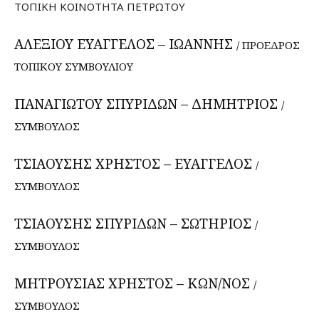
ΤΟΠΙΚΗ ΚΟΙΝΟΤΗΤΑ ΠΕΤΡΩΤΟΥ
ΑΛΕΞΙΟΥ ΕΥΑΓΓΕΛΟΣ – ΙΩΑΝΝΗΣ
/ ΠΡΟΕΔΡΟΣ
ΤΟΠΙΚΟΥ ΣΥΜΒΟΥΛΙΟΥ
ΠΑΝΑΓΙΩΤΟΥ ΣΠΥΡΙΔΩΝ – ΔΗΜΗΤΡΙΟΣ
/
ΣΥΜΒΟΥΛΟΣ
ΤΣΙΑΟΥΣΗΣ ΧΡΗΣΤΟΣ – ΕΥΑΓΓΕΛΟΣ
/
ΣΥΜΒΟΥΛΟΣ
ΤΣΙΑΟΥΣΗΣ ΣΠΥΡΙΔΩΝ – ΣΩΤΗΡΙΟΣ
/
ΣΥΜΒΟΥΛΟΣ
ΜΗΤΡΟΥΣΙΑΣ ΧΡΗΣΤΟΣ – ΚΩΝ/ΝΟΣ
/
ΣΥΜΒΟΥΛΟΣ