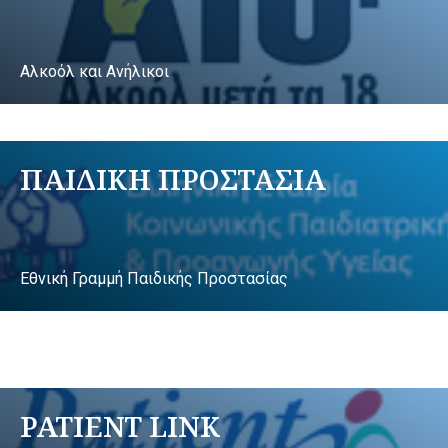
Αλκοόλ και Ανήλικοι
ΠΑΙΔΙΚΗ ΠΡΟΣΤΑΣΙΑ
Εθνική Γραμμή Παιδικής Προστασίας
PATIENT LINK