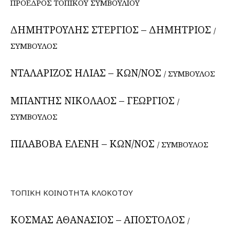
ΠΡΟΕΔΡΟΣ ΤΟΠΙΚΟΥ ΣΥΜΒΟΥΛΙΟΥ
ΔΗΜΗΤΡΟΥΛΗΣ ΣΤΕΡΓΙΟΣ – ΔΗΜΗΤΡΙΟΣ
/
ΣΥΜΒΟΥΛΟΣ
ΝΤΑΛΑΡΙΖΟΣ ΗΛΙΑΣ – ΚΩΝ/ΝΟΣ
/ ΣΥΜΒΟΥΛΟΣ
ΜΠΑΝΤΗΣ ΝΙΚΟΛΑΟΣ – ΓΕΩΡΓΙΟΣ
/
ΣΥΜΒΟΥΛΟΣ
ΠΙΛΑΒΟΒΑ ΕΛΕΝΗ – ΚΩΝ/ΝΟΣ
/ ΣΥΜΒΟΥΛΟΣ
ΤΟΠΙΚΗ ΚΟΙΝΟΤΗΤΑ ΚΛΟΚΟΤΟΥ
ΚΟΣΜΑΣ ΑΘΑΝΑΣΙΟΣ – ΑΠΟΣΤΟΛΟΣ
/