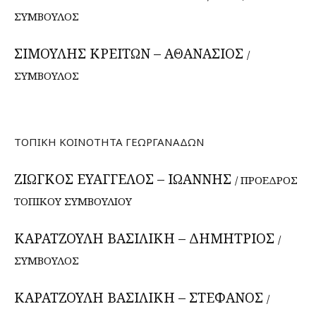
ΣΥΜΒΟΥΛΟΣ
ΣΙΜΟΥΛΗΣ ΚΡΕΙΤΩΝ – ΑΘΑΝΑΣΙΟΣ
/
ΣΥΜΒΟΥΛΟΣ
ΤΟΠΙΚΗ ΚΟΙΝΟΤΗΤΑ ΓΕΩΡΓΑΝΑΔΩΝ
ΖΙΩΓΚΟΣ ΕΥΑΓΓΕΛΟΣ – ΙΩΑΝΝΗΣ
/ ΠΡΟΕΔΡΟΣ
ΤΟΠΙΚΟΥ ΣΥΜΒΟΥΛΙΟΥ
ΚΑΡΑΤΖΟΥΛΗ ΒΑΣΙΛΙΚΗ – ΔΗΜΗΤΡΙΟΣ
/
ΣΥΜΒΟΥΛΟΣ
ΚΑΡΑΤΖΟΥΛΗ ΒΑΣΙΛΙΚΗ – ΣΤΕΦΑΝΟΣ
/