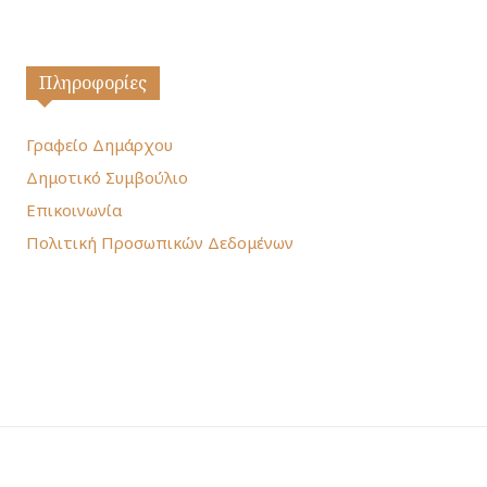
Πληροφορίες
Γραφείο Δημάρχου
Δημοτικό Συμβούλιο
Επικοινωνία
Πολιτική Προσωπικών Δεδομένων