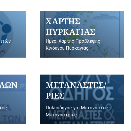
ΧΑΡΤΗΣ
ΠΥΡΚΑΓΙΑΣ
λιτών
Ημερ. Χάρτης Πρόβλεψης
Κινδύνου Πυρκαγιάς
ΥΛΩΝ
ΜΕΤΑΝΑΣΤΕΣ/
ΡΙΕΣ
ητας
Πολυοδηγός για Μετανάστες -
Μετανάστριες