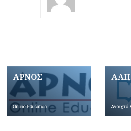
ΑΡΝΟΣ
ΑΛΠ
Online Education
Ανοιχτό 