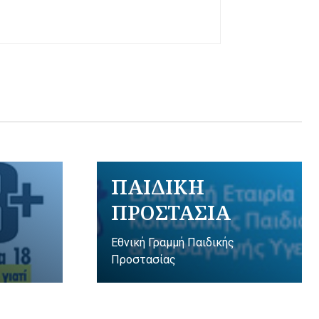
ΠΑΙΔΙΚΗ
ΠΡΟΣΤΑΣΙΑ
Εθνική Γραμμή Παιδικής
Προστασίας