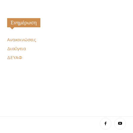
Ενημέρωση
Ανακοινώσεις
Διαύγεια
ΔΕΥΑΦ