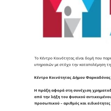
Το Κέντρο Κοινότητας είναι δομή που παρ
υπηρεσιών με στόχο την καταπολέμηση της
Κέντρο Κοινότητας Δήμου Φαρκαδόνας 
Η πράξη αφορά στη συνέχιση χρηματοδό
από την λήξη του φυσικού αντικειμένου
προσωπικού – αριθμός και ειδικότητες