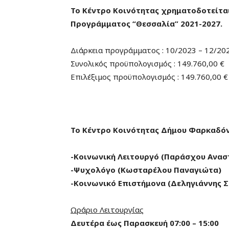
Το Κέντρο Κοινότητας χρηματοδοτείται
Προγράμματος “Θεσσαλία” 2021-2027.
Διάρκεια προγράμματος : 10/2023 – 12/20
Συνολικός προϋπολογισμός : 149.760,00 €
Επιλέξιμος προϋπολογισμός : 149.760,00 €
Το Κέντρο Κοινότητας Δήμου Φαρκαδόν
-Κοινωνική Λειτουργό (Παράσχου Ανασ
-Ψυχολόγο (Κωσταρέλου Παναγιώτα)
-Κοινωνικό Επιστήμονα (Δεληγιάννης 
Ωράριο Λειτουργίας
Δευτέρα έως Παρασκευή 07:00 – 15:00