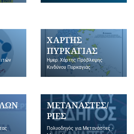
ΧΑΡΤΗΣ
ΠΥΡΚΑΓΙΑΣ
λιτών
Ημερ. Χάρτης Πρόβλεψης
Κινδύνου Πυρκαγιάς
ΥΛΩΝ
ΜΕΤΑΝΑΣΤΕΣ/
ΡΙΕΣ
ητας
Πολυοδηγός για Μετανάστες -