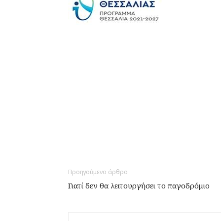
Προηγούμενο άρθρο
Γιατί δεν θα λειτουργήσει το παγοδρόμιο