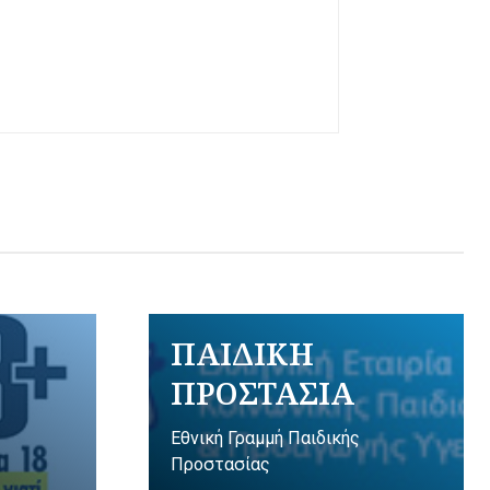
ΠΑΙΔΙΚΗ
ΠΡΟΣΤΑΣΙΑ
Εθνική Γραμμή Παιδικής
Προστασίας