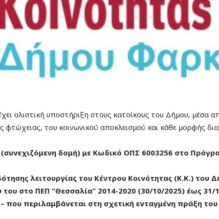
έχει ολιστική υποστήριξη στους κατοίκους του Δήμου, μέσα 
 φτώχειας, του κοινωνικού αποκλεισμού και κάθε μορφής δια
(συνεχιζόμενη δομή) με Κωδικό ΟΠΣ 6003256 στο Πρόγρα
τησης λειτουργίας του Κέντρου Κοινότητας (Κ.Κ.) του Δ
 του στο ΠΕΠ “Θεσσαλία” 2014-2020 (30/10/2025) έως 31/1
 – που περιλαμβάνεται στη σχετική ενταγμένη πράξη του