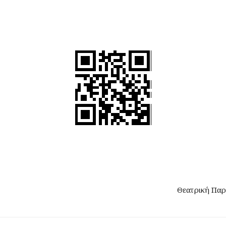
Θεατρική Παρ