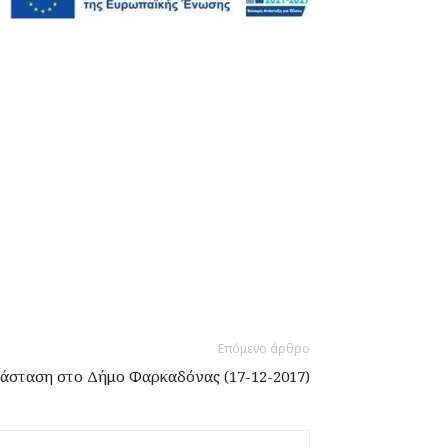
Επόμενο άρθρο
άσταση στο Δήμο Φαρκαδόνας (17-12-2017)