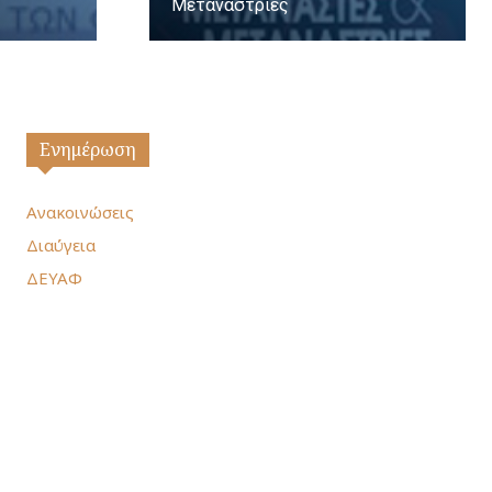
Μετανάστριες
Ενημέρωση
Ανακοινώσεις
Διαύγεια
ΔΕΥΑΦ