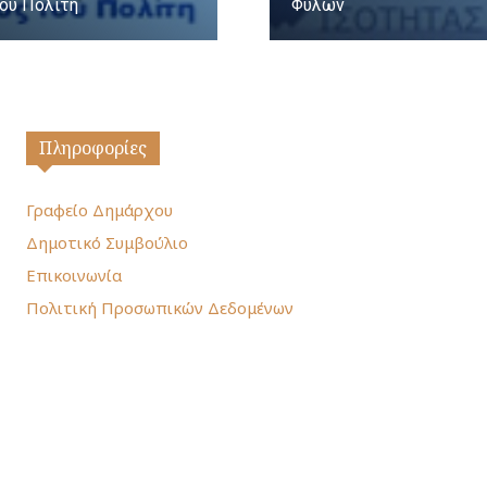
ου Πολίτη
Φύλων
Πληροφορίες
Γραφείο Δημάρχου
Δημοτικό Συμβούλιο
Επικοινωνία
Πολιτική Προσωπικών Δεδομένων