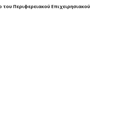
ο του Περιφερειακού Επιχειρησιακού