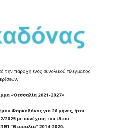
από την παροχή ενός συνολικού πλέγματος
κρίσεων.
μμα «Θεσσαλία 2021-2027».
ήμου Φαρκαδόνας για 26 μήνες, ήτοι
2/2025 με συνέχιση του ίδιου
 ΠΕΠ “Θεσσαλία” 2014-2020.