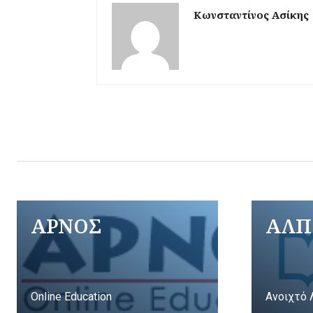
Κωνσταντίνος Ασίκης
ΑΡΝΟΣ
ΑΛΠ
Online Education
Ανοιχτό 