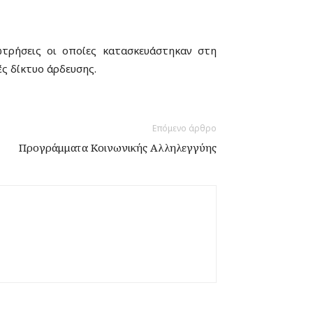
τρήσεις οι οποίες κατασκευάστηκαν στη
ές δίκτυο άρδευσης.
Επόμενο άρθρο
Προγράμματα Kοινωνικής Aλληλεγγύης