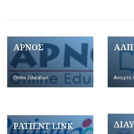
ΑΡΝΟΣ
ΑΛΠ
Online Education
Ανοιχτό 
ΔΙΑ
PATIENT LINK