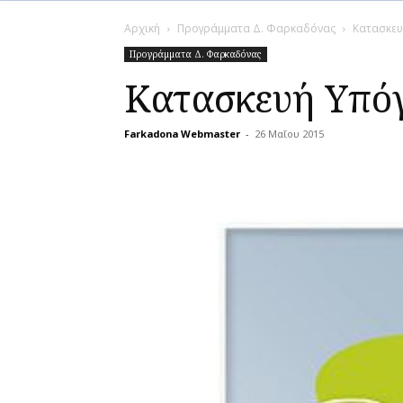
Αρχική
Προγράμματα Δ. Φαρκαδόνας
Κατασκευ
Προγράμματα Δ. Φαρκαδόνας
Κατασκευή Υπόγ
Farkadona Webmaster
-
26 Μαΐου 2015