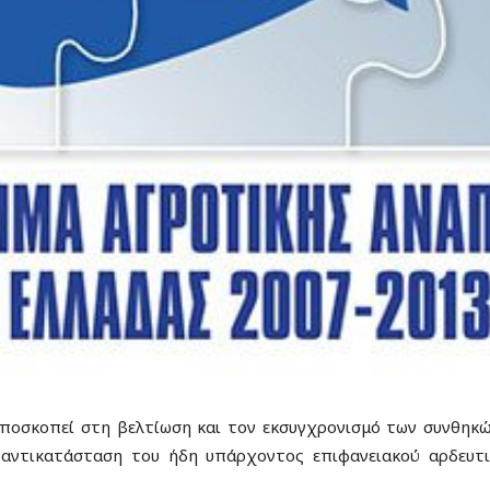
ποσκοπεί στη βελτίωση και τον εκσυγχρονισμό των συνθηκώ
αντικατάσταση του ήδη υπάρχοντος επιφανειακού αρδευτι