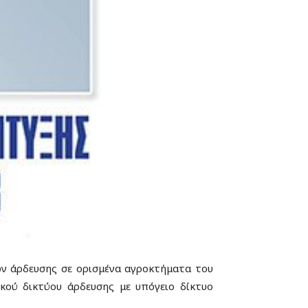
ν άρδευσης σε ορισμένα αγροκτήματα του
κού δικτύου άρδευσης με υπόγειο δίκτυο