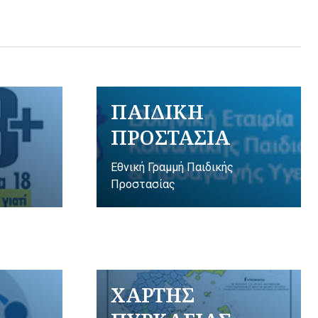
ΠΑΙΔΙΚΗ
ΠΡΟΣΤΑΣΙΑ
Εθνική Γραμμή Παιδικής
Προστασίας
ΧΑΡΤΗΣ