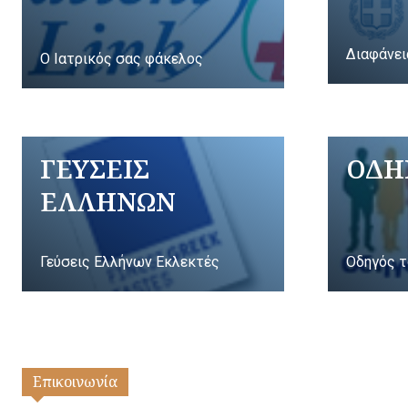
Διαφάνει
Ο Ιατρικός σας φάκελος
ΓΕΥΣΕΙΣ
ΟΔΗ
ΕΛΛΗΝΩΝ
Γεύσεις Ελλήνων Εκλεκτές
Οδηγός τ
Επικοινωνία