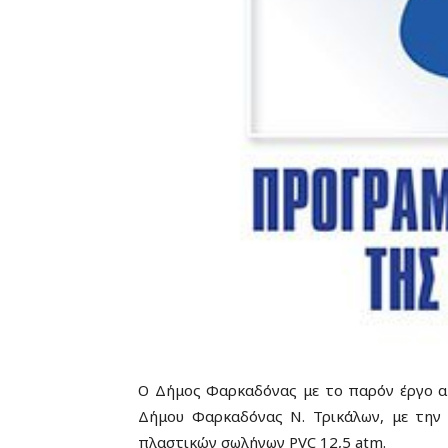
Ο Δήμος Φαρκαδόνας με το παρόν έργο α
Δήμου Φαρκαδόνας Ν. Τρικάλων, με την 
πλαστικών σωλήνων PVC 12,5 atm.