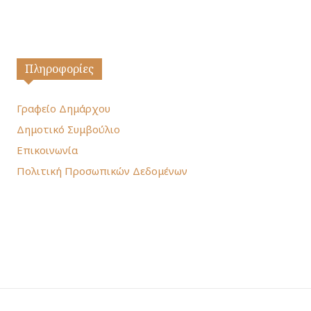
Πληροφορίες
Γραφείο Δημάρχου
Δημοτικό Συμβούλιο
Επικοινωνία
Πολιτική Προσωπικών Δεδομένων