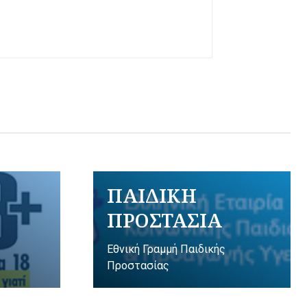
ΠΑΙΔΙΚΗ
ΠΡΟΣΤΑΣΙΑ
Εθνική Γραμμή Παιδικής
Προστασίας