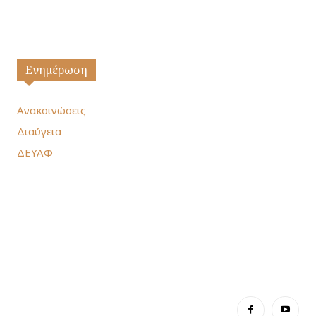
Ενημέρωση
Ανακοινώσεις
Διαύγεια
ΔΕΥΑΦ