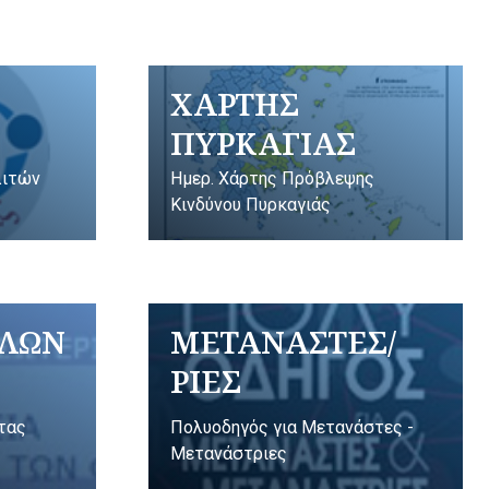
ΧΑΡΤΗΣ
ΠΥΡΚΑΓΙΑΣ
λιτών
Ημερ. Χάρτης Πρόβλεψης
Κινδύνου Πυρκαγιάς
ΥΛΩΝ
ΜΕΤΑΝΑΣΤΕΣ/
ΡΙΕΣ
ητας
Πολυοδηγός για Μετανάστες -
Μετανάστριες