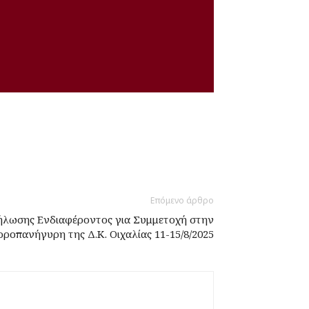
Επόμενο άρθρο
λωσης Ενδιαφέροντος για Συμμετοχή στην
ροπανήγυρη της Δ.Κ. Οιχαλίας 11-15/8/2025