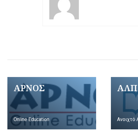
ΑΡΝΟΣ
ΑΛΠ
Online Education
Ανοιχτό 