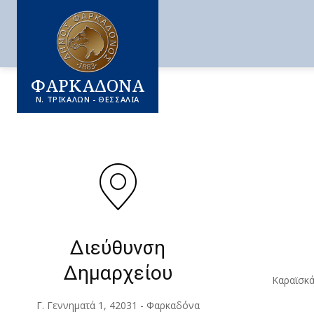
ΦΑΡΚΑΔΟΝΑ
Ν. ΤΡΙΚΑΛΩΝ - ΘΕΣΣΑΛΙΑ
Διεύθυνση
Δημαρχείου
Καραϊσκά
Γ. Γεννηματά 1, 42031 - Φαρκαδόνα