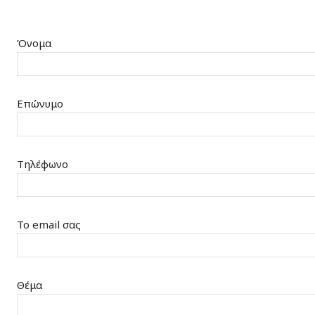
Όνομα
Επώνυμο
Τηλέφωνο
Το email σας
Θέμα