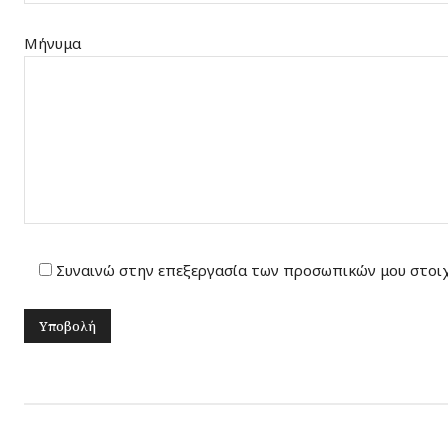
Μήνυμα
Συναινώ στην επεξεργασία των προσωπικών μου στοι