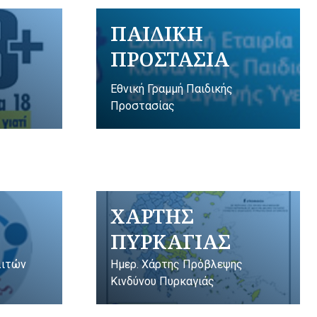
ΠΑΙΔΙΚΗ
ΠΡΟΣΤΑΣΙΑ
Εθνική Γραμμή Παιδικής
Προστασίας
ΧΑΡΤΗΣ
ΠΥΡΚΑΓΙΑΣ
λιτών
Ημερ. Χάρτης Πρόβλεψης
Κινδύνου Πυρκαγιάς