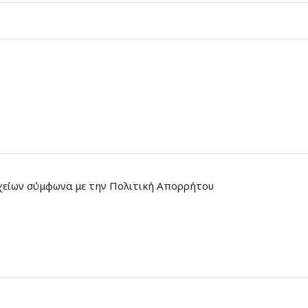
χείων σύμφωνα με την Πολιτική Απορρήτου