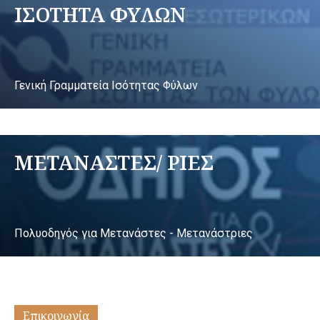
ΙΣΟΤΗΤΑ ΦΥΛΩΝ
Γενική Γραμματεία Ισότητας Φύλων
ΜΕΤΑΝΑΣΤΕΣ/ ΡΙΕΣ
Πολυοδηγός για Μετανάστες - Μετανάστριες
Επικοινωνία