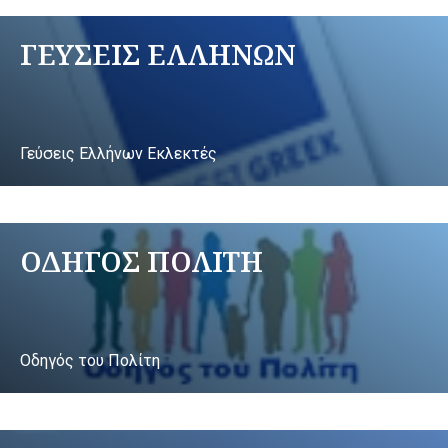
ΓΕΥΣΕΙΣ ΕΛΛΗΝΩΝ
Γεύσεις Ελλήνων Εκλεκτές
ΟΔΗΓΟΣ ΠΟΛΙΤΗ
Οδηγός του Πολίτη