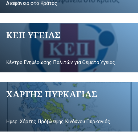
Διαφάνεια στο Κράτος
ΚΕΠ ΥΓΕΙΑΣ
Κέντρο Ενημέρωσης Πολιτών για Θέματα Υγείας
ΧΑΡΤΗΣ ΠΥΡΚΑΓΙΑΣ
Ημερ. Χάρτης Πρόβλεψης Κινδύνου Πυρκαγιάς