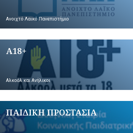
Ανοιχτό Λαικό Πανεπιστήμιο
A18+
Αλκοόλ και Ανήλικοι
ΠΑΙΔΙΚΗ ΠΡΟΣΤΑΣΙΑ