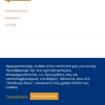
Ανακοινώσεις
Διαύγεια
ΔΕΥΑΦ
Χρησιμοποιούμε cookies στον ιστότοπό μας για να σας
προσφέρουμε την πιο σχετική εμπειρία,
απομνημονεύοντας τις προτιμήσεις σας και
επαναλαμβανόμενες επισκέψεις. Κάνοντας κλικ στο
"Αποδοχή όλων", συναινείτε στη χρήση ΟΛΩΝ των
cookies.
Περισσότερα
Αποδοχή ΟΛΩΝ