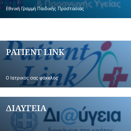
Εθνική Γραμμή Παιδικής Προστασίας
PATIENT LINK
Ο Ιατρικός σας φάκελος
ΔΙΑΥΓΕΙΑ