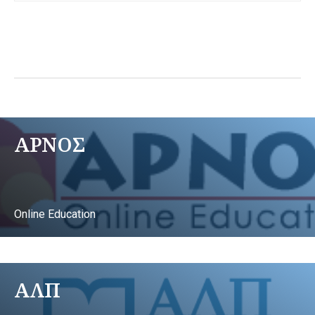
ΑΡΝΟΣ
Online Education
ΑΛΠ