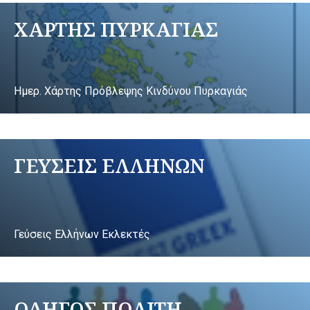
ΧΑΡΤΗΣ ΠΥΡΚΑΓΙΑΣ
Ημερ. Χάρτης Πρόβλεψης Κινδύνου Πυρκαγιάς
ΓΕΥΣΕΙΣ ΕΛΛΗΝΩΝ
Γεύσεις Ελλήνων Εκλεκτές
ΟΔΗΓΟΣ ΠΟΛΙΤΗ