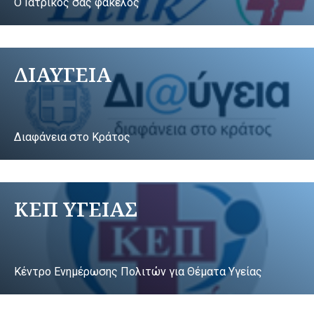
Ο Ιατρικός σας φάκελος
ΔΙΑΥΓΕΙΑ
Διαφάνεια στο Κράτος
ΚΕΠ ΥΓΕΙΑΣ
Κέντρο Ενημέρωσης Πολιτών για Θέματα Υγείας