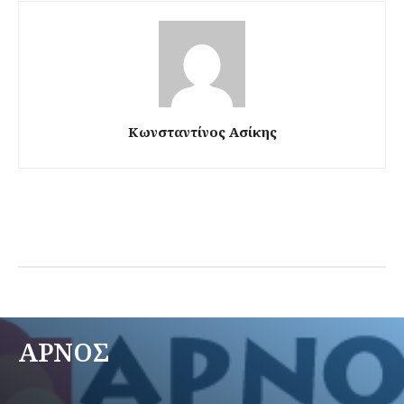
Κωνσταντίνος Ασίκης
ΑΡΝΟΣ