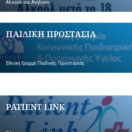
Αλκοόλ και Ανήλικοι
ΠΑΙΔΙΚΗ ΠΡΟΣΤΑΣΙΑ
Εθνική Γραμμή Παιδικής Προστασίας
PATIENT LINK