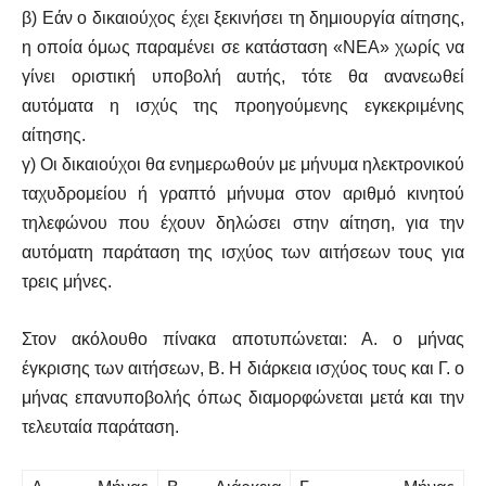
β) Εάν ο δικαιούχος έχει ξεκινήσει τη δημιουργία αίτησης,
η οποία όμως παραμένει σε κατάσταση «ΝΕΑ» χωρίς να
γίνει οριστική υποβολή αυτής, τότε θα ανανεωθεί
αυτόματα η ισχύς της προηγούμενης εγκεκριμένης
αίτησης.
γ) Οι δικαιούχοι θα ενημερωθούν με μήνυμα ηλεκτρονικού
ταχυδρομείου ή γραπτό μήνυμα στον αριθμό κινητού
τηλεφώνου που έχουν δηλώσει στην αίτηση, για την
αυτόματη παράταση της ισχύος των αιτήσεων τους για
τρεις μήνες.
Στον ακόλουθο πίνακα αποτυπώνεται: Α. ο μήνας
έγκρισης των αιτήσεων, Β. Η διάρκεια ισχύος τους και Γ. ο
μήνας επανυποβολής όπως διαμορφώνεται μετά και την
τελευταία παράταση.