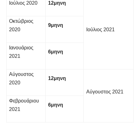
Ιούλιος 2020
12μηνη
Οκτώβριος
9μηνη
2020
Ιούλιος 2021
Ιανουάριος
6μηνη
2021
Αύγουστος
12μηνη
2020
Αύγουστος 2021
Φεβρουάριου
6μηνη
2021