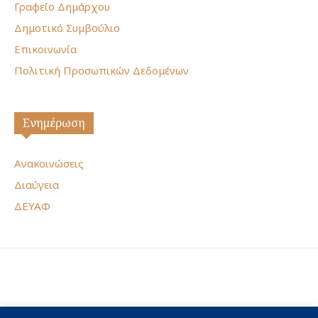
Γραφείο Δημάρχου
Δημοτικό Συμβούλιο
Επικοινωνία
Πολιτική Προσωπικών Δεδομένων
Ενημέρωση
Ανακοινώσεις
Διαύγεια
ΔΕΥΑΦ