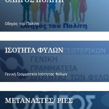
Οδηγός του Πολίτη
ΙΣΟΤΗΤΑ ΦΥΛΩΝ
Γενική Γραμματεία Ισότητας Φύλων
ΜΕΤΑΝΑΣΤΕΣ/ ΡΙΕΣ