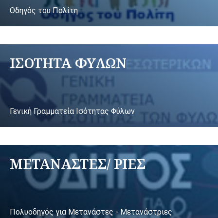
Οδηγός του Πολίτη
ΙΣΟΤΗΤΑ ΦΥΛΩΝ
Γενική Γραμματεία Ισότητας Φύλων
ΜΕΤΑΝΑΣΤΕΣ/ ΡΙΕΣ
Πολυοδηγός για Μετανάστες - Μετανάστριες