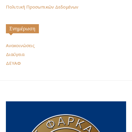
Πολιτική Προσωπικών Δεδομένων
Ενημέρωση
Ανακοινώσεις
Διαύγεια
ΔΕΥΑΦ