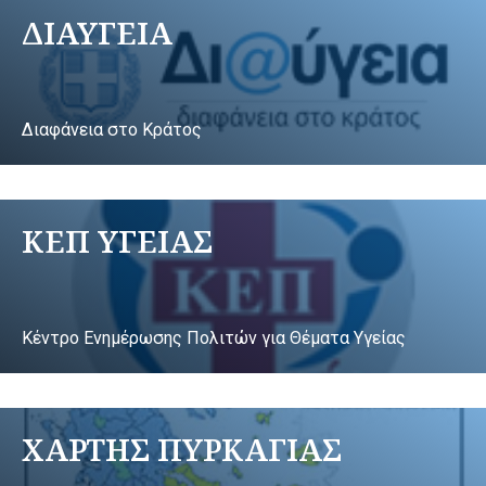
ΔΙΑΥΓΕΙΑ
Διαφάνεια στο Κράτος
ΚΕΠ ΥΓΕΙΑΣ
Κέντρο Ενημέρωσης Πολιτών για Θέματα Υγείας
ΧΑΡΤΗΣ ΠΥΡΚΑΓΙΑΣ