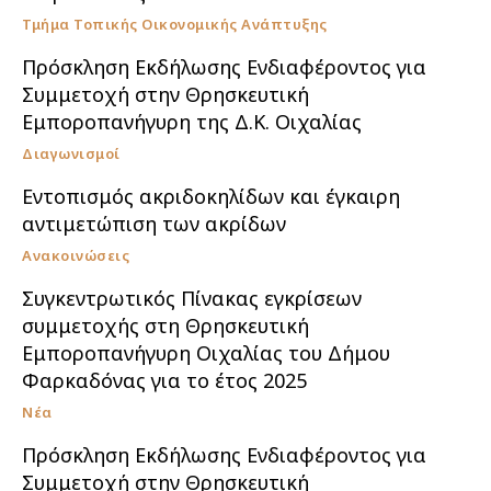
Τμήμα Τοπικής Οικονομικής Ανάπτυξης
Πρόσκληση Εκδήλωσης Ενδιαφέροντος για
Συμμετοχή στην Θρησκευτική
Εμποροπανήγυρη της Δ.Κ. Οιχαλίας
Διαγωνισμοί
Εντοπισμός ακριδοκηλίδων και έγκαιρη
αντιμετώπιση των ακρίδων
Ανακοινώσεις
Συγκεντρωτικός Πίνακας εγκρίσεων
συμμετοχής στη Θρησκευτική
Εμποροπανήγυρη Οιχαλίας του Δήμου
Φαρκαδόνας για το έτος 2025
Νέα
Πρόσκληση Εκδήλωσης Ενδιαφέροντος για
Συμμετοχή στην Θρησκευτική