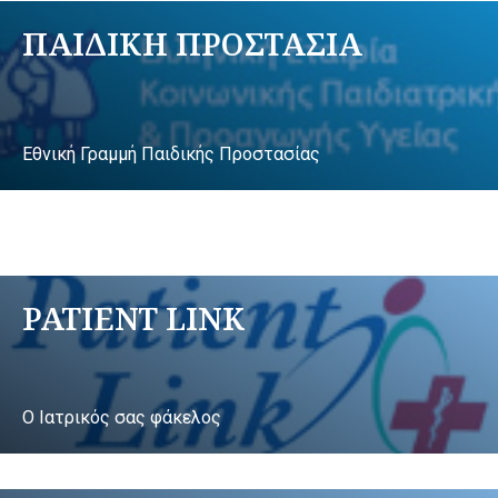
ΠΑΙΔΙΚΗ ΠΡΟΣΤΑΣΙΑ
Εθνική Γραμμή Παιδικής Προστασίας
PATIENT LINK
Ο Ιατρικός σας φάκελος