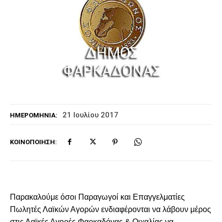
21 Ιουλίου 2017
ΗΜΕΡΟΜΗΝΊΑ:
ΚΟΙΝΟΠΟΊΗΣΗ:
Παρακαλούμε όσοι Παραγωγοί και Επαγγελματίες
Πωλητές Λαϊκών Αγορών ενδιαφέρονται να λάβουν μέρος
στις Λαϊκές Αγορές Φαρκαδόνας & Οιχαλίας να