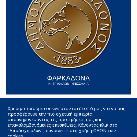
ΦΑΡΚΑΔΟΝΑ
Ν. ΤΡΙΚΑΛΩΝ - ΘΕΣΣΑΛΙΑ
Χρησιμοποιούμε cookies στον ιστότοπό μας για να σας
προσφέρουμε την πιο σχετική εμπειρία,
απομνημονεύοντας τις προτιμήσεις σας και
επαναλαμβανόμενες επισκέψεις. Κάνοντας κλικ στο
"Αποδοχή όλων", συναινείτε στη χρήση ΟΛΩΝ των
cookies.