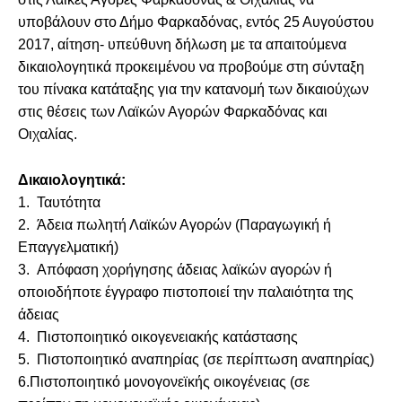
υποβάλουν στο Δήμο Φαρκαδόνας, εντός 25 Αυγούστου
2017, αίτηση- υπεύθυνη δήλωση με τα απαιτούμενα
δικαιολογητικά προκειμένου να προβούμε στη σύνταξη
του πίνακα κατάταξης για την κατανομή των δικαιούχων
στις θέσεις των Λαϊκών Αγορών Φαρκαδόνας και
Οιχαλίας.
Δικαιολογητικά:
1.
Ταυτότητα
2.
Άδεια πωλητή Λαϊκών Αγορών (Παραγωγική ή
Επαγγελματική)
3.
Απόφαση χορήγησης άδειας λαϊκών αγορών ή
οποιοδήποτε έγγραφο πιστοποιεί την παλαιότητα της
άδειας
4.
Πιστοποιητικό οικογενειακής κατάστασης
5.
Πιστοποιητικό αναπηρίας (σε περίπτωση αναπηρίας)
6.
Πιστοποιητικό μονογονεϊκής οικογένειας (σε