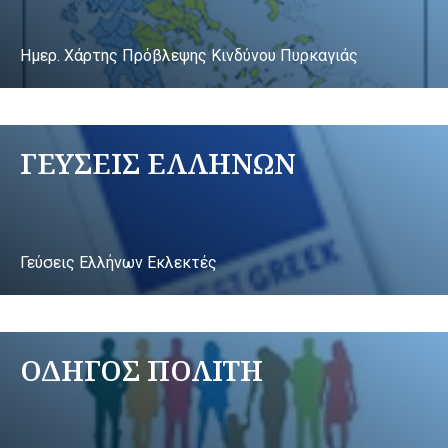
Ημερ. Χάρτης Πρόβλεψης Κινδύνου Πυρκαγιάς
ΓΕΥΣΕΙΣ ΕΛΛΗΝΩΝ
Γεύσεις Ελλήνων Εκλεκτές
ΟΔΗΓΟΣ ΠΟΛΙΤΗ