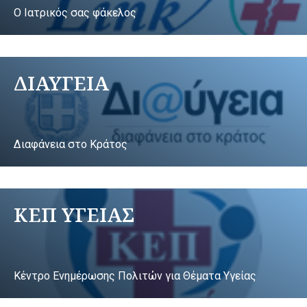
Ο Ιατρικός σας φάκελος
ΔΙΑΥΓΕΙΑ
Διαφάνεια στο Κράτος
ΚΕΠ ΥΓΕΙΑΣ
Κέντρο Ενημέρωσης Πολιτών για Θέματα Υγείας