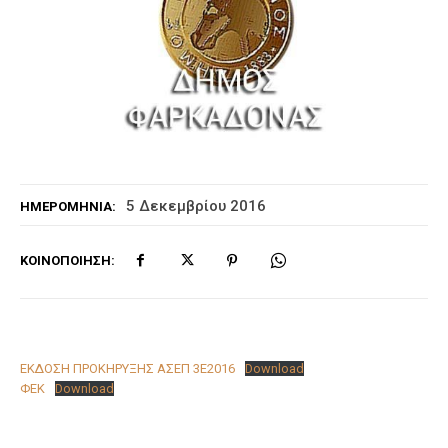
5 Δεκεμβρίου 2016
ΗΜΕΡΟΜΗΝΊΑ:
ΚΟΙΝΟΠΟΊΗΣΗ:
ΕΚΔΟΣΗ ΠΡΟΚΗΡΥΞΗΣ ΑΣΕΠ 3Ε2016
Download
ΦΕΚ
Download