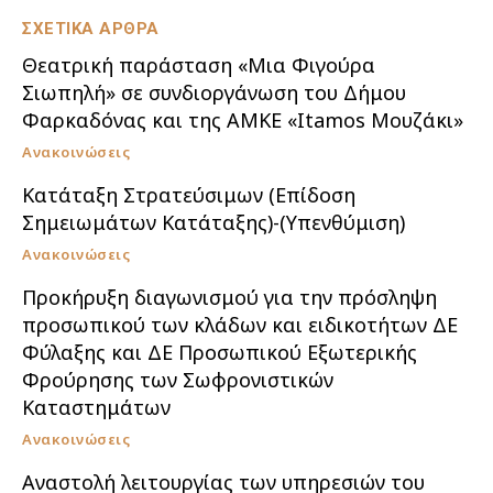
ΣΧΕΤΙΚΑ ΑΡΘΡΑ
Θεατρική παράσταση «Μια Φιγούρα
Σιωπηλή» σε συνδιοργάνωση του Δήμου
Φαρκαδόνας και της ΑΜΚΕ «Itamos Μουζάκι»
Ανακοινώσεις
Κατάταξη Στρατεύσιμων (Επίδοση
Σημειωμάτων Κατάταξης)-(Υπενθύμιση)
Ανακοινώσεις
Προκήρυξη διαγωνισμού για την πρόσληψη
προσωπικού των κλάδων και ειδικοτήτων ΔΕ
Φύλαξης και ΔΕ Προσωπικού Εξωτερικής
Φρούρησης των Σωφρονιστικών
Καταστημάτων
Ανακοινώσεις
Αναστολή λειτουργίας των υπηρεσιών του