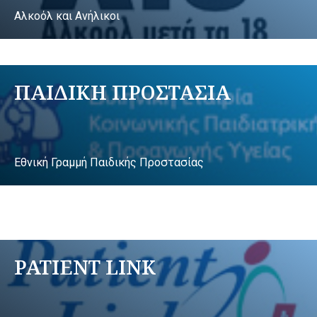
Αλκοόλ και Ανήλικοι
ΠΑΙΔΙΚΗ ΠΡΟΣΤΑΣΙΑ
Εθνική Γραμμή Παιδικής Προστασίας
PATIENT LINK