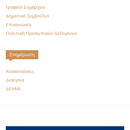
Γραφείο Δημάρχου
Δημοτικό Συμβούλιο
Επικοινωνία
Πολιτική Προσωπικών Δεδομένων
Ενημέρωση
Ανακοινώσεις
Διαύγεια
ΔΕΥΑΦ