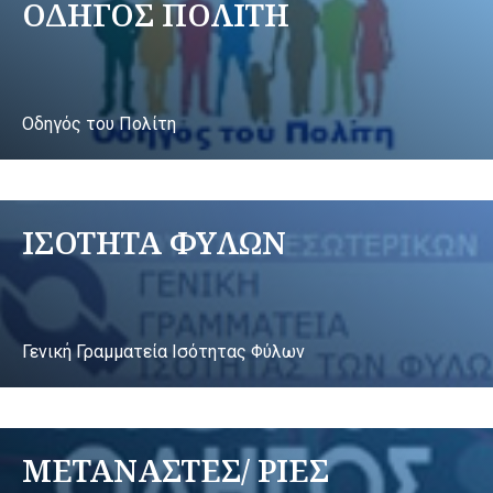
ΟΔΗΓΟΣ ΠΟΛΙΤΗ
Οδηγός του Πολίτη
ΙΣΟΤΗΤΑ ΦΥΛΩΝ
Γενική Γραμματεία Ισότητας Φύλων
ΜΕΤΑΝΑΣΤΕΣ/ ΡΙΕΣ