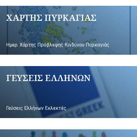
ΧΑΡΤΗΣ ΠΥΡΚΑΓΙΑΣ
Ημερ. Χάρτης Πρόβλεψης Κινδύνου Πυρκαγιάς
ΓΕΥΣΕΙΣ ΕΛΛΗΝΩΝ
Γεύσεις Ελλήνων Εκλεκτές