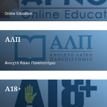
Online Education
ΑΛΠ
Ανοιχτό Λαικό Πανεπιστήμιο
A18+