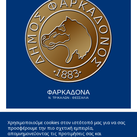
ΦΑΡΚΑΔΟΝΑ
Ν. ΤΡΙΚΑΛΩΝ - ΘΕΣΣΑΛΙΑ
Χρησιμοποιούμε cookies στον ιστότοπό μας για να σας
προσφέρουμε την πιο σχετική εμπειρία,
απομνημονεύοντας τις προτιμήσεις σας και