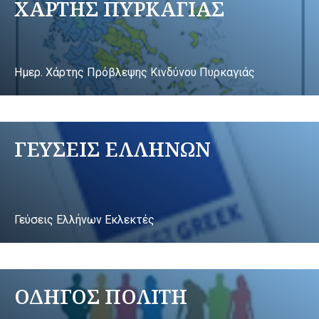
ΧΑΡΤΗΣ ΠΥΡΚΑΓΙΑΣ
Ημερ. Χάρτης Πρόβλεψης Κινδύνου Πυρκαγιάς
ΓΕΥΣΕΙΣ ΕΛΛΗΝΩΝ
Γεύσεις Ελλήνων Εκλεκτές
ΟΔΗΓΟΣ ΠΟΛΙΤΗ