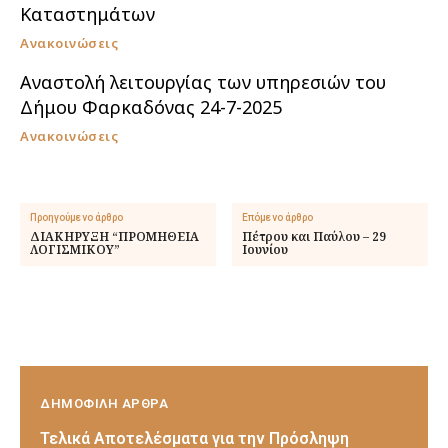
Καταστημάτων
Ανακοινώσεις
Αναστολή λειτουργίας των υπηρεσιών του
Δήμου Φαρκαδόνας 24-7-2025
Ανακοινώσεις
Προηγούμενο άρθρο
Επόμενο άρθρο
ΔΙΑΚΗΡΥΞΗ “ΠΡΟΜΗΘΕΙΑ
Πέτρου και Παύλου – 29
ΛΟΓΙΣΜΙΚΟΥ”
Ιουνίου
ΔΗΜΟΦΙΛΗ ΑΡΘΡΑ
Τελικά Αποτελέσματα για την Πρόσληψη