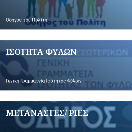
Οδηγός του Πολίτη
ΙΣΟΤΗΤΑ ΦΥΛΩΝ
Γενική Γραμματεία Ισότητας Φύλων
ΜΕΤΑΝΑΣΤΕΣ/ ΡΙΕΣ