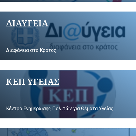
ΔΙΑΥΓΕΙΑ
Διαφάνεια στο Κράτος
ΚΕΠ ΥΓΕΙΑΣ
Κέντρο Ενημέρωσης Πολιτών για Θέματα Υγείας