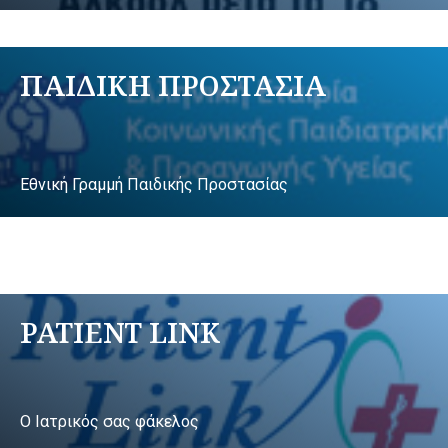
ΠΑΙΔΙΚΗ ΠΡΟΣΤΑΣΙΑ
Εθνική Γραμμή Παιδικής Προστασίας
PATIENT LINK
Ο Ιατρικός σας φάκελος