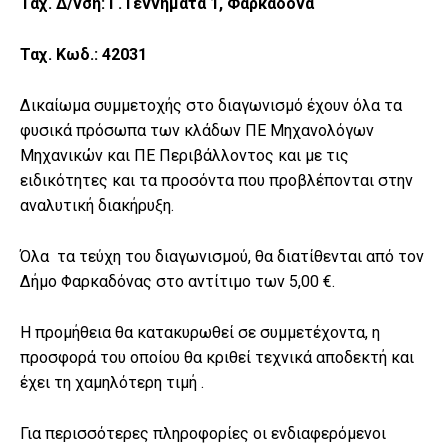
Ταχ. Δ/νση: Γ. Γεννηματά 1, Φαρκαδόνα
Ταχ. Κωδ.: 42031
Δικαίωμα συμμετοχής στο διαγωνισμό έχουν όλα τα
φυσικά πρόσωπα των κλάδων ΠΕ Μηχανολόγων
Μηχανικών και ΠΕ Περιβάλλοντος και με τις
ειδικότητες και τα προσόντα που προβλέπονται στην
αναλυτική διακήρυξη.
Όλα τα τεύχη του διαγωνισμού, θα διατίθενται από τον
Δήμο Φαρκαδόνας στο αντίτιμο των 5,00 €.
Η προμήθεια θα κατακυρωθεί σε συμμετέχοντα, η
προσφορά του οποίου θα κριθεί τεχνικά αποδεκτή και
έχει τη χαμηλότερη τιμή .
Για περισσότερες πληροφορίες οι ενδιαφερόμενοι