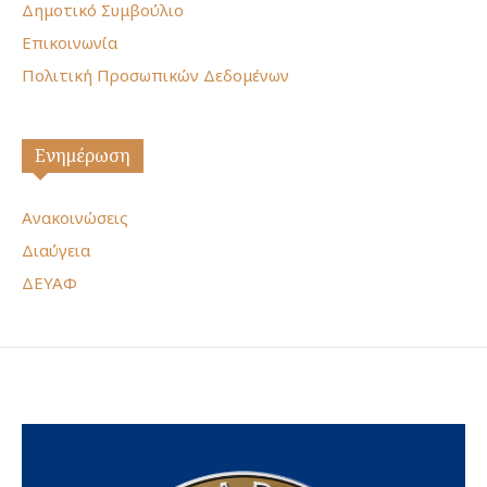
Δημοτικό Συμβούλιο
Επικοινωνία
Πολιτική Προσωπικών Δεδομένων
Ενημέρωση
Ανακοινώσεις
Διαύγεια
ΔΕΥΑΦ