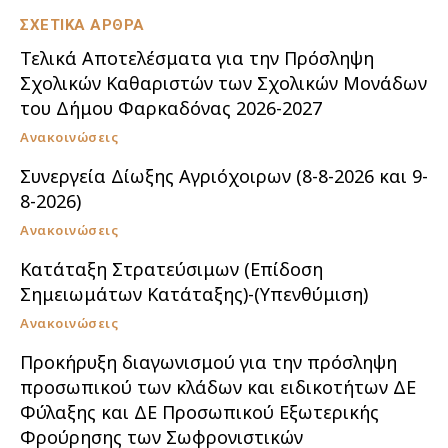
ΣΧΕΤΙΚΑ ΑΡΘΡΑ
Τελικά Αποτελέσματα για την Πρόσληψη
Σχολικών Καθαριστών των Σχολικών Μονάδων
του Δήμου Φαρκαδόνας 2026-2027
Ανακοινώσεις
Συνεργεία Δίωξης Αγριόχοιρων (8-8-2026 και 9-
8-2026)
Ανακοινώσεις
Κατάταξη Στρατεύσιμων (Επίδοση
Σημειωμάτων Κατάταξης)-(Υπενθύμιση)
Ανακοινώσεις
Προκήρυξη διαγωνισμού για την πρόσληψη
προσωπικού των κλάδων και ειδικοτήτων ΔΕ
Φύλαξης και ΔΕ Προσωπικού Εξωτερικής
Φρούρησης των Σωφρονιστικών