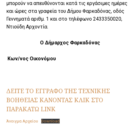
μπορούν να απευθύνονται κατά τις εργάσιμες ημέρες
και ώρες στα γραφεία του Δήμου Φαρκαδόνας, οδός
Γεννηματά αριθμ. 1 και στο τηλέφωνο 2433350020,
Ντιούδη Αρχοντία.
Ο Δήμαρχος Φαρκαδόνας
Κων/νος Οικονόμου
ΔΕΙΤΕ ΤΟ ΕΓΓΡΑΦΟ ΤΗΣ ΤΕΧΝΙΚΗΣ
ΒΟΗΘΕΙΑΣ ΚΑΝΟΝΤΑΣ ΚΛΙΚ ΣΤΟ
ΠΑΡΑΚΑΤΩ LINK
Άνοιγμα Αρχείου
Download