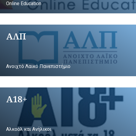
Online Education
ΑΛΠ
Ανοιχτό Λαικό Πανεπιστήμιο
A18+
Αλκοόλ και Ανήλικοι