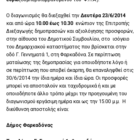
Ο διαγωνισμός θα διεξαχθεί την
Δευτέρα 23/6/2014
και από ώρα
10.00 έως 10.30
ενώπιον της Επιτροπής
Διεξαγωγής δημοπρασιών και αξιολόγησης προσφορών,
στην αίθουσα του Δημοτικού Συμβουλίου, στο ισόγειο
του Δημαρχιακού καταστήματος που βρίσκεται στην
οδό Γ. Γεννηματά 1, στη Φαρκαδόνα. Σε περίπτωση
ματαίωσης της δημοπρασίας για οποιοδήποτε λόγο ή
σε περίπτωση που αποβεί άκαρπη, θα επαναληφθεί στις
30/6/2014 την ίδια ημέρα και ίδια ώρα. Οι προσφορές
μπορεί να αποσταλούν και ταχυδρομικά ή και με
οποιοδήποτε άλλο τρόπο μέχρι την προηγουμένη του
διαγωνισμού εργάσιμη ημέρα και ως την 15.00 μ.μ. Η
διεύθυνση αποστολής είναι:
Δήμος Φαρκαδόνας