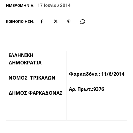
17 Ιουνίου 2014
ΗΜΕΡΟΜΗΝΊΑ:
ΚΟΙΝΟΠΟΊΗΣΗ:
ΕΛΛΗΝΙΚΗ
ΔΗΜΟΚΡΑΤΙΑ
Φαρκαδόνα : 1
1
/
6
/2014
ΝΟΜΟΣ ΤΡΙΚΑΛΩΝ
Αρ. Πρωτ.:
9376
ΔΗΜΟΣ ΦΑΡΚΑΔΟΝΑΣ