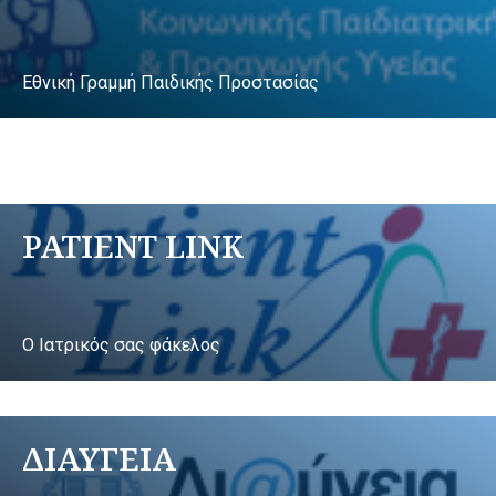
Εθνική Γραμμή Παιδικής Προστασίας
PATIENT LINK
Ο Ιατρικός σας φάκελος
ΔΙΑΥΓΕΙΑ