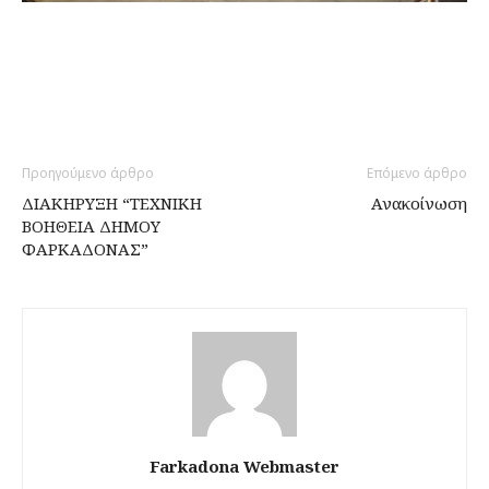
Προηγούμενο άρθρο
Επόμενο άρθρο
ΔΙΑΚΗΡΥΞΗ “ΤΕΧΝΙΚΗ
Ανακοίνωση
ΒΟΗΘΕΙΑ ΔΗΜΟΥ
ΦΑΡΚΑΔΟΝΑΣ”
Farkadona Webmaster