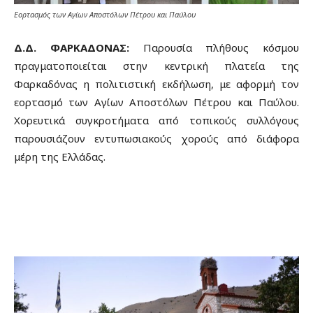
Εορτασμός των Αγίων Αποστόλων Πέτρου και Παύλου
Δ.Δ. ΦΑΡΚΑΔΟΝΑΣ:
Παρουσία πλήθους κόσμου
πραγματοποιείται στην κεντρική πλατεία της
Φαρκαδόνας η πολιτιστική εκδήλωση, με αφορμή τον
εορτασμό των Αγίων Αποστόλων Πέτρου και Παύλου.
Χορευτικά συγκροτήματα από τοπικούς συλλόγους
παρουσιάζουν εντυπωσιακούς χορούς από διάφορα
μέρη της Ελλάδας.