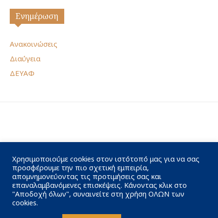
Ενημέρωση
Ανακοινώσεις
Διαύγεια
ΔΕΥΑΦ
Χρησιμοποιούμε cookies στον ιστότοπό μας για να σας
προσφέρουμε την πιο σχετική εμπειρία,
απομνημονεύοντας τις προτιμήσεις σας και
επαναλαμβανόμενες επισκέψεις. Κάνοντας κλικ στο
"Αποδοχή όλων", συναινείτε στη χρήση ΟΛΩΝ των
cookies.