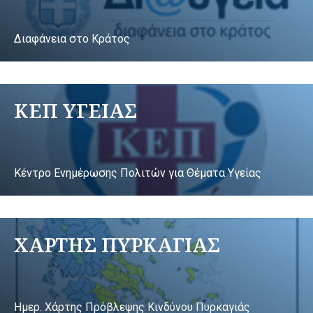
Διαφάνεια στο Κράτος
ΚΕΠ ΥΓΕΙΑΣ
Κέντρο Ενημέρωσης Πολιτών για Θέματα Υγείας
ΧΑΡΤΗΣ ΠΥΡΚΑΓΙΑΣ
Ημερ. Χάρτης Πρόβλεψης Κινδύνου Πυρκαγιάς