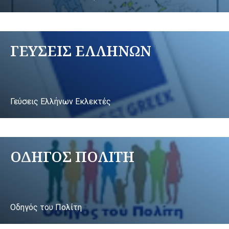
ΓΕΥΣΕΙΣ ΕΛΛΗΝΩΝ
Γεύσεις Ελλήνων Εκλεκτές
ΟΔΗΓΟΣ ΠΟΛΙΤΗ
Οδηγός του Πολίτη