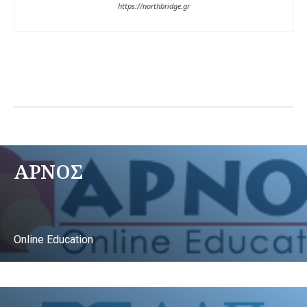
https://northbridge.gr
ΑΡΝΟΣ
Online Education