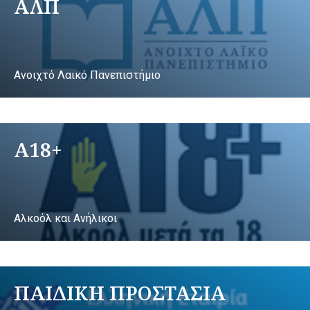
ΑΛΠ
Ανοιχτό Λαικό Πανεπιστήμιο
A18+
Αλκοόλ και Ανήλικοι
ΠΑΙΔΙΚΗ ΠΡΟΣΤΑΣΙΑ