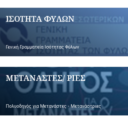
ΙΣΟΤΗΤΑ ΦΥΛΩΝ
Γενική Γραμματεία Ισότητας Φύλων
ΜΕΤΑΝΑΣΤΕΣ/ ΡΙΕΣ
Πολυοδηγός για Μετανάστες - Μετανάστριες