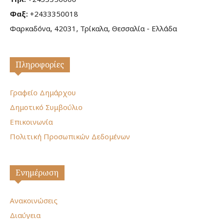
Φαξ:
+2433350018
Φαρκαδόνα, 42031, Τρίκαλα, Θεσσαλία - Ελλάδα
Πληροφορίες
Γραφείο Δημάρχου
Δημοτικό Συμβούλιο
Επικοινωνία
Πολιτική Προσωπικών Δεδομένων
Ενημέρωση
Ανακοινώσεις
Διαύγεια