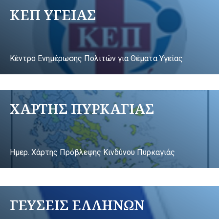
ΚΕΠ ΥΓΕΙΑΣ
Κέντρο Ενημέρωσης Πολιτών για Θέματα Υγείας
ΧΑΡΤΗΣ ΠΥΡΚΑΓΙΑΣ
Ημερ. Χάρτης Πρόβλεψης Κινδύνου Πυρκαγιάς
ΓΕΥΣΕΙΣ ΕΛΛΗΝΩΝ