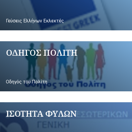
Γεύσεις Ελλήνων Εκλεκτές
ΟΔΗΓΟΣ ΠΟΛΙΤΗ
Οδηγός του Πολίτη
ΙΣΟΤΗΤΑ ΦΥΛΩΝ