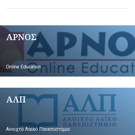
ΑΡΝΟΣ
Online Education
ΑΛΠ
Ανοιχτό Λαικό Πανεπιστήμιο