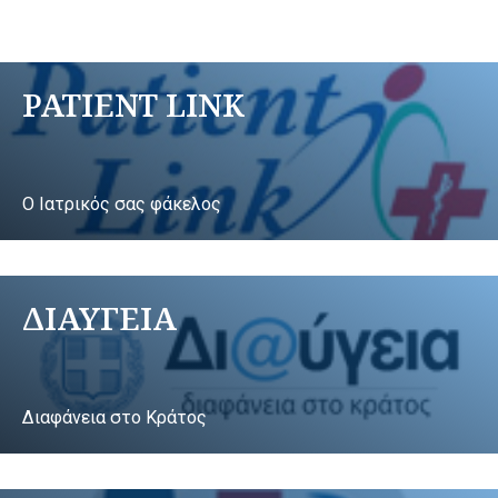
PATIENT LINK
Ο Ιατρικός σας φάκελος
ΔΙΑΥΓΕΙΑ
Διαφάνεια στο Κράτος