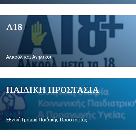
A18+
Αλκοόλ και Ανήλικοι
ΠΑΙΔΙΚΗ ΠΡΟΣΤΑΣΙΑ
Εθνική Γραμμή Παιδικής Προστασίας