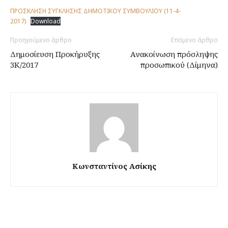
ΠΡΟΣΚΛΗΣΗ ΣΥΓΚΛΗΣΗΣ ΔΗΜΟΤΙΚΟΥ ΣΥΜΒΟΥΛΙΟΥ (11-4-
2017)
Download
Προηγούμενο άρθρο
Επόμενο άρθρο
Δημοσίευση Προκήρυξης
Ανακοίνωση πρόσληψης
3Κ/2017
προσωπικού (Δίμηνα)
Κωνσταντίνος Ασίκης