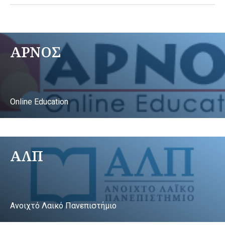
ΑΡΝΟΣ
Online Education
ΑΛΠ
Ανοιχτό Λαικό Πανεπιστήμιο