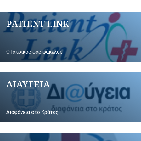
PATIENT LINK
Ο Ιατρικός σας φάκελος
ΔΙΑΥΓΕΙΑ
Διαφάνεια στο Κράτος