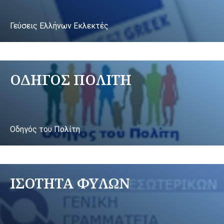
Γεύσεις Ελλήνων Εκλεκτές
ΟΔΗΓΟΣ ΠΟΛΙΤΗ
Οδηγός του Πολίτη
ΙΣΟΤΗΤΑ ΦΥΛΩΝ