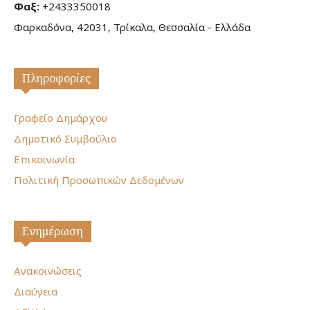
Φαξ:
+2433350018
Φαρκαδόνα, 42031, Τρίκαλα, Θεσσαλία - Ελλάδα
Πληροφορίες
Γραφείο Δημάρχου
Δημοτικό Συμβούλιο
Επικοινωνία
Πολιτική Προσωπικών Δεδομένων
Ενημέρωση
Ανακοινώσεις
Διαύγεια