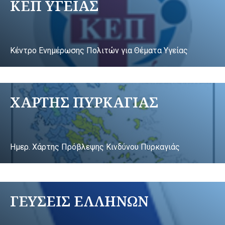
ΚΕΠ ΥΓΕΙΑΣ
Κέντρο Ενημέρωσης Πολιτών για Θέματα Υγείας
ΧΑΡΤΗΣ ΠΥΡΚΑΓΙΑΣ
Ημερ. Χάρτης Πρόβλεψης Κινδύνου Πυρκαγιάς
ΓΕΥΣΕΙΣ ΕΛΛΗΝΩΝ