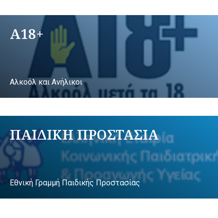
A18+
Αλκοόλ και Ανήλικοι
ΠΑΙΔΙΚΗ ΠΡΟΣΤΑΣΙΑ
Εθνική Γραμμή Παιδικής Προστασίας