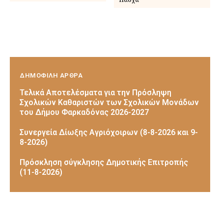
ΔΗΜΟΦΙΛΗ ΑΡΘΡΑ
Τελικά Αποτελέσματα για την Πρόσληψη
Σχολικών Καθαριστών των Σχολικών Μονάδων
του Δήμου Φαρκαδόνας 2026-2027
Συνεργεία Δίωξης Αγριόχοιρων (8-8-2026 και 9-
8-2026)
Πρόσκληση σύγκλησης Δημοτικής Επιτροπής
(11-8-2026)