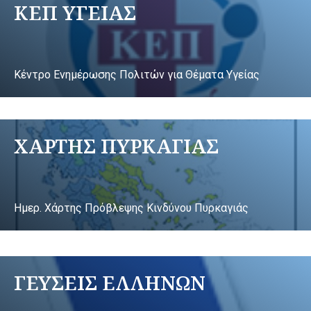
ΚΕΠ ΥΓΕΙΑΣ
Κέντρο Ενημέρωσης Πολιτών για Θέματα Υγείας
ΧΑΡΤΗΣ ΠΥΡΚΑΓΙΑΣ
Ημερ. Χάρτης Πρόβλεψης Κινδύνου Πυρκαγιάς
ΓΕΥΣΕΙΣ ΕΛΛΗΝΩΝ