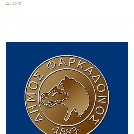
ΔΕΥΑΦ