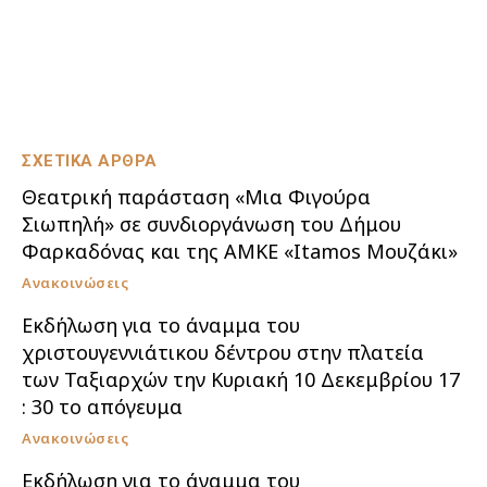
ΣΧΕΤΙΚΑ ΑΡΘΡΑ
Θεατρική παράσταση «Μια Φιγούρα
Σιωπηλή» σε συνδιοργάνωση του Δήμου
Φαρκαδόνας και της ΑΜΚΕ «Itamos Μουζάκι»
Ανακοινώσεις
Εκδήλωση για το άναμμα του
χριστουγεννιάτικου δέντρου στην πλατεία
των Ταξιαρχών την Κυριακή 10 Δεκεμβρίου 17
: 30 το απόγευμα
Ανακοινώσεις
Εκδήλωση για το άναμμα του