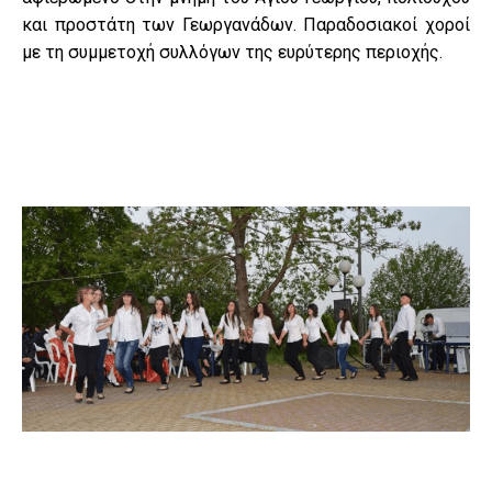
και προστάτη των Γεωργανάδων. Παραδοσιακοί χοροί
με τη συμμετοχή συλλόγων της ευρύτερης περιοχής.