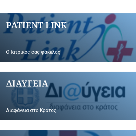
PATIENT LINK
Ο Ιατρικός σας φάκελος
ΔΙΑΥΓΕΙΑ
Διαφάνεια στο Κράτος