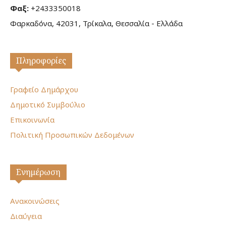
Φαξ:
+2433350018
Φαρκαδόνα, 42031, Τρίκαλα, Θεσσαλία - Ελλάδα
Πληροφορίες
Γραφείο Δημάρχου
Δημοτικό Συμβούλιο
Επικοινωνία
Πολιτική Προσωπικών Δεδομένων
Ενημέρωση
Ανακοινώσεις
Διαύγεια