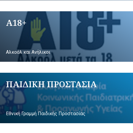
A18+
Αλκοόλ και Ανήλικοι
ΠΑΙΔΙΚΗ ΠΡΟΣΤΑΣΙΑ
Εθνική Γραμμή Παιδικής Προστασίας