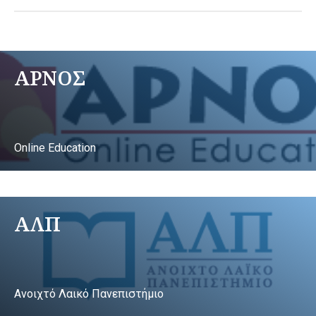
ΑΡΝΟΣ
Online Education
ΑΛΠ
Ανοιχτό Λαικό Πανεπιστήμιο