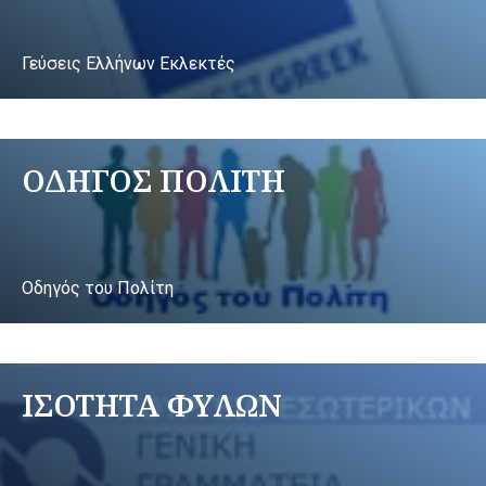
Γεύσεις Ελλήνων Εκλεκτές
ΟΔΗΓΟΣ ΠΟΛΙΤΗ
Οδηγός του Πολίτη
ΙΣΟΤΗΤΑ ΦΥΛΩΝ