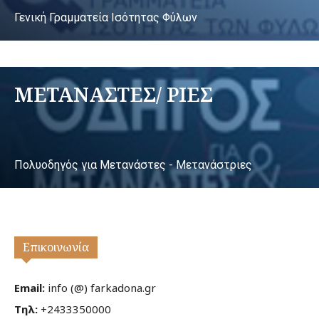
Γενική Γραμματεία Ισότητας Φύλων
ΜΕΤΑΝΑΣΤΕΣ/ ΡΙΕΣ
Πολυοδηγός για Μετανάστες - Μετανάστριες
Επικοινωνία
Email:
info (@) farkadona.gr
Τηλ:
+2433350000