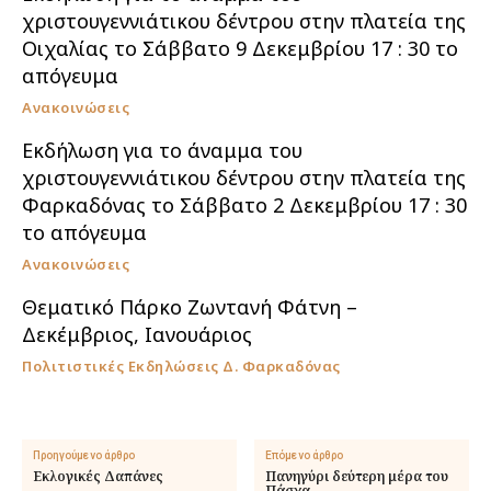
χριστουγεννιάτικου δέντρου στην πλατεία της
Οιχαλίας το Σάββατο 9 Δεκεμβρίου 17 : 30 το
απόγευμα
Ανακοινώσεις
Εκδήλωση για το άναμμα του
χριστουγεννιάτικου δέντρου στην πλατεία της
Φαρκαδόνας το Σάββατο 2 Δεκεμβρίου 17 : 30
το απόγευμα
Ανακοινώσεις
Θεματικό Πάρκο Ζωντανή Φάτνη –
Δεκέμβριος, Ιανουάριος
Πολιτιστικές Εκδηλώσεις Δ. Φαρκαδόνας
Προηγούμενο άρθρο
Επόμενο άρθρο
Εκλογικές Δαπάνες
Πανηγύρι δεύτερη μέρα του
Πάσχα