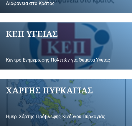
Διαφάνεια στο Κράτος
ΚΕΠ ΥΓΕΙΑΣ
Κέντρο Ενημέρωσης Πολιτών για Θέματα Υγείας
ΧΑΡΤΗΣ ΠΥΡΚΑΓΙΑΣ
Ημερ. Χάρτης Πρόβλεψης Κινδύνου Πυρκαγιάς