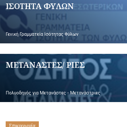
ΙΣΟΤΗΤΑ ΦΥΛΩΝ
Γενική Γραμματεία Ισότητας Φύλων
ΜΕΤΑΝΑΣΤΕΣ/ ΡΙΕΣ
Πολυοδηγός για Μετανάστες - Μετανάστριες
Επικοινωνία