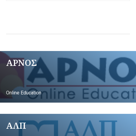
ΑΡΝΟΣ
Online Education
ΑΛΠ