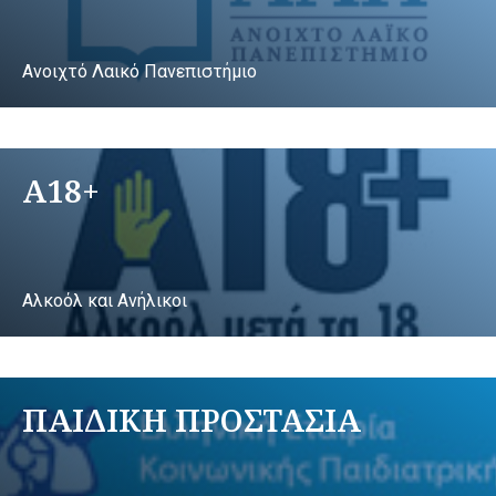
Ανοιχτό Λαικό Πανεπιστήμιο
A18+
Αλκοόλ και Ανήλικοι
ΠΑΙΔΙΚΗ ΠΡΟΣΤΑΣΙΑ