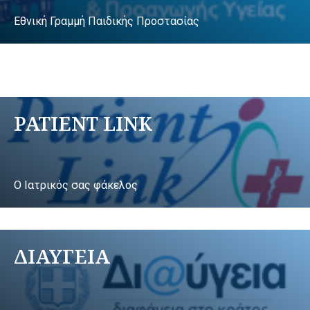
Εθνική Γραμμή Παιδικής Προστασίας
PATIENT LINK
Ο Ιατρικός σας φάκελος
ΔΙΑΥΓΕΙΑ