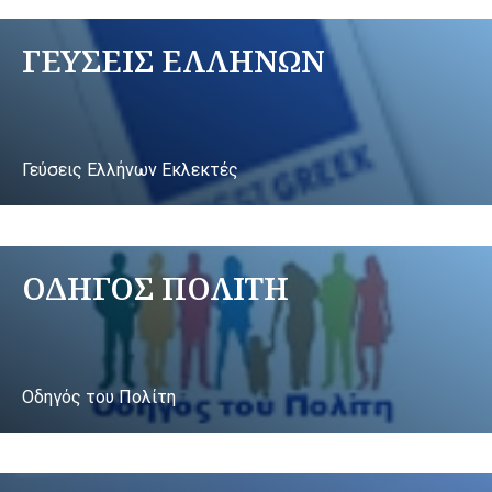
ΓΕΥΣΕΙΣ ΕΛΛΗΝΩΝ
Γεύσεις Ελλήνων Εκλεκτές
ΟΔΗΓΟΣ ΠΟΛΙΤΗ
Οδηγός του Πολίτη