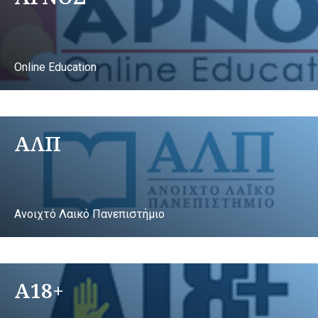
Online Education
ΑΛΠ
Ανοιχτό Λαικό Πανεπιστήμιο
A18+