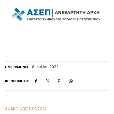
8 Ιουλίου 2022
ΗΜΕΡΟΜΗΝΊΑ:
ΚΟΙΝΟΠΟΊΗΣΗ:
ΑΝΑΚΟΙΝΩΣΗ 3Κ/2022