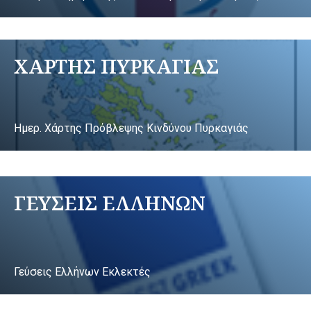
ΧΑΡΤΗΣ ΠΥΡΚΑΓΙΑΣ
Ημερ. Χάρτης Πρόβλεψης Κινδύνου Πυρκαγιάς
ΓΕΥΣΕΙΣ ΕΛΛΗΝΩΝ
Γεύσεις Ελλήνων Εκλεκτές