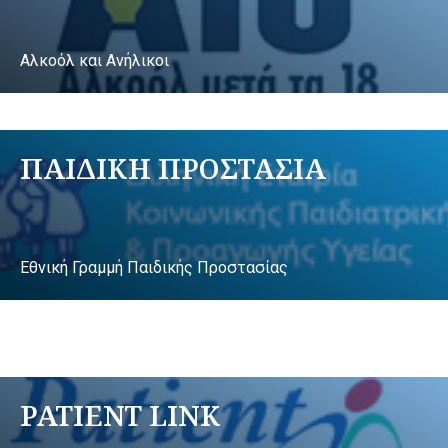
Αλκοόλ και Ανήλικοι
ΠΑΙΔΙΚΗ ΠΡΟΣΤΑΣΙΑ
Εθνική Γραμμή Παιδικής Προστασίας
PATIENT LINK