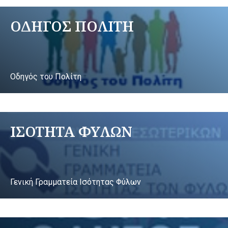
ΟΔΗΓΟΣ ΠΟΛΙΤΗ
Οδηγός του Πολίτη
ΙΣΟΤΗΤΑ ΦΥΛΩΝ
Γενική Γραμματεία Ισότητας Φύλων