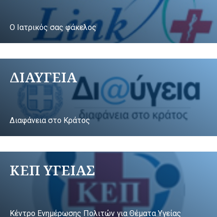
Ο Ιατρικός σας φάκελος
ΔΙΑΥΓΕΙΑ
Διαφάνεια στο Κράτος
ΚΕΠ ΥΓΕΙΑΣ
Κέντρο Ενημέρωσης Πολιτών για Θέματα Υγείας