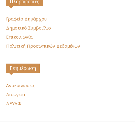
Πληροφορίες
Γραφείο Δημάρχου
Δημοτικό Συμβούλιο
Επικοινωνία
Πολιτική Προσωπικών Δεδομένων
Ενημέρωση
Ανακοινώσεις
Διαύγεια
ΔΕΥΑΦ