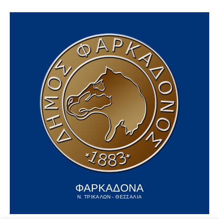
ΦΑΡΚΑΔΟΝΑ
Ν. ΤΡΙΚΑΛΩΝ - ΘΕΣΣΑΛΙΑ