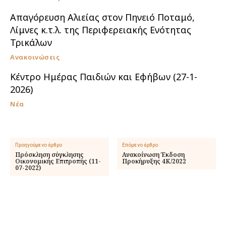
Απαγόρευση Αλιείας στον Πηνειό Ποταμό,
Λίμνες κ.τ.λ. της Περιφερειακής Ενότητας
Τρικάλων
Ανακοινώσεις
Κέντρο Ημέρας Παιδιών και Εφήβων (27-1-
2026)
Νέα
Προηγούμενο άρθρο
Επόμενο άρθρο
Πρόσκληση σύγκλησης
Ανακοίνωση Έκδοση
Οικονομικής Επιτροπής (11-
Προκήρυξης 4Κ/2022
07-2022)