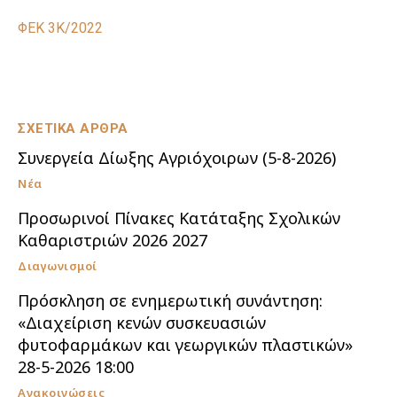
ΦΕΚ 3Κ/2022
ΣΧΕΤΙΚΑ ΑΡΘΡΑ
Συνεργεία Δίωξης Αγριόχοιρων (5-8-2026)
Νέα
Προσωρινοί Πίνακες Κατάταξης Σχολικών
Καθαριστριών 2026 2027
Διαγωνισμοί
Πρόσκληση σε ενημερωτική συνάντηση:
«Διαχείριση κενών συσκευασιών
φυτοφαρμάκων και γεωργικών πλαστικών»
28-5-2026 18:00
Ανακοινώσεις