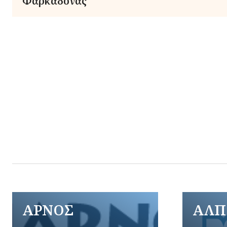
Φαρκαδόνας
ΑΡΝΟΣ
ΑΛΠ