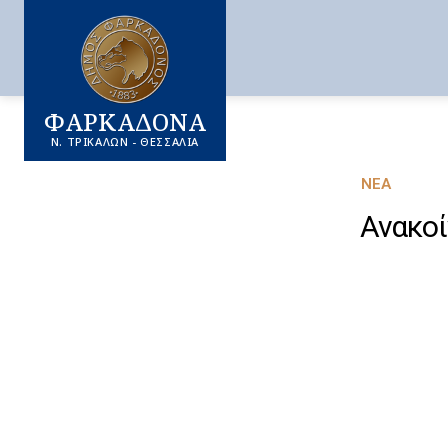
ΦΑΡΚΑΔΟΝΑ
Ν. ΤΡΙΚΑΛΩΝ - ΘΕΣΣΑΛΙΑ
ΝΈΑ
Ανακο