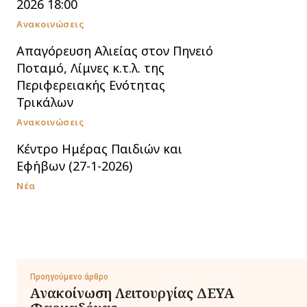
2026 18:00
Ανακοινώσεις
Απαγόρευση Αλιείας στον Πηνειό
Ποταμό, Λίμνες κ.τ.λ. της
Περιφερειακής Ενότητας
Τρικάλων
Ανακοινώσεις
Κέντρο Ημέρας Παιδιών και
Εφήβων (27-1-2026)
Νέα
Προηγούμενο άρθρο
Ανακοίνωση Λειτουργίας ΔΕΥΑ