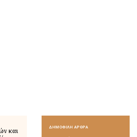
ΔΗΜΟΦΙΛΗ ΑΡΘΡΑ
ών και