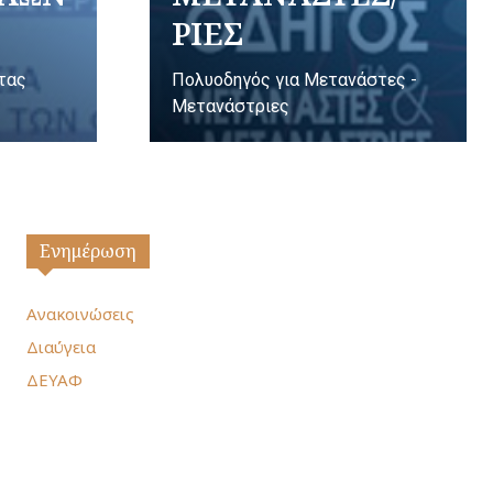
ΡΙΕΣ
ητας
Πολυοδηγός για Μετανάστες -
Μετανάστριες
Ενημέρωση
Ανακοινώσεις
Διαύγεια
ΔΕΥΑΦ