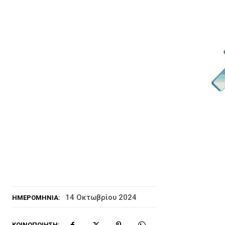
14 Οκτωβρίου 2024
ΗΜΕΡΟΜΗΝΊΑ:
ΚΟΙΝΟΠΟΊΗΣΗ: