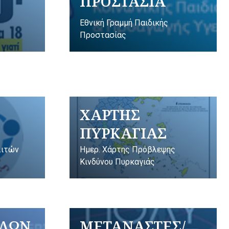
ΠΡΟΣΤΑΣΙΑ
Εθνική Γραμμή Παιδικής
Προστασίας
ΧΑΡΤΗΣ
ΠΥΡΚΑΓΙΑΣ
λιτών
Ημερ. Χάρτης Πρόβλεψης
Κινδύνου Πυρκαγιάς
ΥΛΩΝ
ΜΕΤΑΝΑΣΤΕΣ/