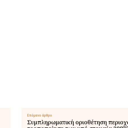
Επόμενο άρθρο
Συμπληρωματική οριοθέτηση περιοχ