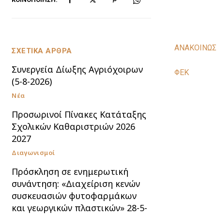
ΑΝΑΚΟΙΝΩ
ΣΧΕΤΙΚΑ ΑΡΘΡΑ
Συνεργεία Δίωξης Αγριόχοιρων
ΦΕΚ
(5-8-2026)
Νέα
Προσωρινοί Πίνακες Κατάταξης
Σχολικών Καθαριστριών 2026
2027
Διαγωνισμοί
Πρόσκληση σε ενημερωτική
συνάντηση: «Διαχείριση κενών
συσκευασιών φυτοφαρμάκων
και γεωργικών πλαστικών» 28-5-