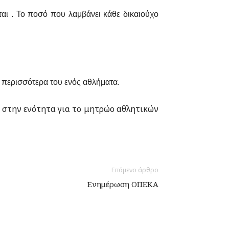
αι . Το ποσό που λαμβάνει κάθε δικαιούχο
 περισσότερα του ενός αθλήματα.
αι στην ενότητα για το μητρώο αθλητικών
Επόμενο άρθρο
Ενημέρωση ΟΠΕΚΑ