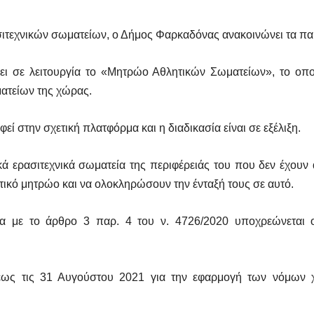
ιτεχνικών σωματείων, ο Δήμος Φαρκαδόνας ανακοινώνει τα π
σει σε λειτουργία το «Μητρώο Αθλητικών Σωματείων», το οπ
ατείων της χώρας.
 στην σχετική πλατφόρμα και η διαδικασία είναι σε εξέλιξη.
 ερασιτεχνικά σωματεία της περιφέρειάς του που δεν έχουν α
ικό μητρώο και να ολοκληρώσουν την ένταξή τους σε αυτό.
α με το άρθρο 3 παρ. 4 του ν. 4726/2020 υποχρεώνεται 
ση έως τις 31 Αυγούστου 2021 για την εφαρμογή των νόμων