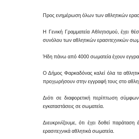
Προς ενημέρωση όλων των αθλητικών ερασ
Η Γενική Γραμματεία Αθλητισμού, έχει θέ
συνόλου των αθλητικών ερασιτεχνικών σωμ
Ήδη πάνω από 4000 σωματεία έχουν εγγραφεί
Ο Δήμος Φαρκαδόνας καλεί όλα τα αθλητικά
προχωρήσουν στην εγγραφή τους στο αθλητ
Διότι σε διαφορετική περίπτωση σύμφων
εγκαταστάσεις σε σωματεία.
Διευκρινίζουμε, ότι έχει δοθεί παράτα
ερασιτεχνικά αθλητικά σωματεία.