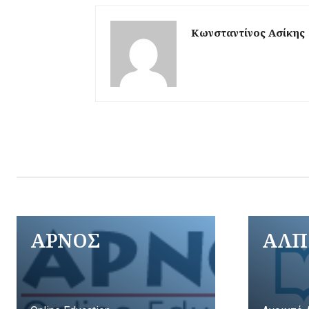
Κωνσταντίνος Ασίκης
ΑΡΝΟΣ
ΑΛΠ