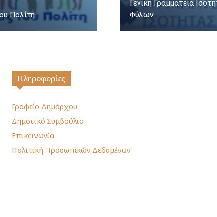
Γενική Γραμματεία Ισότ
ου Πολίτη
Φύλων
Πληροφορίες
Γραφείο Δημάρχου
Δημοτικό Συμβούλιο
Επικοινωνία
Πολιτική Προσωπικών Δεδομένων