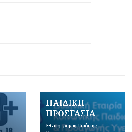
ΠΑΙΔΙΚΗ
ΠΡΟΣΤΑΣΙΑ
Εθνική Γραμμή Παιδικής