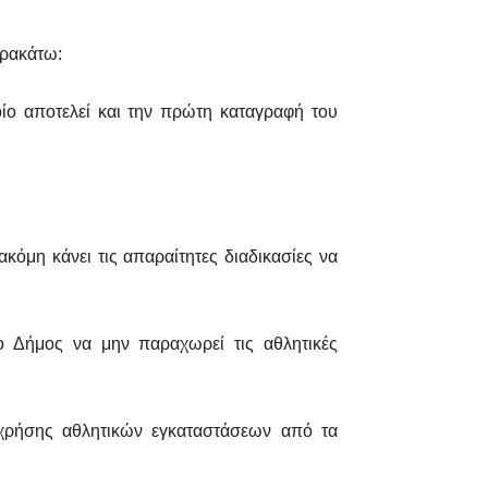
αρακάτω:
οίο αποτελεί και την πρώτη καταγραφή του
κόμη κάνει τις απαραίτητες διαδικασίες να
ο Δήμος να μην παραχωρεί τις αθλητικές
 χρήσης αθλητικών εγκαταστάσεων από τα