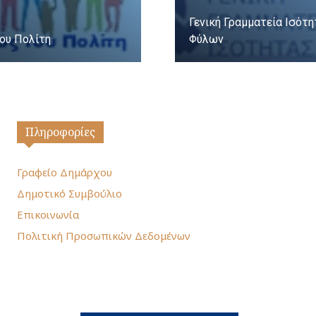
Γενική Γραμματεία Ισότ
ου Πολίτη
Φύλων
Πληροφορίες
Γραφείο Δημάρχου
Δημοτικό Συμβούλιο
Επικοινωνία
Πολιτική Προσωπικών Δεδομένων