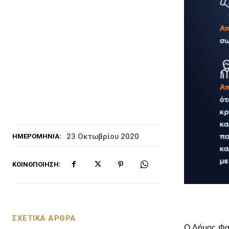
23 Οκτωβρίου 2020
ΗΜΕΡΟΜΗΝΊΑ:
ΚΟΙΝΟΠΟΊΗΣΗ:
ΣΧΕΤΙΚΑ ΑΡΘΡΑ
Ο Δήμος Φαρ