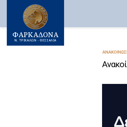
ΦΑΡΚΑΔΟΝΑ
Ν. ΤΡΙΚΑΛΩΝ - ΘΕΣΣΑΛΙΑ
ΑΝΑΚΟΙΝΏΣ
Ανακοί