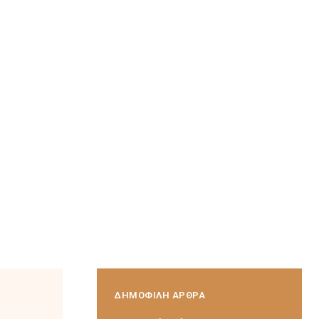
ΔΗΜΟΦΙΛΗ ΑΡΘΡΑ