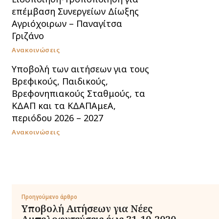
επέμβαση Συνεργείων Δίωξης
Αγριόχοιρων – Παναγίτσα
Γριζάνο
Ανακοινώσεις
Υποβολή των αιτήσεων για τους
Βρεφικούς, Παιδικούς,
Βρεφονηπιακούς Σταθμούς, τα
ΚΔΑΠ και τα ΚΔΑΠΑμεΑ,
περιόδου 2026 – 2027
Ανακοινώσεις
Προηγούμενο άρθρο
Υποβολή Αιτήσεων για Νέες