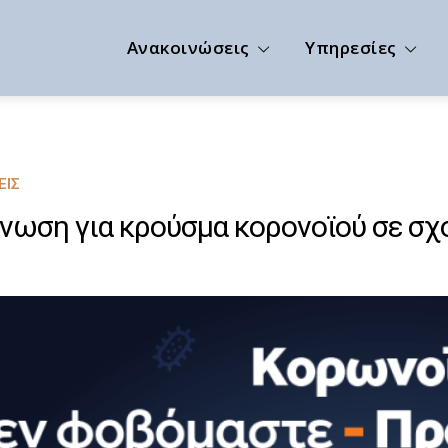
Ανακοινώσεις
Υπηρεσίες
ΕΙΣ
νωση για κρούσμα κορονοϊού σε σχ