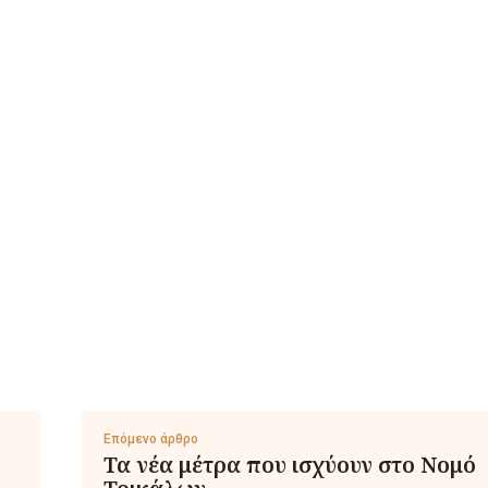
Επόμενο άρθρο
Τα νέα μέτρα που ισχύουν στο Νομό