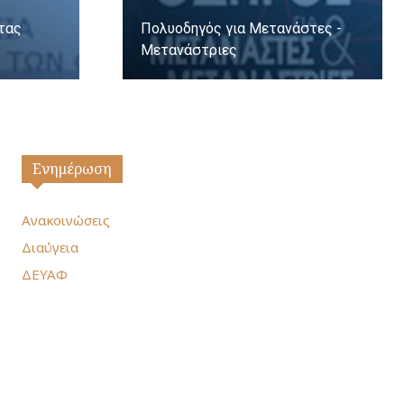
ητας
Πολυοδηγός για Μετανάστες -
Μετανάστριες
Ενημέρωση
Ανακοινώσεις
Διαύγεια
ΔΕΥΑΦ