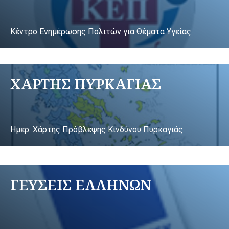
Κέντρο Ενημέρωσης Πολιτών για Θέματα Υγείας
ΧΑΡΤΗΣ ΠΥΡΚΑΓΙΑΣ
Ημερ. Χάρτης Πρόβλεψης Κινδύνου Πυρκαγιάς
ΓΕΥΣΕΙΣ ΕΛΛΗΝΩΝ