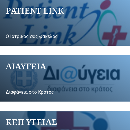
PATIENT LINK
Ο Ιατρικός σας φάκελος
ΔΙΑΥΓΕΙΑ
Διαφάνεια στο Κράτος
ΚΕΠ ΥΓΕΙΑΣ