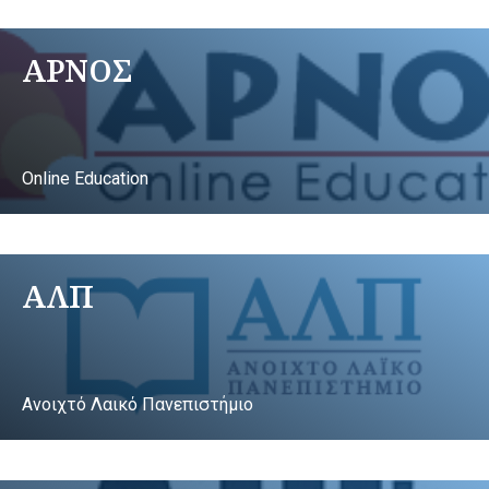
ΑΡΝΟΣ
Online Education
ΑΛΠ
Ανοιχτό Λαικό Πανεπιστήμιο