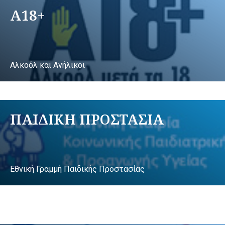
A18+
Αλκοόλ και Ανήλικοι
ΠΑΙΔΙΚΗ ΠΡΟΣΤΑΣΙΑ
Εθνική Γραμμή Παιδικής Προστασίας