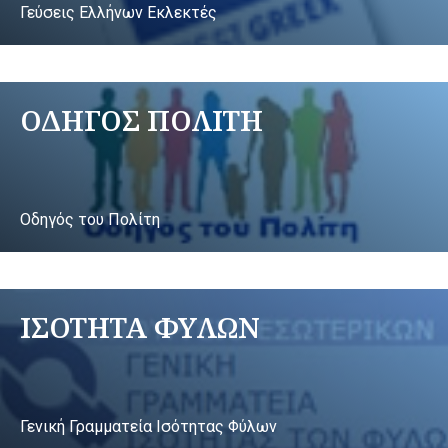
Γεύσεις Ελλήνων Εκλεκτές
ΟΔΗΓΟΣ ΠΟΛΙΤΗ
Οδηγός του Πολίτη
ΙΣΟΤΗΤΑ ΦΥΛΩΝ
Γενική Γραμματεία Ισότητας Φύλων