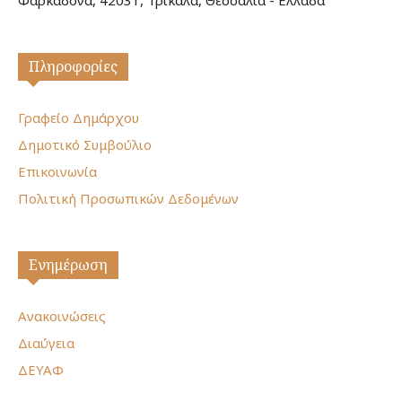
Φαρκαδόνα, 42031, Τρίκαλα, Θεσσαλία - Ελλάδα
Πληροφορίες
Γραφείο Δημάρχου
Δημοτικό Συμβούλιο
Επικοινωνία
Πολιτική Προσωπικών Δεδομένων
Ενημέρωση
Ανακοινώσεις
Διαύγεια
ΔΕΥΑΦ