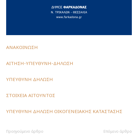
ΑΝΑΚΟΙΝΩΣΗ
ΑΙΤΗΣΗ-ΥΠΕΥΘΥΝΗ-ΔΗΛΩΣΗ
ΥΠΕΥΘΥΝΗ ΔΗΛΩΣΗ
ΣΤΟΙΧΕΙΑ ΑΙΤΟΥΝΤΟΣ
ΥΠΕΥΘΥΝΗ ΔΗΛΩΣΗ ΟΙΚΟΓΕΝΕΙΑΚΗΣ ΚΑΤΑΣΤΑΣΗΣ
Προηγούμενο άρθρο
Επόμενο άρθρο