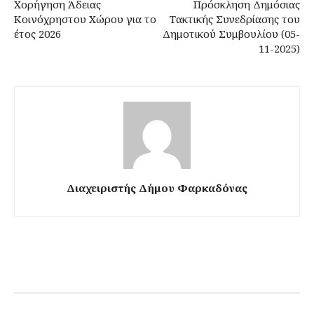
Χορήγηση Άδειας
Πρόσκληση Δημόσιας
Κοινόχρηστου Χώρου για το
Τακτικής Συνεδρίασης του
έτος 2026
Δημοτικού Συμβουλίου (05-
11-2025)
Διαχειριστής Δήμου Φαρκαδόνας