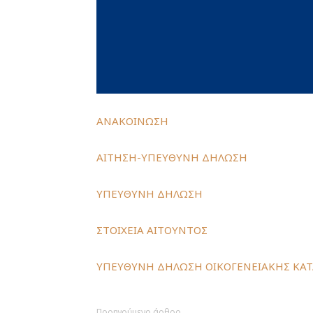
ΑΝΑΚΟΙΝΩΣΗ
ΑΙΤΗΣΗ-ΥΠΕΥΘΥΝΗ ΔΗΛΩΣΗ
ΥΠΕΥΘΥΝΗ ΔΗΛΩΣΗ
ΣΤΟΙΧΕΙΑ ΑΙΤΟΥΝΤΟΣ
ΥΠΕΥΘΥΝΗ ΔΗΛΩΣΗ ΟΙΚΟΓΕΝΕΙΑΚΗΣ ΚΑ
Προηγούμενο άρθρο