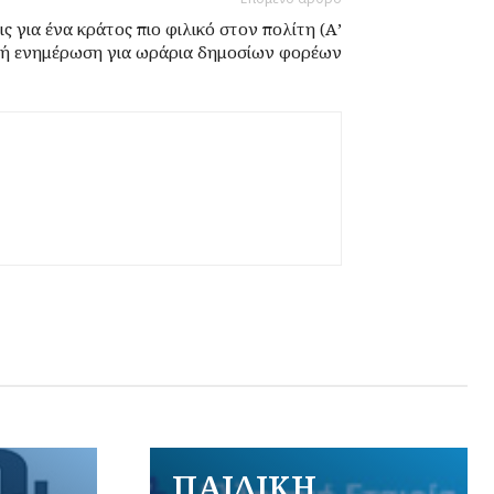
ς για ένα κράτος πιο φιλικό στον πολίτη (Α’
κή ενημέρωση για ωράρια δημοσίων φορέων
ΠΑΙΔΙΚΗ