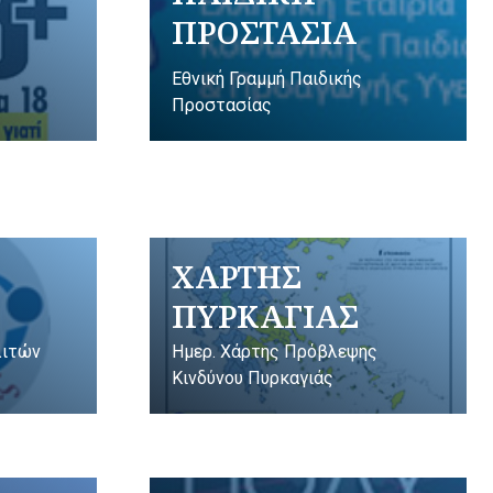
ΠΡΟΣΤΑΣΙΑ
Εθνική Γραμμή Παιδικής
Προστασίας
ΧΑΡΤΗΣ
ΠΥΡΚΑΓΙΑΣ
λιτών
Ημερ. Χάρτης Πρόβλεψης
Κινδύνου Πυρκαγιάς