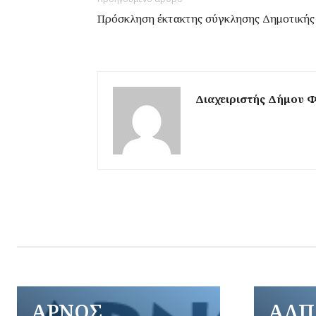
Πρόσκληση έκτακτης σύγκλησης Δημοτικής 
Διαχειριστής Δήμου 
ΑΡΝΟΣ
ΑΛΠ