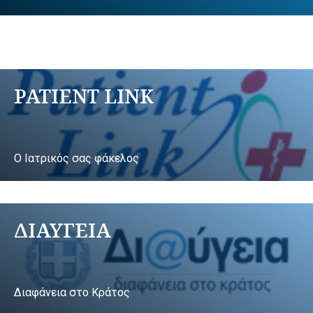
PATIENT LINK
Ο Ιατρικός σας φάκελος
ΔΙΑΥΓΕΙΑ
Διαφάνεια στο Κράτος