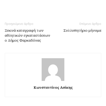
Προηγούμενο άρθρο
Επόμενο άρθρο
Ξεκινά καταγραφή των
Συλλυπητήριο μήνυμα
αθλητικών εγκαταστάσεων
ο Δήμος Φαρκαδόνας
Κωνσταντίνος Ασίκης