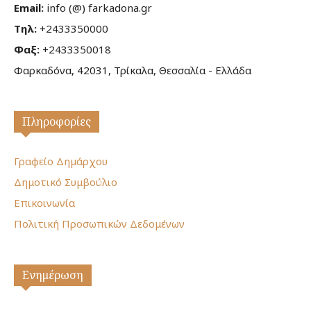
Email:
info (@) farkadona.gr
Τηλ:
+2433350000
Φαξ:
+2433350018
Φαρκαδόνα, 42031, Τρίκαλα, Θεσσαλία - Ελλάδα
Πληροφορίες
Γραφείο Δημάρχου
Δημοτικό Συμβούλιο
Επικοινωνία
Πολιτική Προσωπικών Δεδομένων
Ενημέρωση