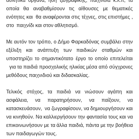
αθλητικά όργανα, ήδη ζωγραφικής, παιχνίδια κ.λ.π, τα
οποία θα αναβαθμίσουν τις αίθουσες με θεματικές
ενότητες και θα αναφέρονται στις τέχνες, στις επιστήμες ,
στο παιχνίδι και στον αθλητισμό.
Με αυτόν τον τρόπο, ο Δήμο Φαρκαδόνας συμβάλει στην
εξέλιξη και ανάπτυξη των παιδικών σταθμών και
υποστηρίζει το σημαντικότατο έργο το οποίο επιτελείται
για τα παιδιά προσχολικής ηλικίας μέσα από σύγχρονες
μεθόδους παιχνιδιού και διδασκαλίας.
Τελικός στόχος, τα παιδιά να νιώσουν αγάπη και
ασφάλεια, να παρατηρήσουν, να παίξουν, να
κατασκευάσουν, να ζωγραφίσουν, να δημιουργήσουν και
να κινηθούν. Να καλλιεργήσουν την φαντασία τους και να
επικοινωνήσουν με τα άλλα παιδιά, πάντα με την βοήθεια
των παιδαγωγών τους.