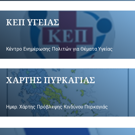
ΚΕΠ ΥΓΕΙΑΣ
Κέντρο Ενημέρωσης Πολιτών για Θέματα Υγείας
ΧΑΡΤΗΣ ΠΥΡΚΑΓΙΑΣ
Ημερ. Χάρτης Πρόβλεψης Κινδύνου Πυρκαγιάς