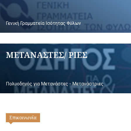
Γενική Γραμματεία Ισότητας Φύλων
ΜΕΤΑΝΑΣΤΕΣ/ ΡΙΕΣ
Πολυοδηγός για Μετανάστες - Μετανάστριες
Επικοινωνία