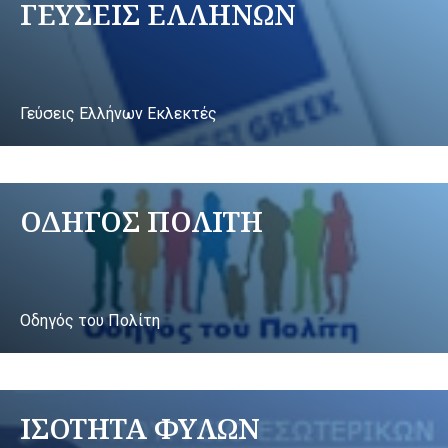
ΓΕΥΣΕΙΣ ΕΛΛΗΝΩΝ
Γεύσεις Ελλήνων Εκλεκτές
ΟΔΗΓΟΣ ΠΟΛΙΤΗ
Οδηγός του Πολίτη
ΙΣΟΤΗΤΑ ΦΥΛΩΝ