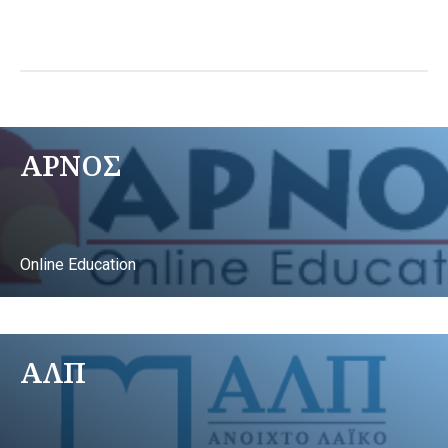
ΑΡΝΟΣ
Online Education
ΑΛΠ