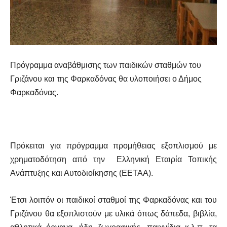
Πρόγραμμα αναβάθμισης των παιδικών σταθμών του
Γριζάνου και της Φαρκαδόνας θα υλοποιήσει ο Δήμος
Φαρκαδόνας.
Πρόκειται για πρόγραμμα προμήθειας εξοπλισμού με
χρηματοδότηση από την Ελληνική Εταιρία Τοπικής
Ανάπτυξης και Αυτοδιοίκησης (ΕΕΤΑΑ).
Έτσι λοιπόν οι παιδικοί σταθμοί της Φαρκαδόνας και του
Γριζάνου θα εξοπλιστούν με υλικά όπως δάπεδα, βιβλία,