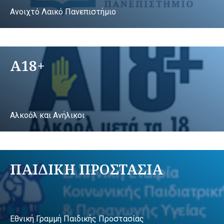
Ανοιχτό Λαικό Πανεπιστήμιο
A18+
Αλκοόλ και Ανήλικοι
ΠΑΙΔΙΚΗ ΠΡΟΣΤΑΣΙΑ
Εθνική Γραμμή Παιδικής Προστασίας