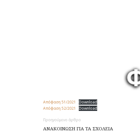
Απόφαση 51/2021
Download
Απόφαση 52/2021
Download
Προηγούμενο άρθρο
ΑΝΑΚΟΙΝΩΣΗ ΓΙΑ ΤΑ ΣΧΟΛΕΙΑ