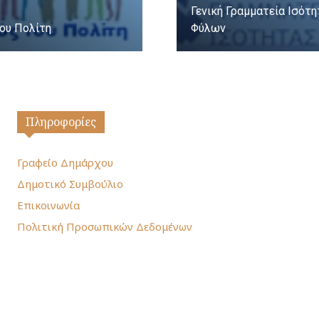
Γενική Γραμματεία Ισότ
ου Πολίτη
Φύλων
Πληροφορίες
Γραφείο Δημάρχου
Δημοτικό Συμβούλιο
Επικοινωνία
Πολιτική Προσωπικών Δεδομένων