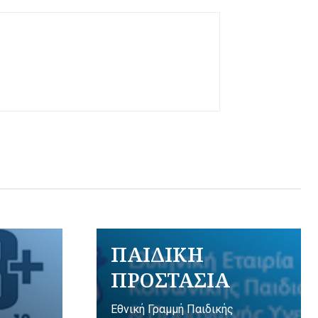
ΠΑΙΔΙΚΗ
ΠΡΟΣΤΑΣΙΑ
Εθνική Γραμμή Παιδικής