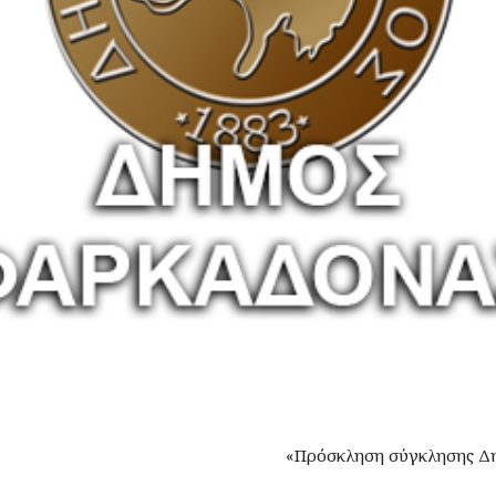
«Πρόσκληση σύγκλησης Δ