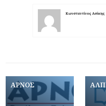
Κωνσταντίνος Ασίκης
ΑΡΝΟΣ
ΑΛΠ