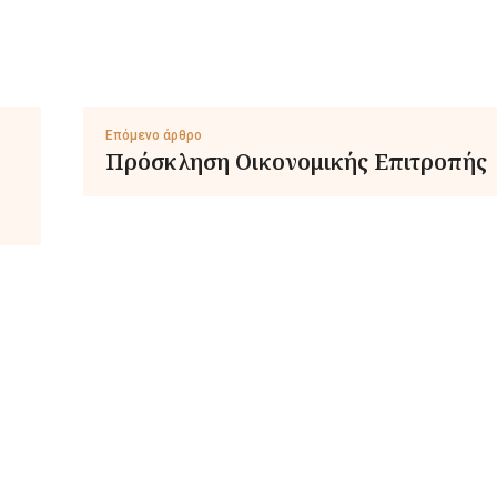
Επόμενο άρθρο
Πρόσκληση Οικονομικής Επιτροπής