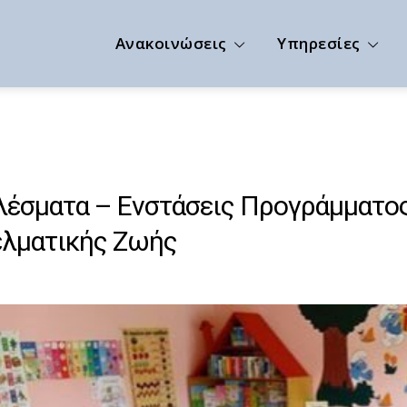
Ανακοινώσεις
Υπηρεσίες
έσματα – Ενστάσεις Προγράμματος
ελματικής Ζωής