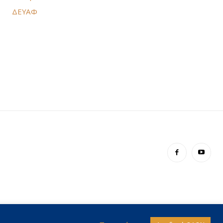
ΔΕΥΑΦ