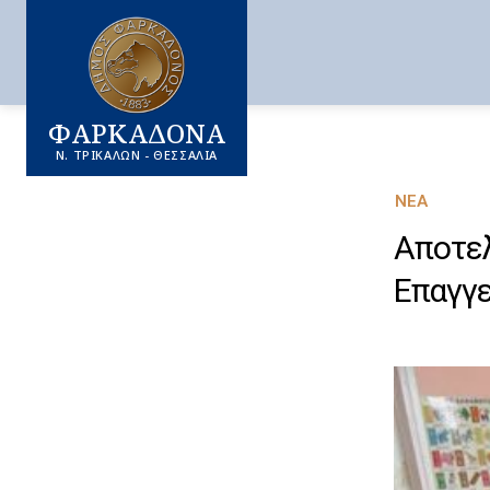
ΦΑΡΚΑΔΟΝΑ
Ν. ΤΡΙΚΑΛΩΝ - ΘΕΣΣΑΛΙΑ
ΝΈΑ
Αποτελ
Επαγγ