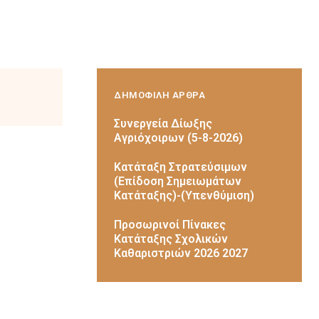
ΔΗΜΟΦΙΛΗ ΑΡΘΡΑ
Συνεργεία Δίωξης
Αγριόχοιρων (5-8-2026)
Κατάταξη Στρατεύσιμων
(Επίδοση Σημειωμάτων
Κατάταξης)-(Υπενθύμιση)
Προσωρινοί Πίνακες
Κατάταξης Σχολικών
Καθαριστριών 2026 2027