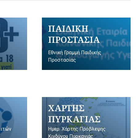
ΠΑΙΔΙΚΗ
ΠΡΟΣΤΑΣΙΑ
Εθνική Γραμμή Παιδικής
Προστασίας
ΧΑΡΤΗΣ
ΠΥΡΚΑΓΙΑΣ
λιτών
Ημερ. Χάρτης Πρόβλεψης
Κινδύνου Πυρκαγιάς