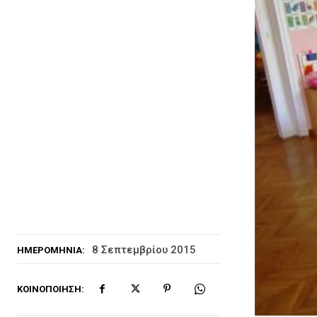
8 Σεπτεμβρίου 2015
ΗΜΕΡΟΜΗΝΊΑ:
ΚΟΙΝΟΠΟΊΗΣΗ: