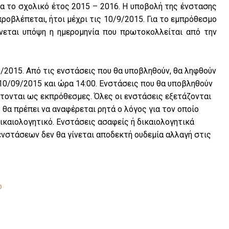
ο σχολικό έτος 2015 – 2016. Η υποβολή της ένστασης
ροβλέπεται, ήτοι μέχρι τις 10/9/2015. Για το εμπρόθεσμο
νεται υπόψη η ημερομηνία που πρωτοκολλείται από την
2015. Από τις ενστάσεις που θα υποβληθούν, θα ληφθούν
10/09/2015 και ώρα 14:00. Ενστάσεις που θα υποβληθούν
τονται ως εκπρόθεσμες. Όλες οι ενστάσεις εξετάζονται
 θα πρέπει να αναφέρεται ρητά ο λόγος για τον οποίο
ικαιολογητικό. Ενστάσεις ασαφείς ή δικαιολογητικά
ενστάσεων δεν θα γίνεται αποδεκτή ουδεμία αλλαγή στις
ο