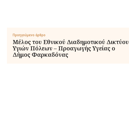
Προηγούμενο άρθρο
Μέλος του Εθνικού Διαδημοτικού Δικτύου
Υγιών Πόλεων – Προαγωγής Υγείας ο
Δήμος Φαρκαδόνας