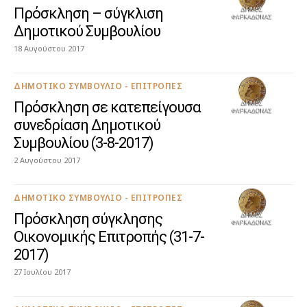
Πρόσκληση – σύγκλιση
Δημοτικού Συμβουλίου
18 Αυγούστου 2017
ΔΗΜΟΤΙΚΌ ΣΥΜΒΟΎΛΙΟ - ΕΠΙΤΡΟΠΈΣ
Πρόσκληση σε κατεπείγουσα
συνεδρίαση Δημοτικού
Συμβουλίου (3-8-2017)
2 Αυγούστου 2017
ΔΗΜΟΤΙΚΌ ΣΥΜΒΟΎΛΙΟ - ΕΠΙΤΡΟΠΈΣ
Πρόσκληση σύγκλησης
Οικονομικής Επιτροπής (31-7-
2017)
27 Ιουλίου 2017