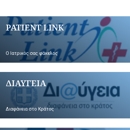
PATIENT LINK
Ο Ιατρικός σας φάκελος
ΔΙΑΥΓΕΙΑ
Διαφάνεια στο Κράτος