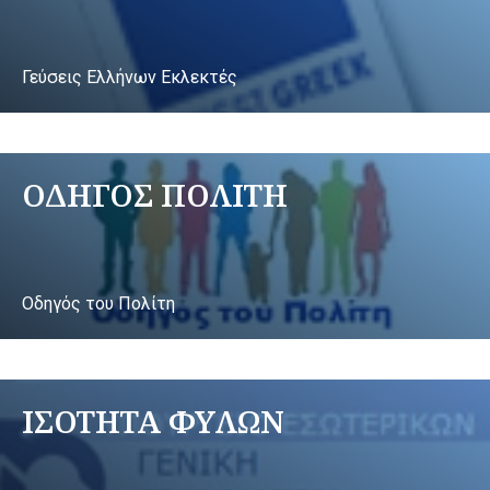
Γεύσεις Ελλήνων Εκλεκτές
ΟΔΗΓΟΣ ΠΟΛΙΤΗ
Οδηγός του Πολίτη
ΙΣΟΤΗΤΑ ΦΥΛΩΝ