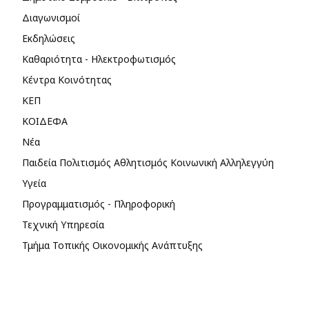
Διαγωνισμοί
Εκδηλώσεις
Καθαριότητα - Ηλεκτροφωτισμός
Κέντρα Κοινότητας
ΚΕΠ
ΚΟΙΔΕΦΑ
Νέα
Παιδεία Πολιτισμός Αθλητισμός Κοινωνική Αλληλεγγύη
Υγεία
Προγραμματισμός - Πληροφορική
Τεχνική Υπηρεσία
Τμήμα Τοπικής Οικονομικής Ανάπτυξης