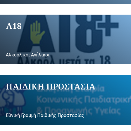
A18+
Αλκοόλ και Ανήλικοι
ΠΑΙΔΙΚΗ ΠΡΟΣΤΑΣΙΑ
Εθνική Γραμμή Παιδικής Προστασίας