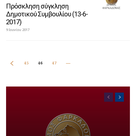
Πρόσκληση σύγκληση
Δημοτικού Συμβουλίου (13-6-
2017)
9 Ιουνίου 2017
45
46
47