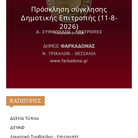
Πρόσκληση σύγκλησης
Δημοτικής Επιτροπής (11-8-
2026)
7 Αυγούστου 2026
ΚΑΤΗΓΟΡΙΕΣ
Δελτία Τύπου
ΔΕΥΑΦ
Δημοτικό Συμβούλιο - Επιτροπές