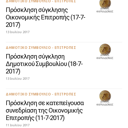
ΔΗΜΟΤΙΚΌ ΣΥΜΒΟΎΛΙΟ - ΕΠΙΤΡΟΠΈΣ
Πρόσκληση σύγκλησης
Οικονομικής Επιτροπής (17-7-
2017)
13 Ιουλίου 2017
ΔΗΜΟΤΙΚΌ ΣΥΜΒΟΎΛΙΟ - ΕΠΙΤΡΟΠΈΣ
Πρόσκληση σύγκληση
Δημοτικού Συμβουλίου (18-7-
2017)
13 Ιουλίου 2017
ΔΗΜΟΤΙΚΌ ΣΥΜΒΟΎΛΙΟ - ΕΠΙΤΡΟΠΈΣ
Πρόσκληση σε κατεπείγουσα
συνεδρίαση της Οικονομικής
Επιτροπής (11-7-2017)
11 Ιουλίου 2017