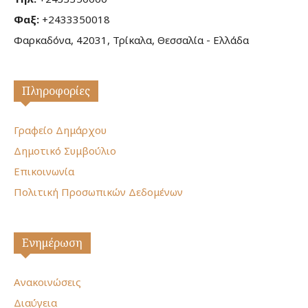
Φαξ:
+2433350018
Φαρκαδόνα, 42031, Τρίκαλα, Θεσσαλία - Ελλάδα
Πληροφορίες
Γραφείο Δημάρχου
Δημοτικό Συμβούλιο
Επικοινωνία
Πολιτική Προσωπικών Δεδομένων
Ενημέρωση
Ανακοινώσεις
Διαύγεια