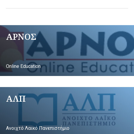
ΑΡΝΟΣ
Online Education
ΑΛΠ
Ανοιχτό Λαικό Πανεπιστήμιο