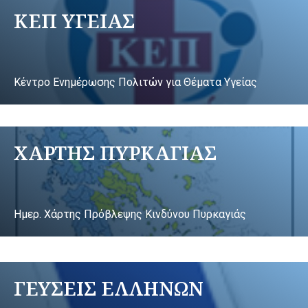
ΚΕΠ ΥΓΕΙΑΣ
Κέντρο Ενημέρωσης Πολιτών για Θέματα Υγείας
ΧΑΡΤΗΣ ΠΥΡΚΑΓΙΑΣ
Ημερ. Χάρτης Πρόβλεψης Κινδύνου Πυρκαγιάς
ΓΕΥΣΕΙΣ ΕΛΛΗΝΩΝ