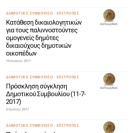
ΔΗΜΟΤΙΚΌ ΣΥΜΒΟΎΛΙΟ - ΕΠΙΤΡΟΠΈΣ
Κατάθεση δικαιολογητικών
για τους παλιννοστούντες
ομογενείς δημότες
δικαιούχους δημοτικών
οικοπέδων
10 Ιουλίου 2017
ΔΗΜΟΤΙΚΌ ΣΥΜΒΟΎΛΙΟ - ΕΠΙΤΡΟΠΈΣ
Πρόσκληση σύγκληση
Δημοτικού Συμβουλίου (11-7-
2017)
6 Ιουλίου 2017
ΔΗΜΟΤΙΚΌ ΣΥΜΒΟΎΛΙΟ - ΕΠΙΤΡΟΠΈΣ