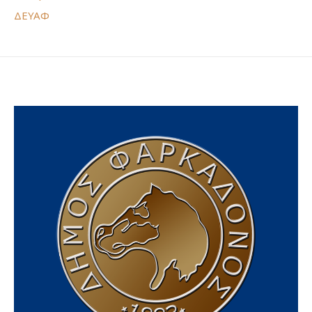
ΔΕΥΑΦ