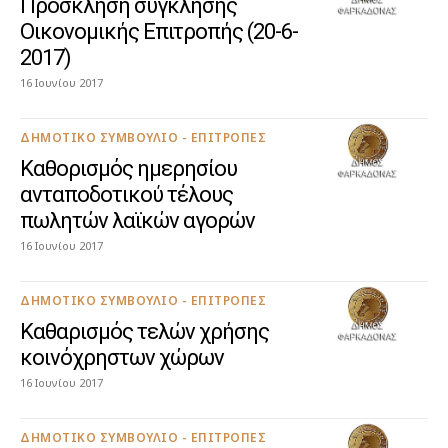
Πρόσκληση σύγκλησης
Οικονομικής Επιτροπής (20-6-
2017)
16 Ιουνίου 2017
ΔΗΜΟΤΙΚΌ ΣΥΜΒΟΎΛΙΟ - ΕΠΙΤΡΟΠΈΣ
Καθορισμός ημερησίου
ανταποδοτικού τέλους
πωλητών λαϊκών αγορών
16 Ιουνίου 2017
ΔΗΜΟΤΙΚΌ ΣΥΜΒΟΎΛΙΟ - ΕΠΙΤΡΟΠΈΣ
Καθαρισμός τελών χρήσης
κοινόχρηστων χώρων
16 Ιουνίου 2017
ΔΗΜΟΤΙΚΌ ΣΥΜΒΟΎΛΙΟ - ΕΠΙΤΡΟΠΈΣ