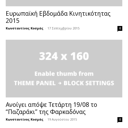
Ευρωπαϊκή Εβδομάδα Κινητικότητας
2015
Κωνσταντίνος Κοσμάς
-
17 Σεπτεμβρίου 2015
0
Ανοίγει απόψε Τετάρτη 19/08 το
“Παζαράκι” της Φαρκαδόνας
Κωνσταντίνος Κοσμάς
-
19 Αυγούστου 2015
0