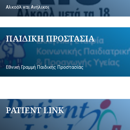
Αλκοόλ και Ανήλικοι
ΠΑΙΔΙΚΗ ΠΡΟΣΤΑΣΙΑ
Εθνική Γραμμή Παιδικής Προστασίας
PATIENT LINK