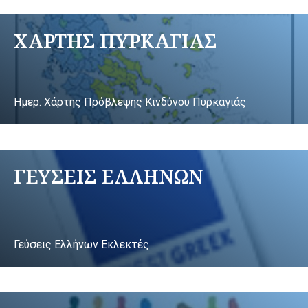
ΧΑΡΤΗΣ ΠΥΡΚΑΓΙΑΣ
Ημερ. Χάρτης Πρόβλεψης Κινδύνου Πυρκαγιάς
ΓΕΥΣΕΙΣ ΕΛΛΗΝΩΝ
Γεύσεις Ελλήνων Εκλεκτές