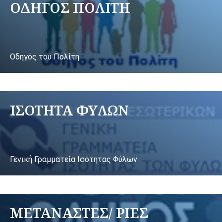
ΟΔΗΓΟΣ ΠΟΛΙΤΗ
Οδηγός του Πολίτη
ΙΣΟΤΗΤΑ ΦΥΛΩΝ
Γενική Γραμματεία Ισότητας Φύλων
ΜΕΤΑΝΑΣΤΕΣ/ ΡΙΕΣ