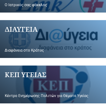
Ο Ιατρικός σας φάκελος
ΔΙΑΥΓΕΙΑ
Διαφάνεια στο Κράτος
ΚΕΠ ΥΓΕΙΑΣ
Κέντρο Ενημέρωσης Πολιτών για Θέματα Υγείας