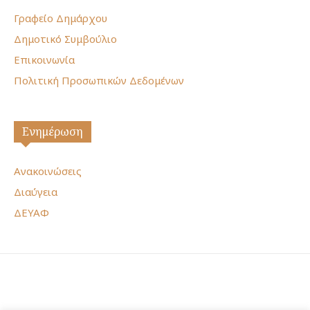
Γραφείο Δημάρχου
Δημοτικό Συμβούλιο
Επικοινωνία
Πολιτική Προσωπικών Δεδομένων
Ενημέρωση
Ανακοινώσεις
Διαύγεια
ΔΕΥΑΦ