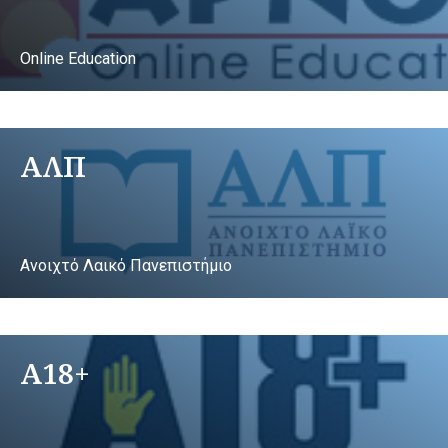
Online Education
ΑΛΠ
Ανοιχτό Λαικό Πανεπιστήμιο
A18+