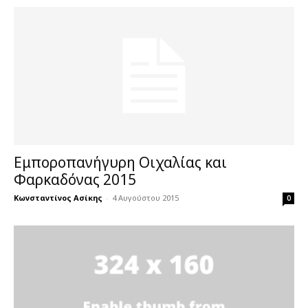
Εμποροπανήγυρη Οιχαλίας και
Φαρκαδόνας 2015
Κωνσταντίνος Ασίκης
-
4 Αυγούστου 2015
0