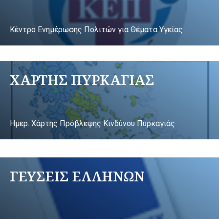
Κέντρο Ενημέρωσης Πολιτών για Θέματα Υγείας
ΧΑΡΤΗΣ ΠΥΡΚΑΓΙΑΣ
Ημερ. Χάρτης Πρόβλεψης Κινδύνου Πυρκαγιάς
ΓΕΥΣΕΙΣ ΕΛΛΗΝΩΝ