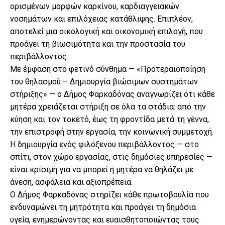
ορισμένων μορφών καρκίνου, καρδιαγγειακών
νοσημάτων και επιλόχειας κατάθλιψης. Επιπλέον,
αποτελεί μια οικολογική και οικονομική επιλογή, που
προάγει τη βιωσιμότητα και την προστασία του
περιβάλλοντος.
Με έμφαση στο φετινό σύνθημα — «Προτεραιοποίηση
του θηλασμού – Δημιουργία βιώσιμων συστημάτων
στήριξης» — ο Δήμος Φαρκαδόνας αναγνωρίζει ότι κάθε
μητέρα χρειάζεται στήριξη σε όλα τα στάδια: από την
κύηση και τον τοκετό, έως τη φροντίδα μετά τη γέννα,
την επιστροφή στην εργασία, την κοινωνική συμμετοχή.
Η δημιουργία ενός φιλόξενου περιβάλλοντος — στο
σπίτι, στον χώρο εργασίας, στις δημόσιες υπηρεσίες —
είναι κρίσιμη για να μπορεί η μητέρα να θηλάζει με
άνεση, ασφάλεια και αξιοπρέπεια.
Ο Δήμος Φαρκαδόνας στηρίζει κάθε πρωτοβουλία που
ενδυναμώνει τη μητρότητα και προάγει τη δημόσια
υγεία, ενημερώνοντας και ευαισθητοποιώντας τους