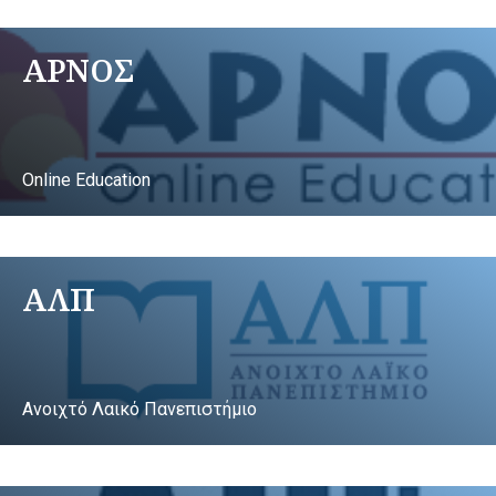
ΑΡΝΟΣ
Online Education
ΑΛΠ
Ανοιχτό Λαικό Πανεπιστήμιο