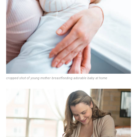
cropped shot of young mother breastfeeding adorable baby at home