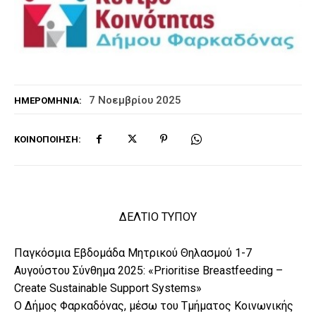
7 Νοεμβρίου 2025
ΗΜΕΡΟΜΗΝΊΑ:
ΚΟΙΝΟΠΟΊΗΣΗ:
ΔΕΛΤΙΟ ΤΥΠΟΥ
Παγκόσμια Εβδομάδα Μητρικού Θηλασμού 1-7
Αυγούστου Σύνθημα 2025: «Prioritise Breastfeeding –
Create Sustainable Support Systems»
Ο Δήμος Φαρκαδόνας, μέσω του Τμήματος Κοινωνικής