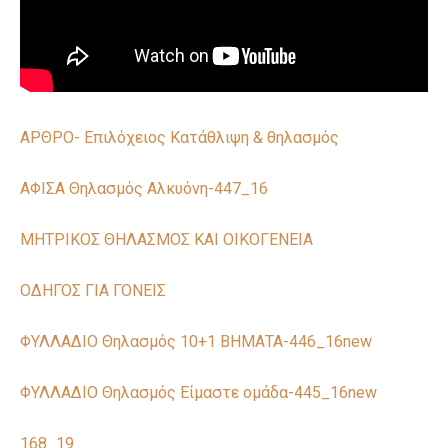
ΑΡΘΡΟ- Επιλόχειος Κατάθλιψη & θηλασμός
ΑΦΙΣΑ Θηλασμός Αλκυόνη-447_16
ΜΗΤΡΙΚΟΣ ΘΗΛΑΣΜΟΣ ΚΑΙ ΟΙΚΟΓΕΝΕΙΑ
ΟΔΗΓΟΣ ΓΙΑ ΓΟΝΕΙΣ
ΦΥΛΛΑΔΙΟ Θηλασμός 10+1 ΒΗΜΑΤΑ-446_16new
ΦΥΛΛΑΔΙΟ Θηλασμός Είμαστε ομάδα-445_16new
168_19