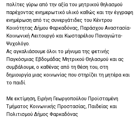
πολίτες γύρω από την αξία του μητρικού θηλασμού
παρέχοντας ενημερωτικό υλικό καθώς και την έγγραφη
ενημέρωση από τις συνεργάτιδες του Κέντρου
Κοινότητας Δήμου Φαρκαδόνας, Παράσχου Αναστασία-
Κοινωνική Λειτουργό και Κωσταρέλου Παναγιώτα-
Ψυχολόγο.
Ας αγκαλιάσουμε όλοι το μήνυμα της φετινής
Παγκόσμιας Εβδομάδας Μητρικού Θηλασμού και ας
συμβάλουμε, ο καθένας από τη θέση του, στη
δημιουργία μιας κοινωνίας που στηρίζει τη μητέρα και
το παιδί.
Με εκτίμηση, Ειρήνη Γεωργοπούλου Προϊσταμένη
Τμήματος Κοινωνικής Προστασίας, Παιδείας και
Πολιτισμού Δήμος Φαρκαδόνας