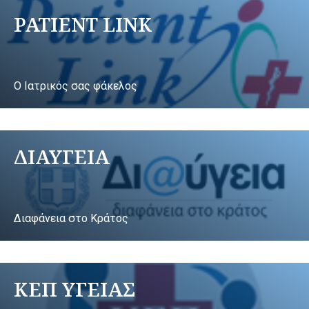
PATIENT LINK
Ο Ιατρικός σας φάκελος
ΔΙΑΥΓΕΙΑ
Διαφάνεια στο Κράτος
ΚΕΠ ΥΓΕΙΑΣ