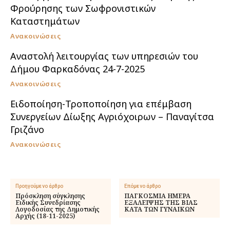
Φρούρησης των Σωφρονιστικών
Καταστημάτων
Ανακοινώσεις
Αναστολή λειτουργίας των υπηρεσιών του
Δήμου Φαρκαδόνας 24-7-2025
Ανακοινώσεις
Ειδοποίηση-Τροποποίηση για επέμβαση
Συνεργείων Δίωξης Αγριόχοιρων – Παναγίτσα
Γριζάνο
Ανακοινώσεις
Προηγούμενο άρθρο
Επόμενο άρθρο
Πρόσκληση σύγκλησης
ΠΑΓΚΟΣΜΙΑ ΗΜΕΡΑ
Ειδικής Συνεδρίασης
ΕΞΑΛΕΙΨΗΣ ΤΗΣ ΒΙΑΣ
Λογοδοσίας της Δημοτικής
ΚΑΤΑ ΤΩΝ ΓΥΝΑΙΚΩΝ
Αρχής (18-11-2025)