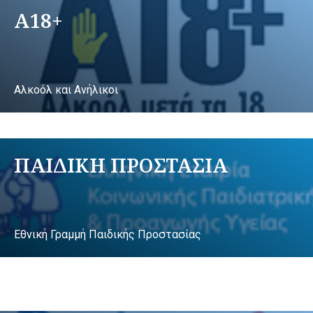
A18+
Αλκοόλ και Ανήλικοι
ΠΑΙΔΙΚΗ ΠΡΟΣΤΑΣΙΑ
Εθνική Γραμμή Παιδικής Προστασίας