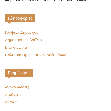
Πληροφορίες
Γραφείο Δημάρχου
Δημοτικό Συμβούλιο
Επικοινωνία
Πολιτική Προσωπικών Δεδομένων
Ενημέρωση
Ανακοινώσεις
Διαύγεια
ΔΕΥΑΦ