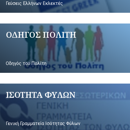
Γεύσεις Ελλήνων Εκλεκτές
ΟΔΗΓΟΣ ΠΟΛΙΤΗ
Οδηγός του Πολίτη
ΙΣΟΤΗΤΑ ΦΥΛΩΝ
Γενική Γραμματεία Ισότητας Φύλων