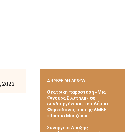
ΔΗΜΟΦΙΛΗ ΑΡΘΡΑ
/2022
Θεατρική παράσταση «Μια
Φιγούρα Σιωπηλή» σε
συνδιοργάνωση του Δήμου
Φαρκαδόνας και της ΑΜΚΕ
«Itamos Μουζάκι»
Συνεργεία Δίωξης