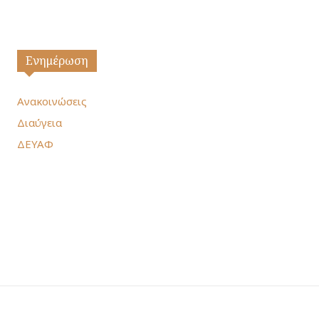
Ενημέρωση
Ανακοινώσεις
Διαύγεια
ΔΕΥΑΦ