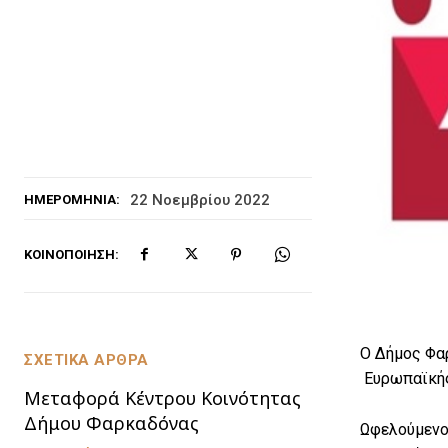
22 Νοεμβρίου 2022
ΗΜΕΡΟΜΗΝΊΑ:
ΚΟΙΝΟΠΟΊΗΣΗ:
Ο Δήμος Φαρ
ΣΧΕΤΙΚΑ ΑΡΘΡΑ
Ευρωπαϊκής
Μεταφορά Κέντρου Κοινότητας
Δήμου Φαρκαδόνας
Ωφελούμενοι