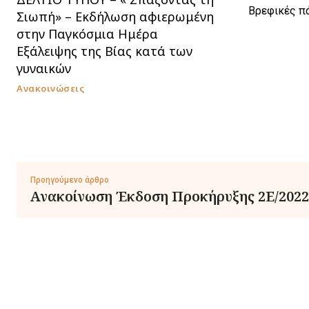
Βρεφικές π
Σιωπή» – Εκδήλωση αφιερωμένη
στην Παγκόσμια Ημέρα
Εξάλειψης της Βίας κατά των
γυναικών
Ανακοινώσεις
Προηγούμενο άρθρο
Ανακοίνωση Έκδοση Προκήρυξης 2Ε/2022