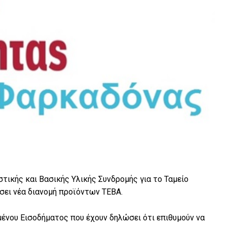
ικής και Βασικής Υλικής Συνδρομής για το Ταμείο
ει νέα διανομή προϊόντων ΤΕΒΑ.
μένου Εισοδήματος που έχουν δηλώσει ότι επιθυμούν να