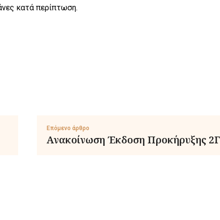
άνες κατά περίπτωση.
Επόμενο άρθρο
Ανακοίνωση Έκδοση Προκήρυξης 2Γ