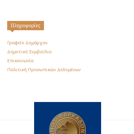
Πληροφορίες
Γραφείο Δημάρχου
Δημοτικό Συμβούλιο
Επικοινωνία
Πολιτική Προσωπικών Δεδομένων