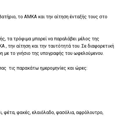
αβατήριο, το ΑΜΚΑ και την αίτηση ένταξής τους στο
ής, τα τρόφιμα μπορεί να παραλάβει μέλος της
Α , την αίτηση και την ταυτότητά του. Σε διαφορετική
ση με το γνήσιο της υπογραφής του ωφελούμενου.
σας τις παρακάτω ημερομηνίες και ώρες:
ζι, φέτα, φακές, ελαιόλαδο, φασόλια, αφρόλουτρο,