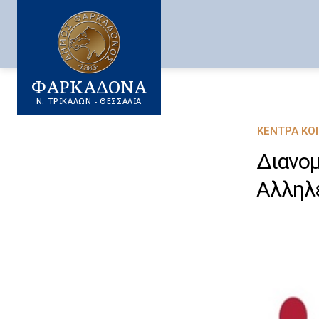
ΦΑΡΚΑΔΟΝΑ
Ν. ΤΡΙΚΑΛΩΝ - ΘΕΣΣΑΛΙΑ
ΚΈΝΤΡΑ ΚΟ
Διανομ
Αλληλε