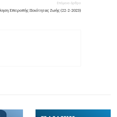
Επόμενο άρθρο
ηση Επιτροπής Ποιότητας Ζωής (22-2-2023)