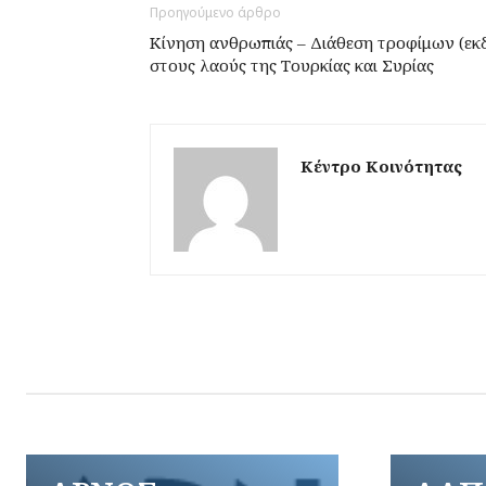
Προηγούμενο άρθρο
Κίνηση ανθρωπιάς – Διάθεση τροφίμων (εκ
στους λαούς της Τουρκίας και Συρίας
Κέντρο Κοινότητας