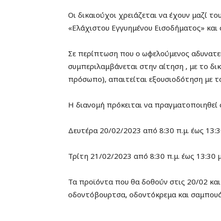
Οι δικαιούχοι χρειάζεται να έχουν μαζί τ
«Ελάχιστου Εγγυημένου Εισοδήματος» και 
Σε περίπτωση που ο ωφελούμενος αδυνατεί 
συμπεριλαμβάνεται στην αίτηση , με το δι
πρόσωπο), απαιτείται εξουσιοδότηση με τ
Η διανομή πρόκειται να πραγματοποιηθεί 
Δευτέρα 20/02/2023 από 8:30 π.μ. έως 13:3
Τρίτη 21/02/2023 από 8:30 π.μ. έως 13:30 μ
Τα προϊόντα που θα δοθούν στις 20/02 και 
οδοντόβουρτσα, οδοντόκρεμα και σαμπουά