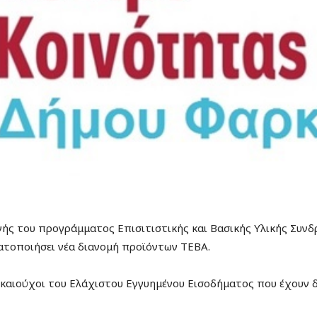
ς του προγράμματος Επισιτιστικής και Βασικής Υλικής Συνδ
ατοποιήσει νέα διανομή προϊόντων ΤΕΒΑ.
ικαιούχοι του Ελάχιστου Εγγυημένου Εισοδήματος που έχουν δ