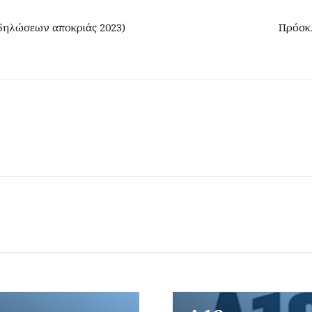
δηλώσεων αποκριάς 2023)
Πρόσκλ