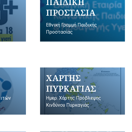
ΠΑΙΔΙΚΗ
ΠΡΟΣΤΑΣΙΑ
Εθνική Γραμμή Παιδικής
Προστασίας
ΧΑΡΤΗΣ
ΠΥΡΚΑΓΙΑΣ
λιτών
Ημερ. Χάρτης Πρόβλεψης
Κινδύνου Πυρκαγιάς