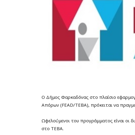
Ο Δήμος Φαρκαδόνας στο πλαίσιο εφαρμογή
Απόρων (FEAD/TEBA), πρόκειται να πραγμ
Ωφελούμενοι του προγράμματος είναι οι δ
στο ΤΕΒΑ.