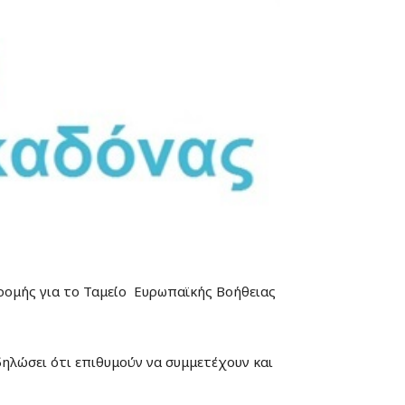
ρομής για το Ταμείο Ευρωπαϊκής Βοήθειας
ηλώσει ότι επιθυμούν να συμμετέχουν και