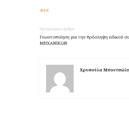
ΦΕΚ
Προηγούμενο άρθρο
Γνωστοποίηση για την πρόσληψη ειδικού 
ΜΗΧΑΝΙΚΩΝ
Χρυσούλα Μπουτσώλ