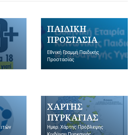
ΠΑΙΔΙΚΗ
ΠΡΟΣΤΑΣΙΑ
Εθνική Γραμμή Παιδικής
Προστασίας
ΧΑΡΤΗΣ
ΠΥΡΚΑΓΙΑΣ
λιτών
Ημερ. Χάρτης Πρόβλεψης
Κινδύνου Πυρκαγιάς