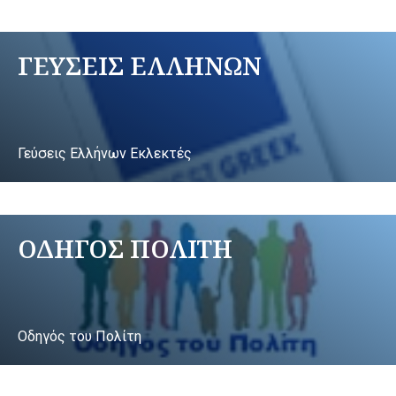
ΓΕΥΣΕΙΣ ΕΛΛΗΝΩΝ
Γεύσεις Ελλήνων Εκλεκτές
ΟΔΗΓΟΣ ΠΟΛΙΤΗ
Οδηγός του Πολίτη