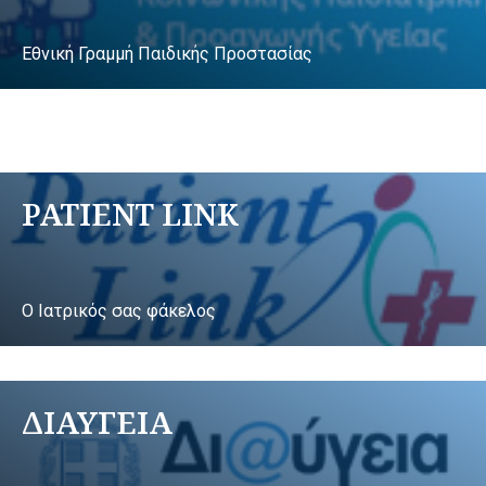
Εθνική Γραμμή Παιδικής Προστασίας
PATIENT LINK
Ο Ιατρικός σας φάκελος
ΔΙΑΥΓΕΙΑ