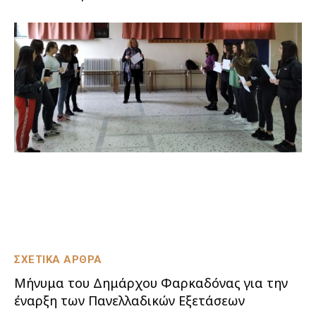
ΣΧΕΤΙΚΑ ΑΡΘΡΑ
Μήνυμα του Δημάρχου Φαρκαδόνας για την
έναρξη των Πανελλαδικών Εξετάσεων