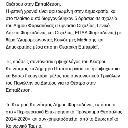
Θεάτρου στην Εκπαίδευση.
Η φετινή χρονιά είναι αφιερωμένη στην Δημοκρατία, και
στο πλαίσιο αυτό διοργανώθηκαν 5 δράσεις σε σχολεία
του Δήμου Φαρκαδόνας (Γυμνάσιο Οιχαλίας, Γενικό
Λύκειο Φαρκαδόνας και Οιχαλίας, ΕΠΑΛ Φαρκαδόνας) με
θέμα “Διαμορφώνοντας Κοινότητες Μάθησης και
Δημοκρατίας μέσα από τη Θεατρική Εμπειρία¨.
Τις δράσεις συντόνισαν η ψυχολόγος του Κέντρου
Κοινότητας κα Δήμητρα Παπαστεργίου και η εμψυχώτρια
κα Βάσω Γκουγκαρά, μέλος του συντονιστικού Τρικάλων
του Πανελληνίου Δικτύου για το Θέατρο στην
Εκπαίδευση.
Το Κέντρου Κοινότητας Δήμου Φαρκαδόνας εντάσσεται
στο «Περιφερειακό Επιχειρησιακό Πρόγραμμα Θεσσαλίας
2014-2020» και συγχρηματοδοτείται από το Ευρωπαϊκό
Κοινωνικό Ταμείο.