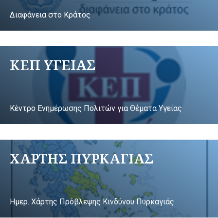
Διαφάνεια στο Κράτος
ΚΕΠ ΥΓΕΙΑΣ
Κέντρο Ενημέρωσης Πολιτών για Θέματα Υγείας
ΧΑΡΤΗΣ ΠΥΡΚΑΓΙΑΣ
Ημερ. Χάρτης Πρόβλεψης Κινδύνου Πυρκαγιάς