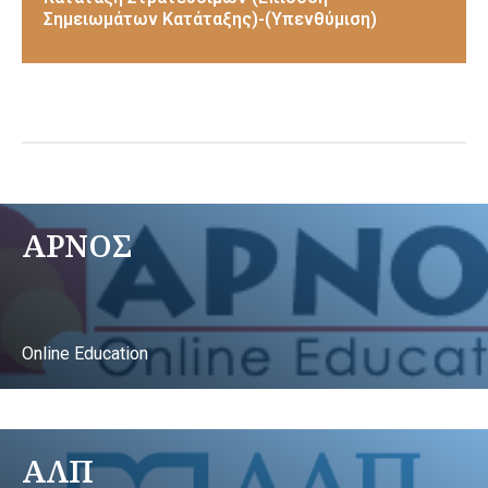
Σημειωμάτων Κατάταξης)-(Υπενθύμιση)
ΑΡΝΟΣ
Online Education
ΑΛΠ