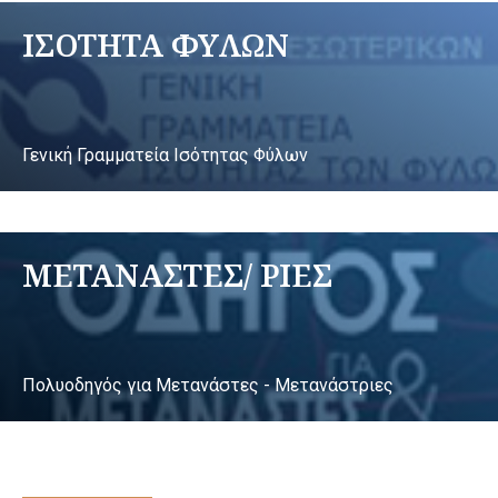
ΙΣΟΤΗΤΑ ΦΥΛΩΝ
Γενική Γραμματεία Ισότητας Φύλων
ΜΕΤΑΝΑΣΤΕΣ/ ΡΙΕΣ
Πολυοδηγός για Μετανάστες - Μετανάστριες