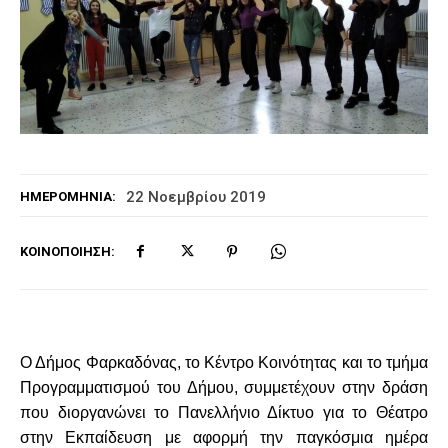
22 Νοεμβρίου 2019
ΗΜΕΡΟΜΗΝΊΑ:
ΚΟΙΝΟΠΟΊΗΣΗ:
Ο Δήμος Φαρκαδόνας, το Κέντρο Κοινότητας και το τμήμα
Προγραμματισμού του Δήμου, συμμετέχουν στην δράση
που διοργανώνει το Πανελλήνιο Δίκτυο για το Θέατρο
στην Εκπαίδευση με αφορμή την παγκόσμια ημέρα