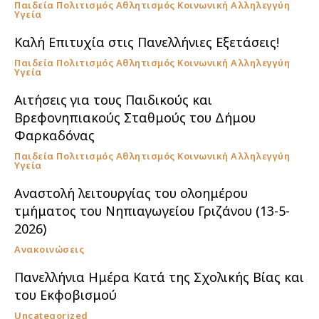
Παιδεία Πολιτισμός Αθλητισμός Κοινωνική Αλληλεγγύη
Υγεία
Καλή Επιτυχία στις Πανελλήνιες Εξετάσεις!
Παιδεία Πολιτισμός Αθλητισμός Κοινωνική Αλληλεγγύη
Υγεία
Αιτήσεις για τους Παιδικούς και
Βρεφονηπιακούς Σταθμούς του Δήμου
Φαρκαδόνας
Παιδεία Πολιτισμός Αθλητισμός Κοινωνική Αλληλεγγύη
Υγεία
Αναστολή λειτουργίας του ολοημέρου
τμήματος του Νηπιαγωγείου Γριζάνου (13-5-
2026)
Ανακοινώσεις
Πανελλήνια Ημέρα Κατά της Σχολικής Βίας και
του Εκφοβισμού
Uncategorized