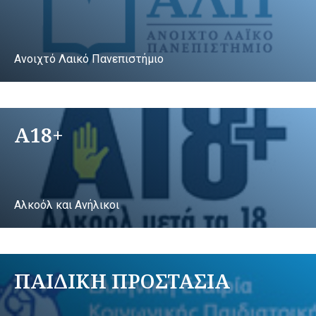
Ανοιχτό Λαικό Πανεπιστήμιο
A18+
Αλκοόλ και Ανήλικοι
ΠΑΙΔΙΚΗ ΠΡΟΣΤΑΣΙΑ