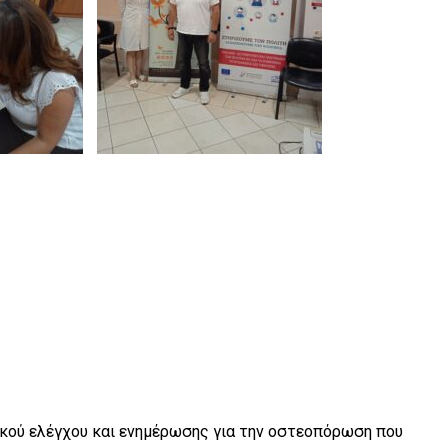
κού ελέγχου και ενημέρωσης για την οστεοπόρωση που