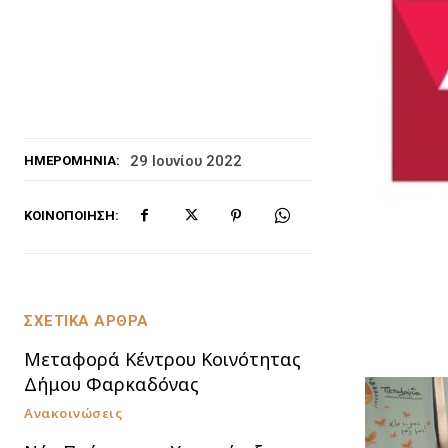
29 Ιουνίου 2022
ΗΜΕΡΟΜΗΝΊΑ:
ΚΟΙΝΟΠΟΊΗΣΗ:
ΣΧΕΤΙΚΑ ΑΡΘΡΑ
Μεταφορά Κέντρου Κοινότητας
Δήμου Φαρκαδόνας
Ανακοινώσεις