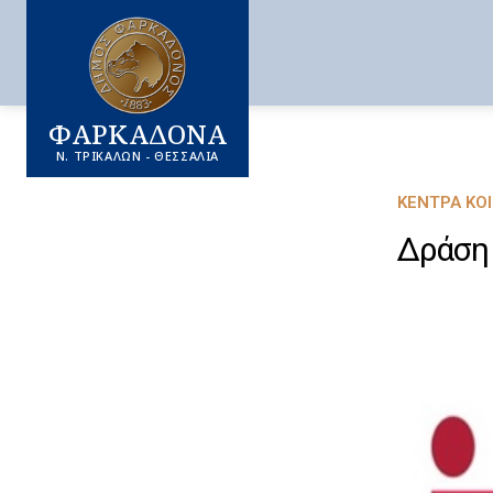
ΦΑΡΚΑΔΟΝΑ
Ν. ΤΡΙΚΑΛΩΝ - ΘΕΣΣΑΛΙΑ
ΚΈΝΤΡΑ ΚΟ
Δράση 