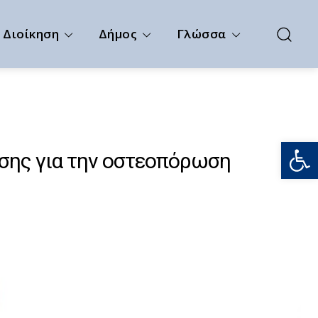
Διοίκηση
Δήμος
Γλώσσα
Ανοίξτε
σης για την οστεοπόρωση