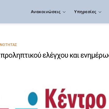
Ανακοινώσεις
Υπηρεσίες
ΙΝΌΤΗΤΑΣ
προληπτικού ελέγχου και ενημέρω