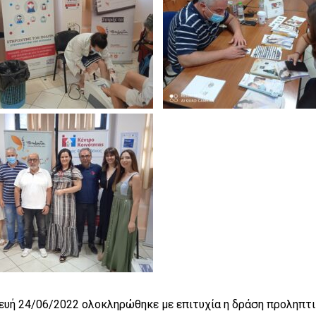
ευή 24/06/2022 ολοκληρώθηκε με επιτυχία η δράση προληπτι