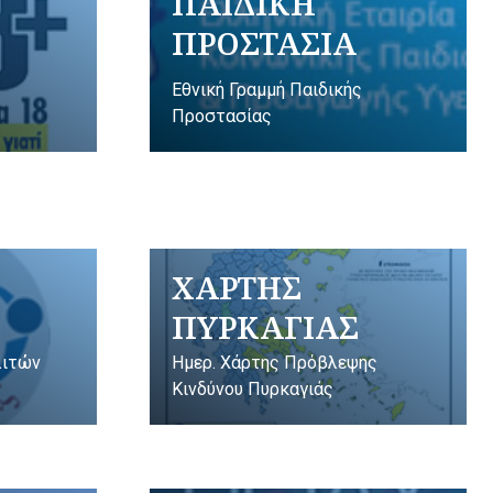
ΠΑΙΔΙΚΗ
ΠΡΟΣΤΑΣΙΑ
Εθνική Γραμμή Παιδικής
Προστασίας
ΧΑΡΤΗΣ
ΠΥΡΚΑΓΙΑΣ
λιτών
Ημερ. Χάρτης Πρόβλεψης
Κινδύνου Πυρκαγιάς