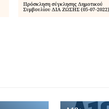
Πρόσκληση σύγκλησης Δημοτικού
Συμβουλίου ΔΙΑ ΖΩΣΗΣ (05-07-2022