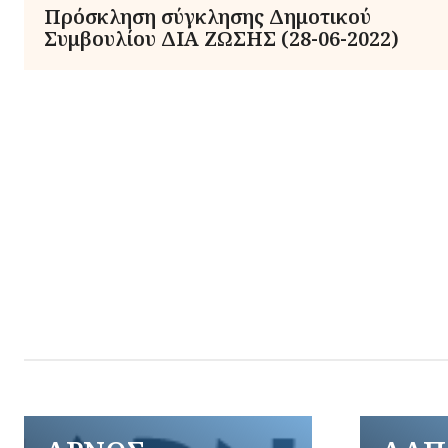
Πρόσκληση σύγκλησης Δημοτικού
Συμβουλίου ΔΙΑ ΖΩΣΗΣ (28-06-2022)