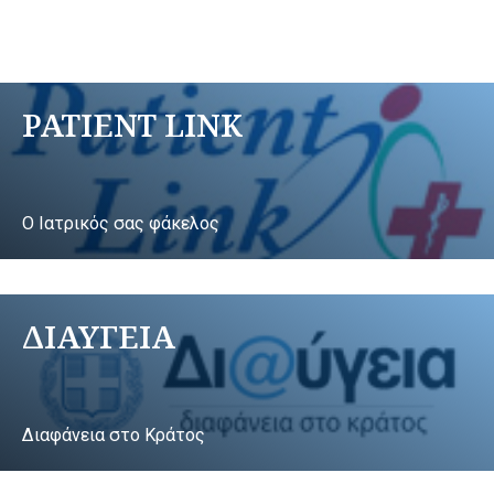
PATIENT LINK
Ο Ιατρικός σας φάκελος
ΔΙΑΥΓΕΙΑ
Διαφάνεια στο Κράτος