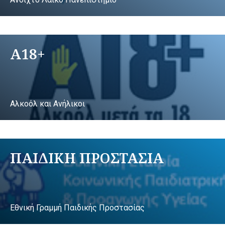
A18+
Αλκοόλ και Ανήλικοι
ΠΑΙΔΙΚΗ ΠΡΟΣΤΑΣΙΑ
Εθνική Γραμμή Παιδικής Προστασίας