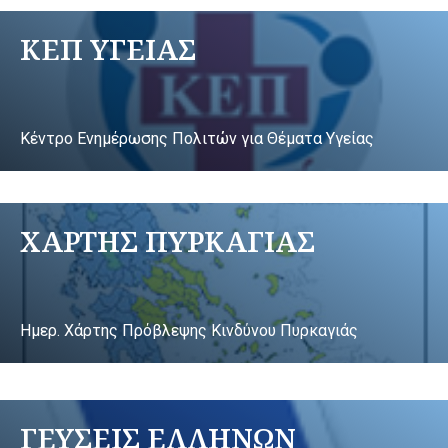
ΚΕΠ ΥΓΕΙΑΣ
Κέντρο Ενημέρωσης Πολιτών για Θέματα Υγείας
ΧΑΡΤΗΣ ΠΥΡΚΑΓΙΑΣ
Ημερ. Χάρτης Πρόβλεψης Κινδύνου Πυρκαγιάς
ΓΕΥΣΕΙΣ ΕΛΛΗΝΩΝ