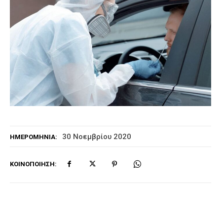
30 Νοεμβρίου 2020
ΗΜΕΡΟΜΗΝΊΑ:
ΚΟΙΝΟΠΟΊΗΣΗ: