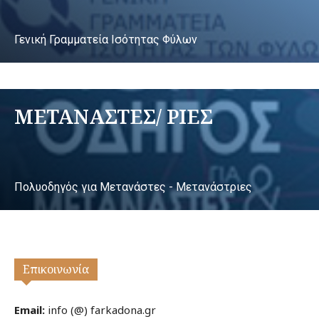
Γενική Γραμματεία Ισότητας Φύλων
ΜΕΤΑΝΑΣΤΕΣ/ ΡΙΕΣ
Πολυοδηγός για Μετανάστες - Μετανάστριες
Επικοινωνία
Email:
info (@) farkadona.gr