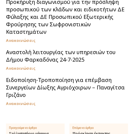
Προκήρυξη διαγωνισμού για την πρόσληψη
προσωπικού των κλάδων και ειδικοτήτων ΔΕ
Φύλαξης και ΔΕ Προσωπικού Εξωτερικής
Φρούρησης των Σωφρονιστικών
Καταστημάτων
Ανακοινώσεις
Αναστολή λειτουργίας των υπηρεσιών του
Δήμου Φαρκαδόνας 24-7-2025
Ανακοινώσεις
Ειδοποίηση-Τροποποίηση για επέμβαση
Συνεργείων Δίωξης Αγριόχοιρων – Παναγίτσα
Γριζάνο
Ανακοινώσεις
Προηγούμενο άρθρο
Επόμενο άρθρο
Συλλυπητήριο μήνυμα
Πρόσκληση έκτακτης