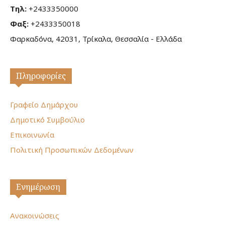
Τηλ:
+2433350000
Φαξ:
+2433350018
Φαρκαδόνα, 42031, Τρίκαλα, Θεσσαλία - Ελλάδα
Πληροφορίες
Γραφείο Δημάρχου
Δημοτικό Συμβούλιο
Επικοινωνία
Πολιτική Προσωπικών Δεδομένων
Ενημέρωση
Ανακοινώσεις