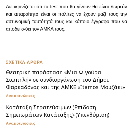
Διευκρινίζεται ότι τα test που θα γίνουν θα είναι δωρεάν
και απαραίτητο είναι οι πολίτες να έχουν μαζί τους την
αστυνομική ταυτότητά τους και κάποιο έγγραφο που να
αποδεικνύει τον ΑΜΚΑ τους.
ΣΧΕΤΙΚΑ ΑΡΘΡΑ
Θεατρική παράσταση «Μια Φιγούρα
Σιωπηλή» σε συνδιοργάνωση του Δήμου
Φαρκαδόνας και της ΑΜΚΕ «Itamos Μουζάκι»
Ανακοινώσεις
Κατάταξη Στρατεύσιμων (Επίδοση
Σημειωμάτων Κατάταξης)-(Υπενθύμιση)
Ανακοινώσεις