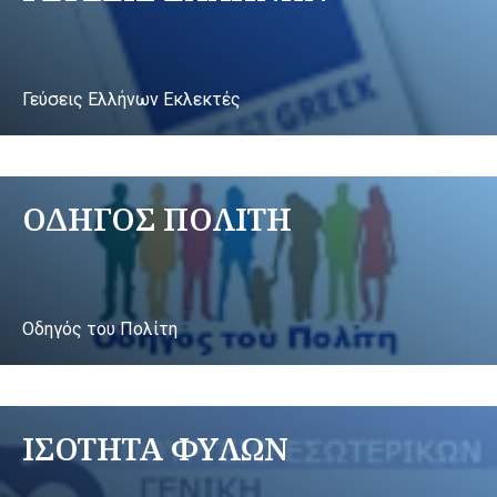
Γεύσεις Ελλήνων Εκλεκτές
ΟΔΗΓΟΣ ΠΟΛΙΤΗ
Οδηγός του Πολίτη
ΙΣΟΤΗΤΑ ΦΥΛΩΝ