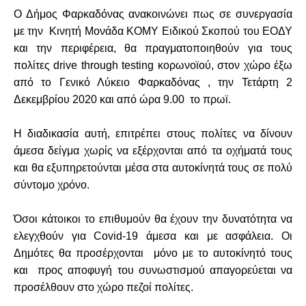
Ο Δήμος Φαρκαδόνας ανακοινώνει πως σε συνεργασία
με την Κινητή Μονάδα ΚΟΜΥ Ειδικού Σκοπού του ΕΟΔΥ
και την περιφέρεια, θα πραγματοποιηθούν για τους
πολίτες drive through testing κορωνοϊού, στον χώρο έξω
από το Γενικό Λύκειο Φαρκαδόνας , την Τετάρτη 2
Δεκεμβρίου 2020 και από ώρα 9.00 το πρωϊ.
Η διαδικασία αυτή, επιτρέπει στους πολίτες να δίνουν
άμεσα δείγμα χωρίς να εξέρχονται από τα οχήματά τους
και θα εξυπηρετούνται μέσα στα αυτοκίνητά τους σε πολύ
σύντομο χρόνο.
Όσοι κάτοικοι το επιθυμούν θα έχουν την δυνατότητα να
ελεγχθούν για Covid-19 άμεσα και με ασφάλεια. Οι
Δημότες θα προσέρχονται μόνο με το αυτοκίνητό τους
και προς αποφυγή του συνωστισμού απαγορεύεται να
προσέλθουν στο χώρο πεζοί πολίτες.