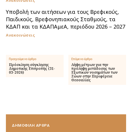
Ανακοινώσεις
Υποβολή των αιτήσεων για τους Βρεφικούς,
Παιδικούς, Βρεφονηπιακούς Σταθμούς, τα
ΚΔΑΠ και τα ΚΔΑΠΑμεΑ, περιόδου 2026 – 2027
Ανακοινώσεις
Προηγούμενο άρθρο
Επόμενο άρθρο
Πρόσκληση σύγκλησης
Λήψη μέτρων για την
Δημοτικής Επιτροπής (31-
πρόληψη μετάδοσης των
03-2026)
Εξωτικών νοσημάτων των
Ζώων στην Περιφέρεια
Θεσσαλίας
ΔΗΜΟΦΙΛΗ ΑΡΘΡΑ