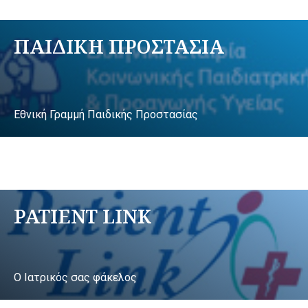
ΠΑΙΔΙΚΗ ΠΡΟΣΤΑΣΙΑ
Εθνική Γραμμή Παιδικής Προστασίας
PATIENT LINK
Ο Ιατρικός σας φάκελος