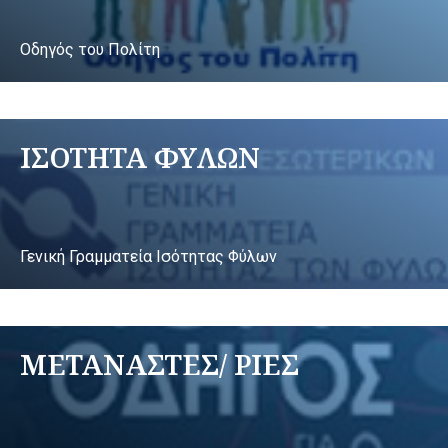
Οδηγός του Πολίτη
ΙΣΟΤΗΤΑ ΦΥΛΩΝ
Γενική Γραμματεία Ισότητας Φύλων
ΜΕΤΑΝΑΣΤΕΣ/ ΡΙΕΣ