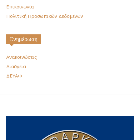
Επικοινωνία
Πολιτική Προσωπικών Δεδομένων
Ενημέρωση
Ανακοινώσεις
Διαύγεια
ΔΕΥΑΦ