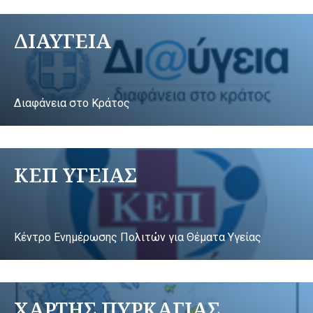
ΔΙΑΥΓΕΙΑ
Διαφάνεια στο Κράτος
ΚΕΠ ΥΓΕΙΑΣ
Κέντρο Ενημέρωσης Πολιτών για Θέματα Υγείας
ΧΑΡΤΗΣ ΠΥΡΚΑΓΙΑΣ