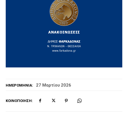
27 Μαρτίου 2026
ΗΜΕΡΟΜΗΝΊΑ:
ΚΟΙΝΟΠΟΊΗΣΗ: