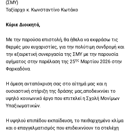
(ΣΜΥ)
Ταξίαρχο κ. Κωνσταντίνο Κωτάκο
Κύριε Διοικητά,
Με την παρούσα επιστολή, θα ήθελα να εκφράσω τις
θερμές μου ευχαριστίες, για την πολύτιμη συνδρομή και
την εξαιρετική συνεργασία της ΣΜΥ με την παρουσία
ης
αγήματος στην παρέλαση της 25
Μαρτίου 2026 στην
Φαρκαδόνα.
Η άμεση ανταπόκριση σας στο αίτημά μας και η
ουσιαστική στήριξη της δράσης μας,αποδεικνύει το
υψηλό κοινωνικό έργο που επιτελεί η Σχολή Μονίμων
Υπαξιωματικών.
Η υψηλού επιπέδου εκπαίδευση, το πειθαρχημένο κλίμα
και ο επαγγελματισμός που επιδεικνύουν τα στελέχη