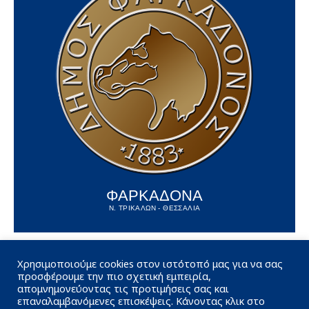
ΦΑΡΚΑΔΟΝΑ
Ν. ΤΡΙΚΑΛΩΝ - ΘΕΣΣΑΛΙΑ
Χρησιμοποιούμε cookies στον ιστότοπό μας για να σας
προσφέρουμε την πιο σχετική εμπειρία,
απομνημονεύοντας τις προτιμήσεις σας και
επαναλαμβανόμενες επισκέψεις. Κάνοντας κλικ στο