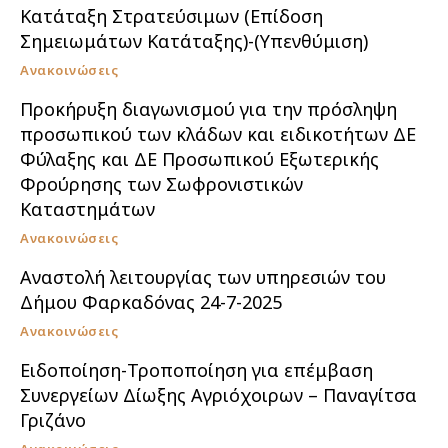
Κατάταξη Στρατεύσιμων (Επίδοση
Σημειωμάτων Κατάταξης)-(Υπενθύμιση)
Ανακοινώσεις
Προκήρυξη διαγωνισμού για την πρόσληψη
προσωπικού των κλάδων και ειδικοτήτων ΔΕ
Φύλαξης και ΔΕ Προσωπικού Εξωτερικής
Φρούρησης των Σωφρονιστικών
Καταστημάτων
Ανακοινώσεις
Αναστολή λειτουργίας των υπηρεσιών του
Δήμου Φαρκαδόνας 24-7-2025
Ανακοινώσεις
Ειδοποίηση-Τροποποίηση για επέμβαση
Συνεργείων Δίωξης Αγριόχοιρων – Παναγίτσα
Γριζάνο