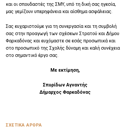
και οι σπουδαστές της ΣΜΥ, υπό τη δική σας ηγεσία,
μας γεμίζουν υπερηφάνεια και αίσθημα ασφάλειας.
Σας ευχαριστούμε για τη συνεργασία και τη συμβολή
σας στην προαγωγή των σχέσεων Στρατού και Δήμου
Φαρκαδόνας και ευχόμαστε σε εσάς προσωπικά και
στο προσωπικό της Σχολής δύναμη και καλή συνέχεια
στο σημαντικό έργο σας.
Με εκτίμηση,
Σπυρίδων Αγναντής
Δήμαρχος Φαρκαδόνας
ΣΧΕΤΙΚΑ ΑΡΘΡΑ