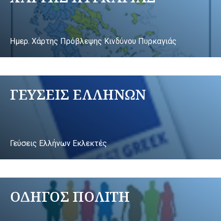
Ημερ. Χάρτης Πρόβλεψης Κινδύνου Πυρκαγιάς
ΓΕΥΣΕΙΣ ΕΛΛΗΝΩΝ
Γεύσεις Ελλήνων Εκλεκτές
ΟΔΗΓΟΣ ΠΟΛΙΤΗ