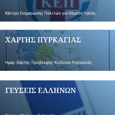
Κέντρο Ενημέρωσης Πολιτών για Θέματα Υγείας
ΧΑΡΤΗΣ ΠΥΡΚΑΓΙΑΣ
Ημερ. Χάρτης Πρόβλεψης Κινδύνου Πυρκαγιάς
ΓΕΥΣΕΙΣ ΕΛΛΗΝΩΝ