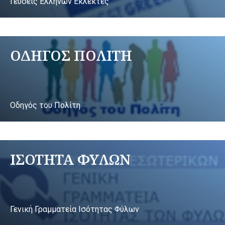
Γεύσεις Ελλήνων Εκλεκτές
ΟΔΗΓΟΣ ΠΟΛΙΤΗ
Οδηγός του Πολίτη
ΙΣΟΤΗΤΑ ΦΥΛΩΝ
Γενική Γραμματεία Ισότητας Φύλων