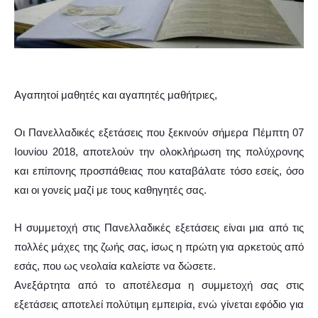
Αγαπητοί μαθητές και αγαπητές μαθήτριες,
Οι Πανελλαδικές εξετάσεις που ξεκινούν σήμερα Πέμπτη 07
Ιουνίου 2018, αποτελούν την ολοκλήρωση της πολύχρονης
και επίπονης προσπάθειας που καταβάλατε τόσο εσείς, όσο
και οι γονείς μαζί με τους καθηγητές σας.
Η συμμετοχή στις Πανελλαδικές εξετάσεις είναι μια από τις
πολλές μάχες της ζωής σας, ίσως η πρώτη για αρκετούς από
εσάς, που ως νεολαία καλείστε να δώσετε.
Ανεξάρτητα από το αποτέλεσμα η συμμετοχή σας στις
εξετάσεις αποτελεί πολύτιμη εμπειρία, ενώ γίνεται εφόδιο για