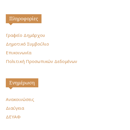
Πληροφορίες
Γραφείο Δημάρχου
Δημοτικό Συμβούλιο
Επικοινωνία
Πολιτική Προσωπικών Δεδομένων
Ενημέρωση
Ανακοινώσεις
Διαύγεια
ΔΕΥΑΦ