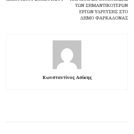
ΤΩΝ ΣΗΜΑΝΤΙΚΟΤΕΡΩΝ
ΕΡΓΩΝ ΥΔΡΕΥΣΗΣ ΣΤΟ
ΔΗΜΟ ΦΑΡΚΑΔΟΝΑΣ
Κωνσταντίνος Ασίκης