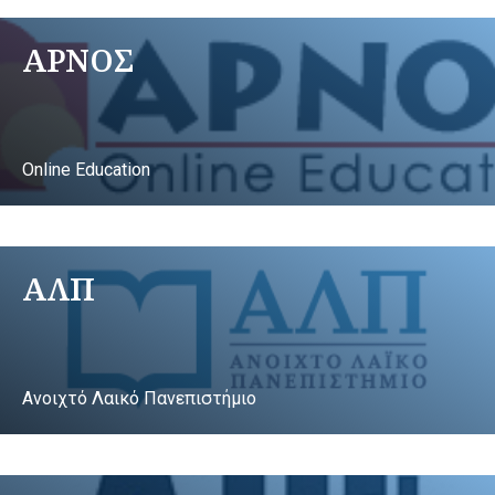
ΑΡΝΟΣ
Online Education
ΑΛΠ
Ανοιχτό Λαικό Πανεπιστήμιο