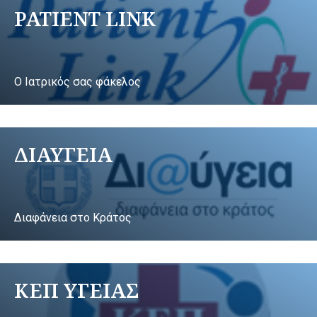
PATIENT LINK
Ο Ιατρικός σας φάκελος
ΔΙΑΥΓΕΙΑ
Διαφάνεια στο Κράτος
ΚΕΠ ΥΓΕΙΑΣ