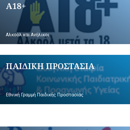
A18+
Αλκοόλ και Ανήλικοι
ΠΑΙΔΙΚΗ ΠΡΟΣΤΑΣΙΑ
Εθνική Γραμμή Παιδικής Προστασίας