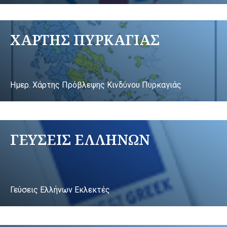
ΧΑΡΤΗΣ ΠΥΡΚΑΓΙΑΣ
Ημερ. Χάρτης Πρόβλεψης Κινδύνου Πυρκαγιάς
ΓΕΥΣΕΙΣ ΕΛΛΗΝΩΝ
Γεύσεις Ελλήνων Εκλεκτές