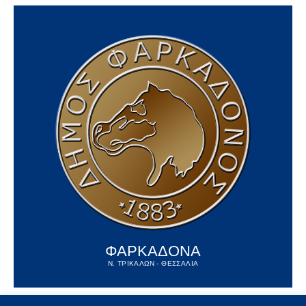
ΦΑΡΚΑΔΟΝΑ
Ν. ΤΡΙΚΑΛΩΝ - ΘΕΣΣΑΛΙΑ