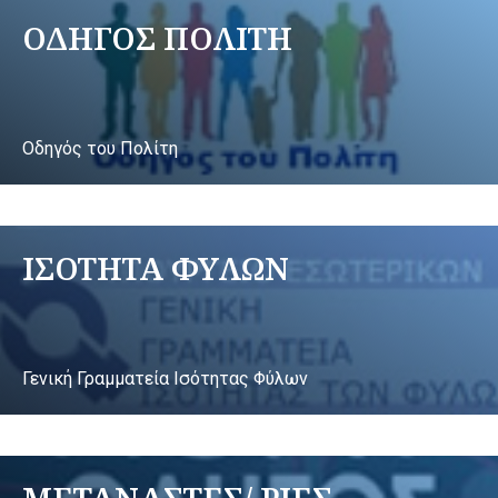
ΟΔΗΓΟΣ ΠΟΛΙΤΗ
Οδηγός του Πολίτη
ΙΣΟΤΗΤΑ ΦΥΛΩΝ
Γενική Γραμματεία Ισότητας Φύλων
ΜΕΤΑΝΑΣΤΕΣ/ ΡΙΕΣ