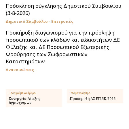
Πρόσκληση σύγκλησης Δημοτικού Συμβουλίου
(3-8-2026)
Δημοτικό Συμβούλιο - Επιτροπές
Προκήρυξη διαγωνισμού για την πρόσληψη
προσωπικού των κλάδων και ειδικοτήτων ΔΕ
Φύλαξης και ΔΕ Προσωπικού Εξωτερικής
Φρούρησης των Σωφρονιστικών
Καταστημάτων
Ανακοινώσεις
Προηγούμενο άρθρο
Επόμενο άρθρο
Συνεργεία Δίωξης
Προκήρυξη ΑΣΕΠ 5Κ/2026
Αγριόχοιρων