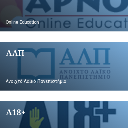
Online Education
ΑΛΠ
Ανοιχτό Λαικό Πανεπιστήμιο
A18+