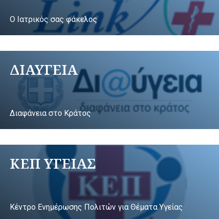
Ο Ιατρικός σας φάκελος
ΔΙΑΥΓΕΙΑ
Διαφάνεια στο Κράτος
ΚΕΠ ΥΓΕΙΑΣ
Κέντρο Ενημέρωσης Πολιτών για Θέματα Υγείας