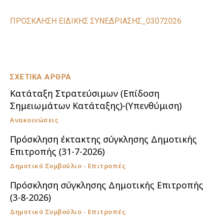
ΠΡΟΣΚΛΗΣΗ ΕΙΔΙΚΗΣ ΣΥΝΕΔΡΙΑΣΗΣ_03072026
ΣΧΕΤΙΚΑ ΑΡΘΡΑ
Κατάταξη Στρατεύσιμων (Επίδοση
Σημειωμάτων Κατάταξης)-(Υπενθύμιση)
Ανακοινώσεις
Πρόσκληση έκτακτης σύγκλησης Δημοτικής
Επιτροπής (31-7-2026)
Δημοτικό Συμβούλιο - Επιτροπές
Πρόσκληση σύγκλησης Δημοτικής Επιτροπής
(3-8-2026)
Δημοτικό Συμβούλιο - Επιτροπές