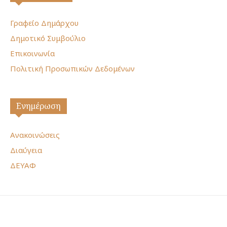
Γραφείο Δημάρχου
Δημοτικό Συμβούλιο
Επικοινωνία
Πολιτική Προσωπικών Δεδομένων
Ενημέρωση
Ανακοινώσεις
Διαύγεια
ΔΕΥΑΦ