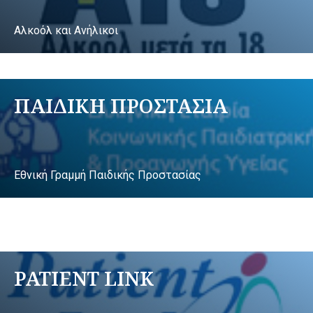
Αλκοόλ και Ανήλικοι
ΠΑΙΔΙΚΗ ΠΡΟΣΤΑΣΙΑ
Εθνική Γραμμή Παιδικής Προστασίας
PATIENT LINK