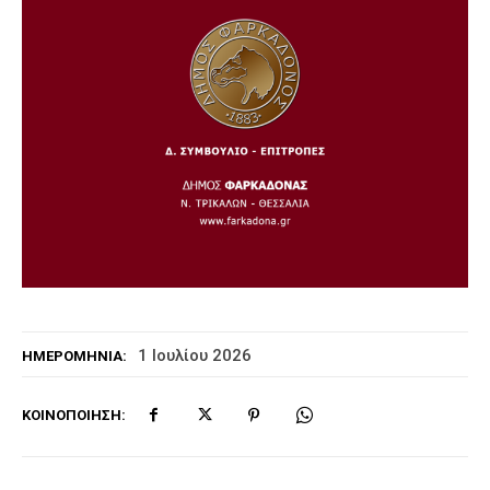
1 Ιουλίου 2026
ΗΜΕΡΟΜΗΝΊΑ:
ΚΟΙΝΟΠΟΊΗΣΗ: