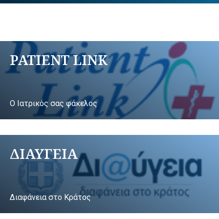
PATIENT LINK
Ο Ιατρικός σας φάκελος
ΔΙΑΥΓΕΙΑ
Διαφάνεια στο Κράτος