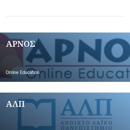
ΑΡΝΟΣ
Online Education
ΑΛΠ