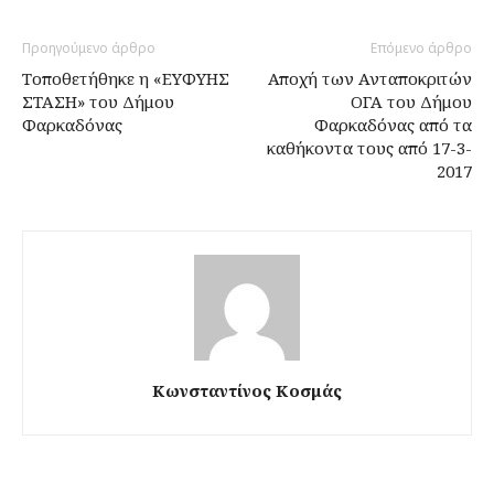
Προηγούμενο άρθρο
Επόμενο άρθρο
Τοποθετήθηκε η «ΕΥΦΥΗΣ
Αποχή των Ανταποκριτών
ΣΤΑΣΗ» του Δήμου
ΟΓΑ του Δήμου
Φαρκαδόνας
Φαρκαδόνας από τα
καθήκοντα τους από 17-3-
2017
Κωνσταντίνος Κοσμάς