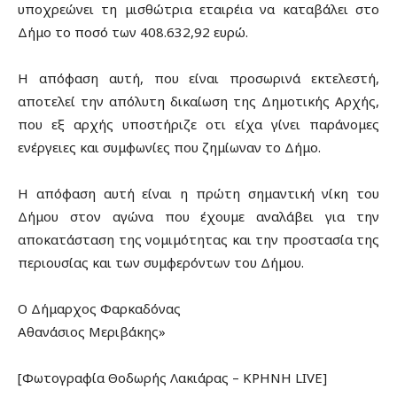
υποχρεώνει τη μισθώτρια εταιρέια να καταβάλει στο
Δήμο το ποσό των 408.632,92 ευρώ.
Η απόφαση αυτή, που είναι προσωρινά εκτελεστή,
αποτελεί την απόλυτη δικαίωση της Δημοτικής Αρχής,
που εξ αρχής υποστήριζε οτι είχα γίνει παράνομες
ενέργειες και συμφωνίες που ζημίωναν το Δήμο.
Η απόφαση αυτή είναι η πρώτη σημαντική νίκη του
Δήμου στον αγώνα που έχουμε αναλάβει για την
αποκατάσταση της νομιμότητας και την προστασία της
περιουσίας και των συμφερόντων του Δήμου.
Ο Δήμαρχος Φαρκαδόνας
Αθανάσιος Μεριβάκης»
[Φωτογραφία Θοδωρής Λακιάρας – ΚΡΗΝΗ LIVE]