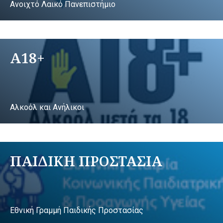
Ανοιχτό Λαικό Πανεπιστήμιο
A18+
Αλκοόλ και Ανήλικοι
ΠΑΙΔΙΚΗ ΠΡΟΣΤΑΣΙΑ
Εθνική Γραμμή Παιδικής Προστασίας