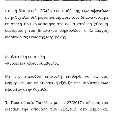
Για τη δικαστική εξέλιξη της υπόθεσης των σφαγείων
στην Οιχαλία θέλησε να ενημερώσει τους δημοτικούς, με
επιστολή που κοινοποίησε στο σώμα κατά τη χθεσινή
συνεδρίαση του δημοτικού συμβουλίου, ο Δήμαρχος
Φαρκαδόνας Θανάσης Μεριβάκης.
Αναλυτικά η επιστολή:
«Κυρίες και κύριοι σύμβουλοι,
Με την παρούσα επιστολή επιθυμώ να να σας
ενημερώσω για τη δικαστική εξέλιξη της υπόθεσης των
σφαγείων στην Οιχαλία.
Το Πρωτοδικείο Τρικάλων με την 27/2017 απόφαση του
διέταξε την απόδοση των Σφαγέιων στο Δήμο και