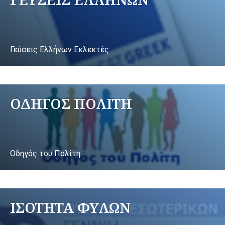
Γεύσεις Ελλήνων Εκλεκτές
ΟΔΗΓΟΣ ΠΟΛΙΤΗ
Οδηγός του Πολίτη
ΙΣΟΤΗΤΑ ΦΥΛΩΝ