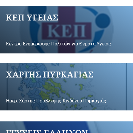
ΚΕΠ ΥΓΕΙΑΣ
Κέντρο Ενημέρωσης Πολιτών για Θέματα Υγείας
ΧΑΡΤΗΣ ΠΥΡΚΑΓΙΑΣ
Ημερ. Χάρτης Πρόβλεψης Κινδύνου Πυρκαγιάς
ΓΕΥΣΕΙΣ ΕΛΛΗΝΩΝ