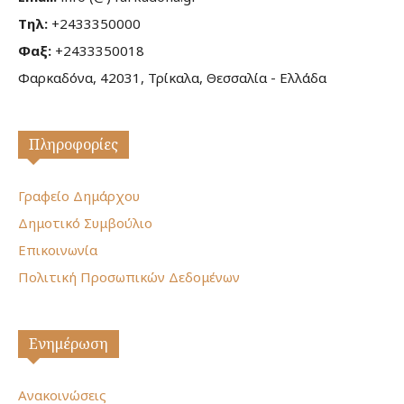
Τηλ:
+2433350000
Φαξ:
+2433350018
Φαρκαδόνα, 42031, Τρίκαλα, Θεσσαλία - Ελλάδα
Πληροφορίες
Γραφείο Δημάρχου
Δημοτικό Συμβούλιο
Επικοινωνία
Πολιτική Προσωπικών Δεδομένων
Ενημέρωση
Ανακοινώσεις