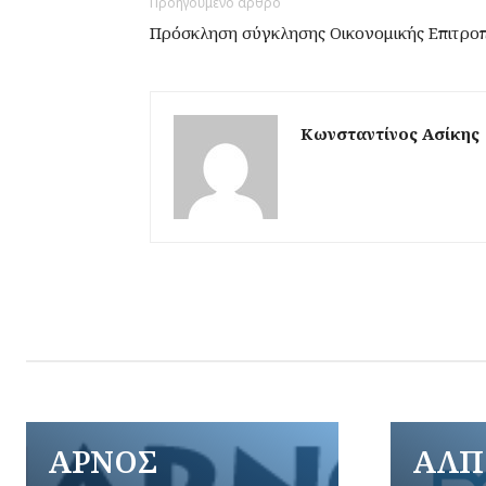
Προηγούμενο άρθρο
Πρόσκληση σύγκλησης Οικονομικής Επιτροπ
Κωνσταντίνος Ασίκης
ΑΡΝΟΣ
ΑΛΠ