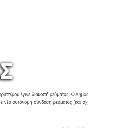
εριπτέρου έγινε διακοπή ρεύματος. Ο Δήμος
με νέα αυτόνομη σύνδεση ρεύματος (και όχι
.