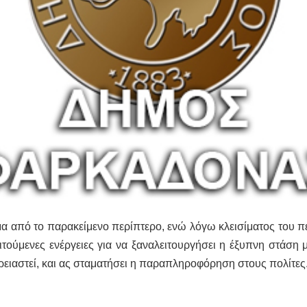
α από το παρακείμενο περίπτερο, ενώ λόγω κλεισίματος του π
τούμενες ενέργειες για να ξαναλειτουργήσει η έξυπνη στάση 
χρειαστεί, και ας σταματήσει η παραπληροφόρηση στους πολίτες