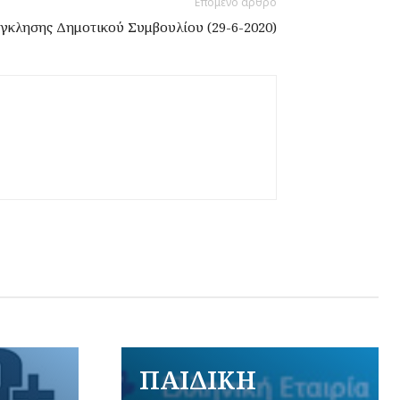
Επόμενο άρθρο
γκλησης Δημοτικού Συμβουλίου (29-6-2020)
ΠΑΙΔΙΚΗ