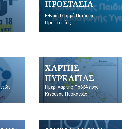
ΠΡΟΣΤΑΣΙΑ
Εθνική Γραμμή Παιδικής
Προστασίας
ΧΑΡΤΗΣ
ΠΥΡΚΑΓΙΑΣ
λιτών
Ημερ. Χάρτης Πρόβλεψης
Κινδύνου Πυρκαγιάς