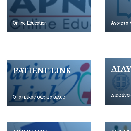
Online Education
Ανοιχτό 
ΔΙΑ
PATIENT LINK
Διαφάνει
Ο Ιατρικός σας φάκελος