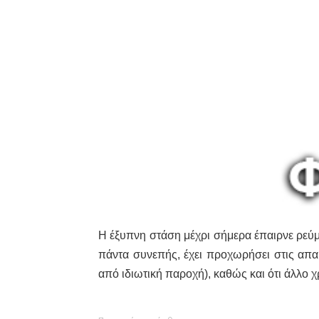
Η έξυπνη στάση μέχρι σήμερα έπαιρνε ρεύμ
πάντα συνεπής, έχει προχωρήσει στις απαι
από ιδιωτική παροχή), καθώς και ότι άλλο 