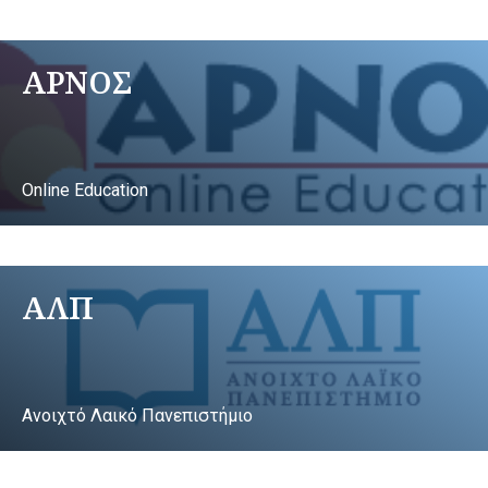
ΑΡΝΟΣ
Online Education
ΑΛΠ
Ανοιχτό Λαικό Πανεπιστήμιο