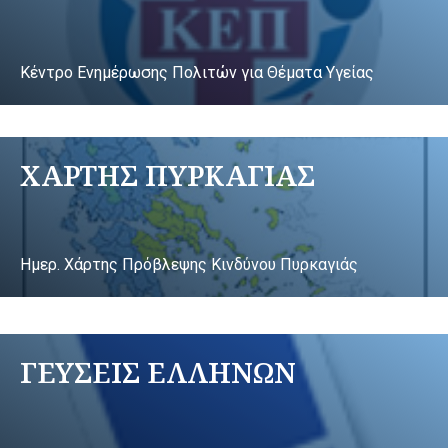
Κέντρο Ενημέρωσης Πολιτών για Θέματα Υγείας
ΧΑΡΤΗΣ ΠΥΡΚΑΓΙΑΣ
Ημερ. Χάρτης Πρόβλεψης Κινδύνου Πυρκαγιάς
ΓΕΥΣΕΙΣ ΕΛΛΗΝΩΝ