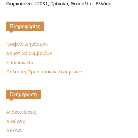
Φαρκαδόνα, 42031, Τρίκαλα, Θεσσαλία - Ελλάδα
Πληροφορίες
Γραφείο Δημάρχου
Δημοτικό Συμβούλιο
Επικοινωνία
Πολιτική Προσωπικών Δεδομένων
Ενημέρωση
Ανακοινώσεις
Διαύγεια
ΔΕΥΑΦ