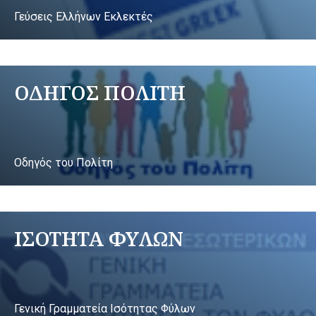
Γεύσεις Ελλήνων Εκλεκτές
ΟΔΗΓΟΣ ΠΟΛΙΤΗ
Οδηγός του Πολίτη
ΙΣΟΤΗΤΑ ΦΥΛΩΝ
Γενική Γραμματεία Ισότητας Φύλων