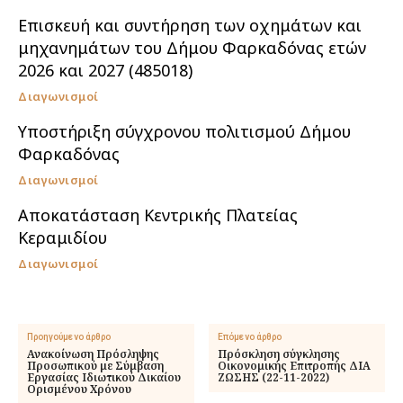
Επισκευή και συντήρηση των οχημάτων και
μηχανημάτων του Δήμου Φαρκαδόνας ετών
2026 και 2027 (485018)
Διαγωνισμοί
Υποστήριξη σύγχρονου πολιτισμού Δήμου
Φαρκαδόνας
Διαγωνισμοί
Αποκατάσταση Κεντρικής Πλατείας
Κεραμιδίου
Διαγωνισμοί
Προηγούμενο άρθρο
Επόμενο άρθρο
Ανακοίνωση Πρόσληψης
Πρόσκληση σύγκλησης
Προσωπικού με Σύμβαση
Οικονομικής Επιτροπής ΔΙΑ
Εργασίας Ιδιωτικού Δικαίου
ΖΩΣΗΣ (22-11-2022)
Ορισμένου Χρόνου