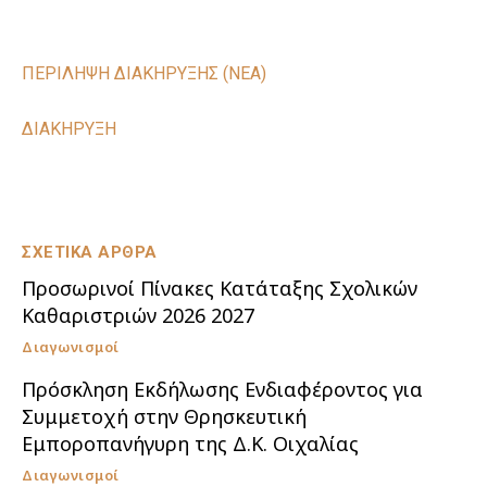
ΠΕΡΙΛΗΨΗ ΔΙΑΚΗΡΥΞΗΣ (ΝΕΑ)
ΔΙΑΚΗΡΥΞΗ
ΣΧΕΤΙΚΑ ΑΡΘΡΑ
Προσωρινοί Πίνακες Κατάταξης Σχολικών
Καθαριστριών 2026 2027
Διαγωνισμοί
Πρόσκληση Εκδήλωσης Ενδιαφέροντος για
Συμμετοχή στην Θρησκευτική
Εμποροπανήγυρη της Δ.Κ. Οιχαλίας
Διαγωνισμοί