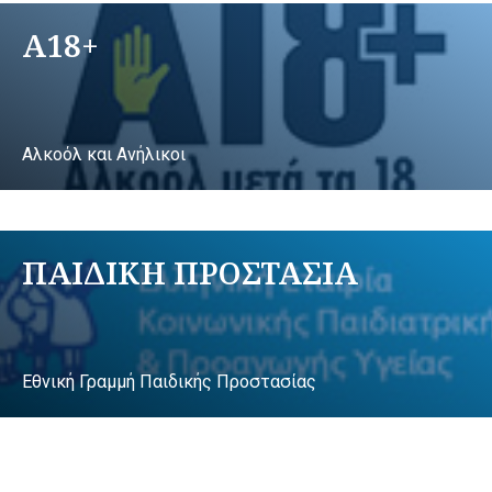
A18+
Αλκοόλ και Ανήλικοι
ΠΑΙΔΙΚΗ ΠΡΟΣΤΑΣΙΑ
Εθνική Γραμμή Παιδικής Προστασίας