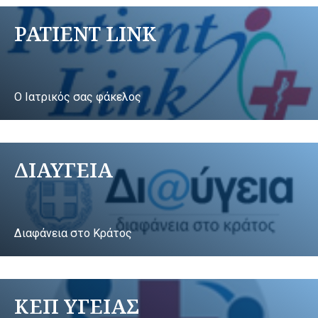
PATIENT LINK
Ο Ιατρικός σας φάκελος
ΔΙΑΥΓΕΙΑ
Διαφάνεια στο Κράτος
ΚΕΠ ΥΓΕΙΑΣ