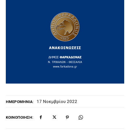
17 Νοεμβρίου 2022
ΗΜΕΡΟΜΗΝΊΑ:
ΚΟΙΝΟΠΟΊΗΣΗ: