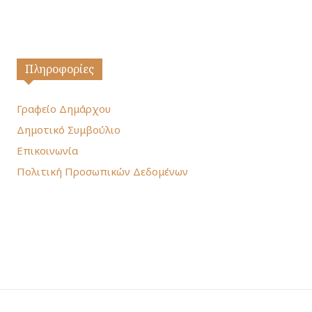
Πληροφορίες
Γραφείο Δημάρχου
Δημοτικό Συμβούλιο
Επικοινωνία
Πολιτική Προσωπικών Δεδομένων