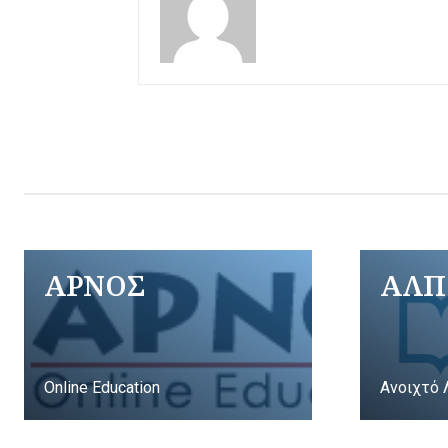
ΑΡΝΟΣ
ΑΛΠ
Online Education
Ανοιχτό 