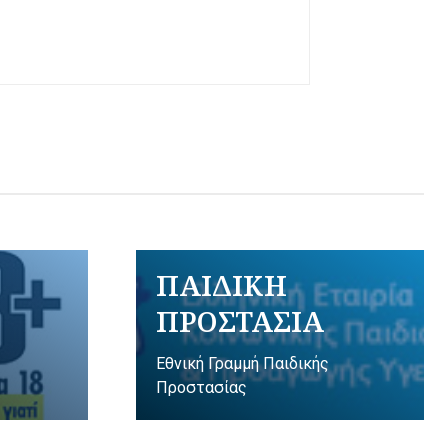
ΠΑΙΔΙΚΗ
ΠΡΟΣΤΑΣΙΑ
Εθνική Γραμμή Παιδικής
Προστασίας