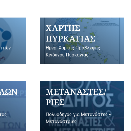
ΧΑΡΤΗΣ
ΠΥΡΚΑΓΙΑΣ
λιτών
Ημερ. Χάρτης Πρόβλεψης
Κινδύνου Πυρκαγιάς
ΥΛΩΝ
ΜΕΤΑΝΑΣΤΕΣ/
ΡΙΕΣ
ητας
Πολυοδηγός για Μετανάστες -
Μετανάστριες