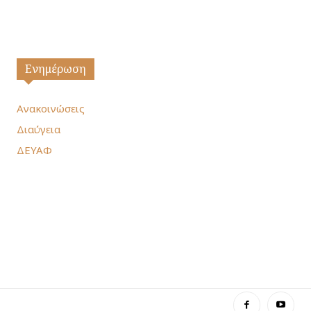
Ενημέρωση
Ανακοινώσεις
Διαύγεια
ΔΕΥΑΦ