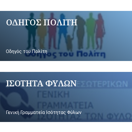
ΟΔΗΓΟΣ ΠΟΛΙΤΗ
Οδηγός του Πολίτη
ΙΣΟΤΗΤΑ ΦΥΛΩΝ
Γενική Γραμματεία Ισότητας Φύλων