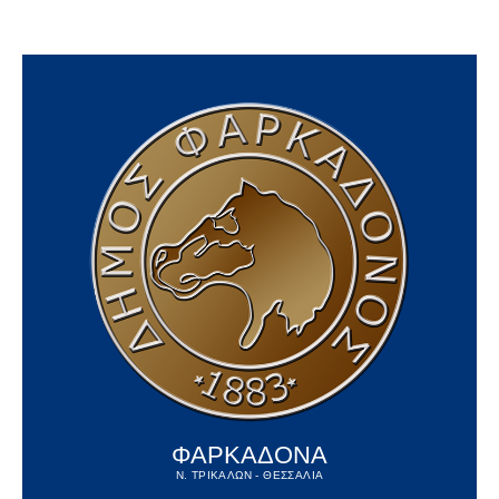
ΦΑΡΚΑΔΟΝΑ
Ν. ΤΡΙΚΑΛΩΝ - ΘΕΣΣΑΛΙΑ