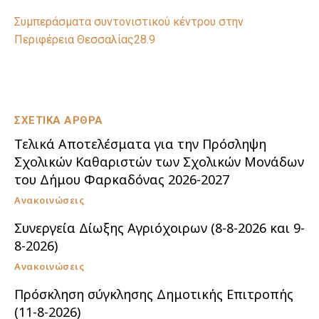
Συμπεράσματα συντονιστικού κέντρου στην
Περιφέρεια Θεσσαλίας28.9
ΣΧΕΤΙΚΑ ΑΡΘΡΑ
Τελικά Αποτελέσματα για την Πρόσληψη
Σχολικών Καθαριστών των Σχολικών Μονάδων
του Δήμου Φαρκαδόνας 2026-2027
Ανακοινώσεις
Συνεργεία Δίωξης Αγριόχοιρων (8-8-2026 και 9-
8-2026)
Ανακοινώσεις
Πρόσκληση σύγκλησης Δημοτικής Επιτροπής
(11-8-2026)