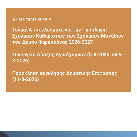
ΔΗΜΟΦΙΛΗ ΑΡΘΡΑ
Τελικά Αποτελέσματα για την Πρόσληψη
Σχολικών Καθαριστών των Σχολικών Μονάδων
του Δήμου Φαρκαδόνας 2026-2027
Συνεργεία Δίωξης Αγριόχοιρων (8-8-2026 και 9-
8-2026)
Πρόσκληση σύγκλησης Δημοτικής Επιτροπής
(11-8-2026)