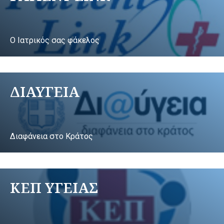
Ο Ιατρικός σας φάκελος
ΔΙΑΥΓΕΙΑ
Διαφάνεια στο Κράτος
ΚΕΠ ΥΓΕΙΑΣ