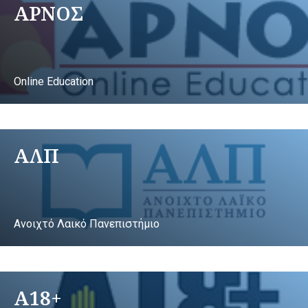
ΑΡΝΟΣ
Online Education
ΑΛΠ
Ανοιχτό Λαικό Πανεπιστήμιο
A18+