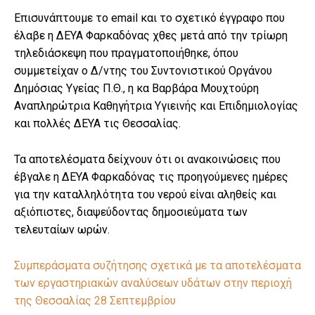
Επισυνάπτουμε το email και το σχετικό έγγραφο που
έλαβε η ΔΕΥΑ Φαρκαδόνας χθες μετά από την τρίωρη
τηλεδιάσκεψη που πραγματοποιήθηκε, όπου
συμμετείχαν ο Δ/ντης του Συντονιστικού Οργάνου
Δημόσιας Υγείας Π.Θ., η κα Βαρβάρα Μουχτούρη
Αναπληρώτρια Καθηγήτρια Υγιεινής και Επιδημιολογίας
και πολλές ΔΕΥΑ τις Θεσσαλίας.
Τα αποτελέσματα δείχνουν ότι οι ανακοινώσεις που
έβγαλε η ΔΕΥΑ Φαρκαδόνας τις προηγούμενες ημέρες
για την καταλληλότητα του νερού είναι αληθείς και
αξιόπιστες, διαψεύδοντας δημοσιεύματα των
τελευταίων ωρών.
Συμπεράσματα συζήτησης σχετικά με τα αποτελέσματα
των εργαστηριακών αναλύσεων υδάτων στην περιοχή
της Θεσσαλίας 28 Σεπτεμβρίου