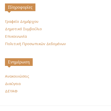
Πληροφορίες
Γραφείο Δημάρχου
Δημοτικό Συμβούλιο
Επικοινωνία
Πολιτική Προσωπικών Δεδομένων
Ενημέρωση
Ανακοινώσεις
Διαύγεια
ΔΕΥΑΦ