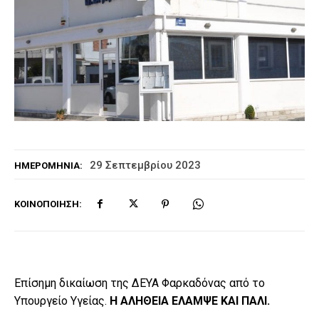
29 Σεπτεμβρίου 2023
ΗΜΕΡΟΜΗΝΊΑ:
ΚΟΙΝΟΠΟΊΗΣΗ:
Επίσημη δικαίωση της ΔΕΥΑ Φαρκαδόνας από το
Υπουργείο Υγείας.
Η ΑΛΗΘΕΙΑ ΕΛΑΜΨΕ ΚΑΙ ΠΑΛΙ.