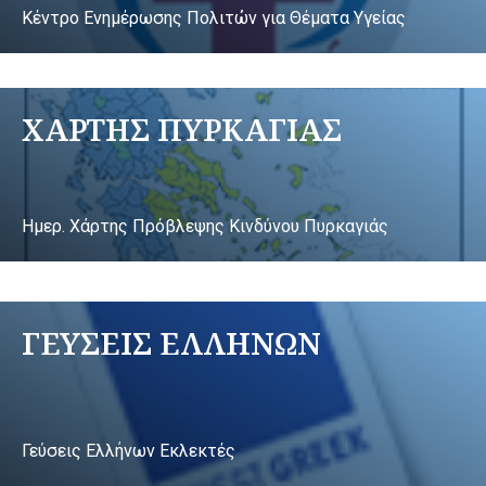
Κέντρο Ενημέρωσης Πολιτών για Θέματα Υγείας
ΧΑΡΤΗΣ ΠΥΡΚΑΓΙΑΣ
Ημερ. Χάρτης Πρόβλεψης Κινδύνου Πυρκαγιάς
ΓΕΥΣΕΙΣ ΕΛΛΗΝΩΝ
Γεύσεις Ελλήνων Εκλεκτές