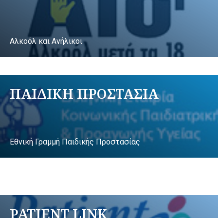
Αλκοόλ και Ανήλικοι
ΠΑΙΔΙΚΗ ΠΡΟΣΤΑΣΙΑ
Εθνική Γραμμή Παιδικής Προστασίας
PATIENT LINK