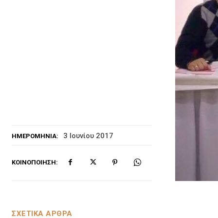
3 Ιουνίου 2017
ΗΜΕΡΟΜΗΝΊΑ:
ΚΟΙΝΟΠΟΊΗΣΗ:
ΣΧΕΤΙΚΑ ΑΡΘΡΑ