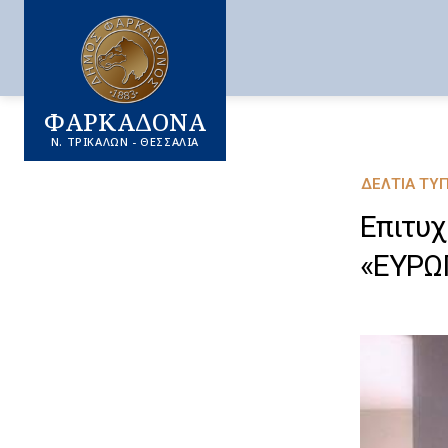
ΦΑΡΚΑΔΟΝΑ
Ν. ΤΡΙΚΑΛΩΝ - ΘΕΣΣΑΛΙΑ
ΔΕΛΤΊΑ ΤΎ
Επιτυχ
«ΕΥΡΩ